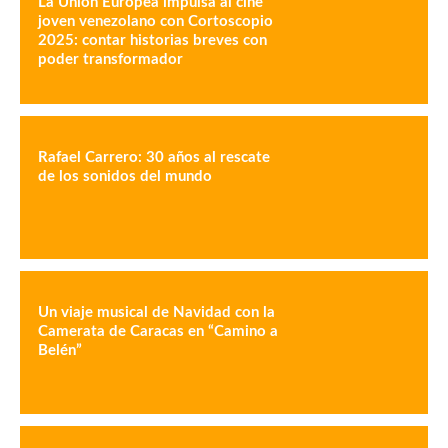
La Unión Europea impulsa al cine
joven venezolano con Cortoscopio
2025: contar historias breves con
poder transformador
Rafael Carrero: 30 años al rescate
de los sonidos del mundo
Un viaje musical de Navidad con la
Camerata de Caracas en “Camino a
Belén”