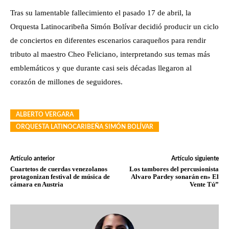
Tras su lamentable fallecimiento el pasado 17 de abril, la
Orquesta Latinocaribeña Simón Bolívar decidió producir un ciclo
de conciertos en diferentes escenarios caraqueños para rendir
tributo al maestro Cheo Feliciano, interpretando sus temas más
emblemáticos y que durante casi seis décadas llegaron al
corazón de millones de seguidores.
ALBERTO VERGARA
ORQUESTA LATINOCARIBEÑA SIMÓN BOLÍVAR
Artículo anterior
Artículo siguiente
Cuartetos de cuerdas venezolanos
Los tambores del percusionista
protagonizan festival de música de
Alvaro Pardey sonarán en» El
cámara en Austria
Vente Tú”