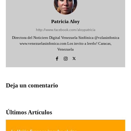
Patricia Aloy
http://www.facebook.com/aloypatricia
Directora del Noticiero Digital Venezuela Sinfónica @vzlasinfonica
www.venezuelasinfonica.com Los invito a leerlo! Caracas,
Venezuela
Deja un comentario
Últimos Artículos