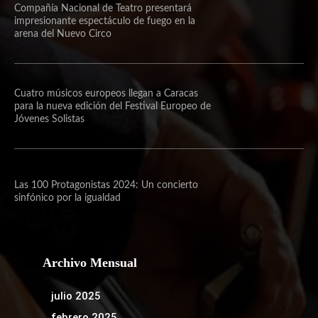
Compañía Nacional de Teatro presentará
impresionante espectáculo de fuego en la
arena del Nuevo Circo
Cuatro músicos europeos llegan a Caracas
para la nueva edición del Festival Europeo de
Jóvenes Solistas
Las 100 Protagonistas 2024: Un concierto
sinfónico por la igualdad
Archivo Mensual
julio 2025
febrero 2025