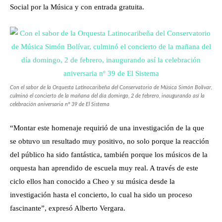
Social por la Música y con entrada gratuita.
Con el sabor de la Orquesta Latinocaribeña del Conservatorio de Música Simón Bolívar,
culminó el concierto de la mañana del día domingo, 2 de febrero, inaugurando así la
celebración aniversaria nº 39 de El Sistema
“Montar este homenaje requirió de una investigación de la que
se obtuvo un resultado muy positivo, no solo porque la reacción
del público ha sido fantástica, también porque los músicos de la
orquesta han aprendido de escuela muy real. A través de este
ciclo ellos han conocido a Cheo y su música desde la
investigación hasta el concierto, lo cual ha sido un proceso
fascinante”, expresó Alberto Vergara.