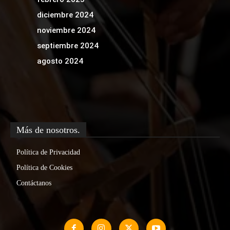
diciembre 2024
noviembre 2024
septiembre 2024
agosto 2024
Más de nosotros.
Política de Privacidad
Política de Cookies
Contáctanos