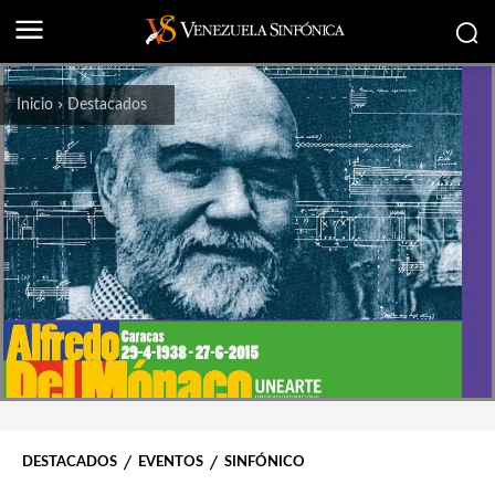
Inicio
Destacados
DESTACADOS
EVENTOS
SINFÓNICO