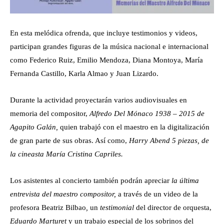
En esta melódica ofrenda, que incluye testimonios y videos,
participan grandes figuras de la música nacional e internacional
como Federico Ruiz, Emilio Mendoza, Diana Montoya, María
Fernanda Castillo, Karla Almao y Juan Lizardo.
Durante la actividad proyectarán varios audiovisuales en
memoria del compositor,
Alfredo Del Mónaco 1938 – 2015 de
Agapito Galán,
quien trabajó con el maestro en la digitalización
de gran parte de sus obras. Así como,
Harry Abend 5 piezas, de
la cineasta María Cristina Capriles.
Los asistentes al concierto también podrán apreciar
la última
entrevista del maestro compositor,
a través de un video de la
profesora Beatriz Bilbao
,
un
testimonial
del
director de orquesta,
Eduardo Marturet
y un trabajo especial de los sobrinos del