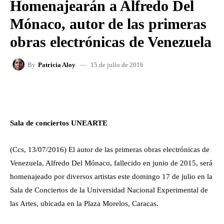
Homenajearán a Alfredo Del
Mónaco, autor de las primeras
obras electrónicas de Venezuela
15 de julio de 2016
By
Patricia Aloy
FACEBOOK
X
WHATSAPP
Sala de conciertos UNEARTE
(Ccs, 13/07/2016)
El autor de las primeras obras electrónicas de
Venezuela, Alfredo Del Mónaco, fallecido en junio de 2015, será
homenajeado por diversos artistas este domingo 17 de julio en la
Sala de Conciertos de la Universidad Nacional Experimental de
las Artes, ubicada en la Plaza Morelos, Caracas.