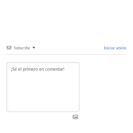
Subscribe
Iniciar sesión