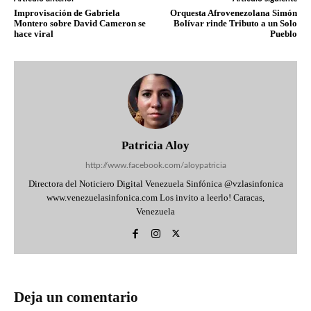
Improvisación de Gabriela
Orquesta Afrovenezolana Simón
Montero sobre David Cameron se
Bolívar rinde Tributo a un Solo
hace viral
Pueblo
Patricia Aloy
http://www.facebook.com/aloypatricia
Directora del Noticiero Digital Venezuela Sinfónica @vzlasinfonica
www.venezuelasinfonica.com Los invito a leerlo! Caracas,
Venezuela
Deja un comentario