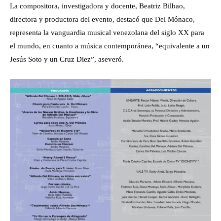
La compositora, investigadora y docente, Beatriz Bilbao,
directora y productora del evento, destacó que Del Mónaco,
representa la vanguardia musical venezolana del siglo XX para
el mundo, en cuanto a música contemporánea, “equivalente a un
Jesús Soto y un Cruz Diez”, aseveró.