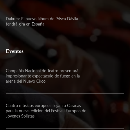
Dakum: El nuevo álbum de Prisca Dávila
tendrá gira en España
Eventos
Compañía Nacional de Teatro presentará
impresionante espectáculo de fuego en la
arena del Nuevo Circo
Cuatro músicos europeos llegan a Caracas
para la nueva edición del Festival Europeo de
Jóvenes Solistas