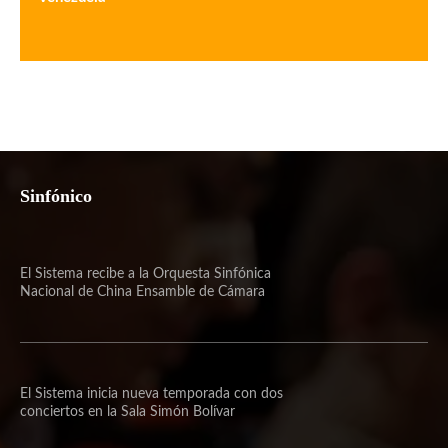
Sinfónico
El Sistema recibe a la Orquesta Sinfónica
Nacional de China Ensamble de Cámara
El Sistema inicia nueva temporada con dos
conciertos en la Sala Simón Bolívar