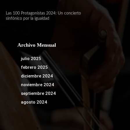
Las 100 Protagonistas 2024: Un concierto
sinfónico por la igualdad
Archivo Mensual
julio 2025
febrero 2025
diciembre 2024
noviembre 2024
septiembre 2024
agosto 2024