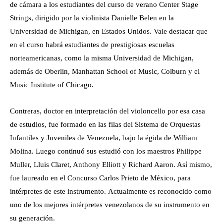
de cámara a los estudiantes del curso de verano Center Stage
Strings, dirigido por la violinista Danielle Belen en la
Universidad de Michigan, en Estados Unidos. Vale destacar que
en el curso habrá estudiantes de prestigiosas escuelas
norteamericanas, como la misma Universidad de Michigan,
además de Oberlin, Manhattan School of Music, Colburn y el
Music Institute of Chicago.
Contreras, doctor en interpretación del violoncello por esa casa
de estudios, fue formado en las filas del Sistema de Orquestas
Infantiles y Juveniles de Venezuela, bajo la égida de William
Molina. Luego continuó sus estudió con los maestros Philippe
Muller, Lluis Claret, Anthony Elliott y Richard Aaron. Así mismo,
fue laureado en el Concurso Carlos Prieto de México, para
intérpretes de este instrumento. Actualmente es reconocido como
uno de los mejores intérpretes venezolanos de su instrumento en
su generación.