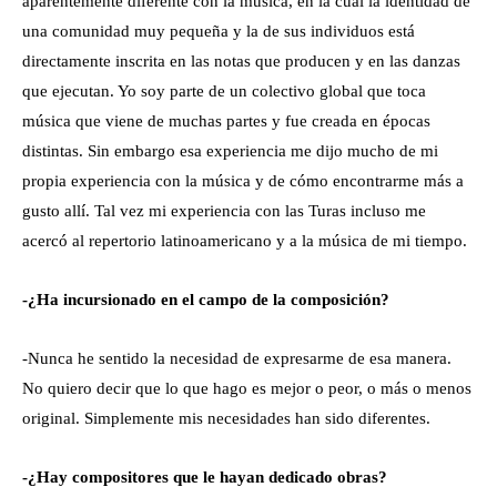
aparentemente diferente con la música, en la cual la identidad de
una comunidad muy pequeña y la de sus individuos está
directamente inscrita en las notas que producen y en las danzas
que ejecutan. Yo soy parte de un colectivo global que toca
música que viene de muchas partes y fue creada en épocas
distintas. Sin embargo esa experiencia me dijo mucho de mi
propia experiencia con la música y de cómo encontrarme más a
gusto allí. Tal vez mi experiencia con las Turas incluso me
acercó al repertorio latinoamericano y a la música de mi tiempo.
-¿Ha incursionado en el campo de la composición?
-Nunca he sentido la necesidad de expresarme de esa manera.
No quiero decir que lo que hago es mejor o peor, o más o menos
original. Simplemente mis necesidades han sido diferentes.
-¿Hay compositores que le hayan dedicado obras?