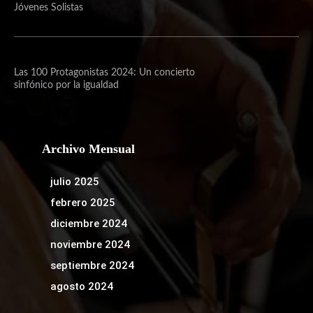
Jóvenes Solistas
Las 100 Protagonistas 2024: Un concierto
sinfónico por la igualdad
Archivo Mensual
julio 2025
febrero 2025
diciembre 2024
noviembre 2024
septiembre 2024
agosto 2024