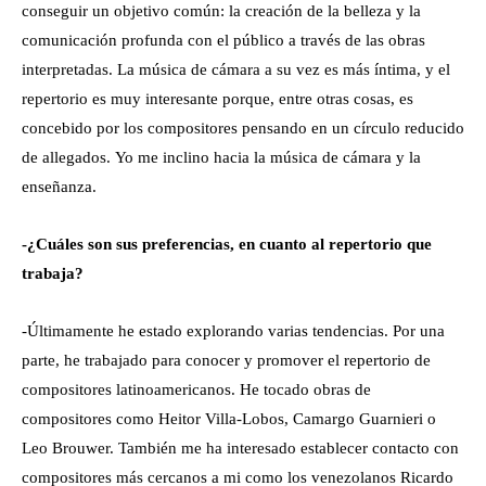
conseguir un objetivo común: la creación de la belleza y la
comunicación profunda con el público a través de las obras
interpretadas. La música de cámara a su vez es más íntima, y el
repertorio es muy interesante porque, entre otras cosas, es
concebido por los compositores pensando en un círculo reducido
de allegados. Yo me inclino hacia la música de cámara y la
enseñanza.
-¿Cuáles son sus preferencias, en cuanto al repertorio que
trabaja?
-Últimamente he estado explorando varias tendencias. Por una
parte, he trabajado para conocer y promover el repertorio de
compositores latinoamericanos. He tocado obras de
compositores como Heitor Villa-Lobos, Camargo Guarnieri o
Leo Brouwer. También me ha interesado establecer contacto con
compositores más cercanos a mi como los venezolanos Ricardo