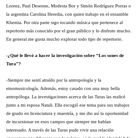
Lorenz, Paul Desenne, Modesta Bor y Simón Rodríguez Porras o
la argentina Carolina Heredia, con quien trabajo en el ensamble
Khemia. Por otra parte sigo tocando música que pertenece al
repertorio más conocido por el gran público y lo disfruto mucho.
En general me gusta mucho explorar todo tipo de repertorio.
-¿Qué le llevó a hacer la investigación sobre “Los sones de
Tura”?
-Siempre me sentí atraído por la antropología y la
etnomusicología. Además, estoy casado con una muy bella
antropóloga. La investigaciones acerca de las Turas las realicé
junto a mi esposa Natali. Ella escogió ese tema para sus trabajos
de grado en licenciatura y maestría, y me dio así la oportunidad
de incursionar en esos campos que siempre me habían
interesado. A través de las Turas pude vivir una relación