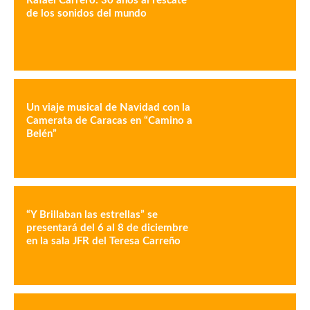
Rafael Carrero: 30 años al rescate
de los sonidos del mundo
Un viaje musical de Navidad con la
Camerata de Caracas en “Camino a
Belén”
“Y Brillaban las estrellas” se
presentará del 6 al 8 de diciembre
en la sala JFR del Teresa Carreño