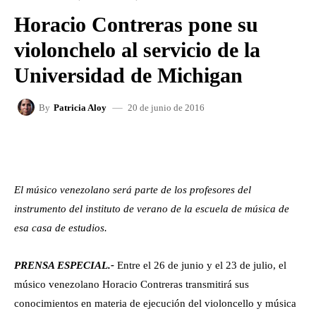
Horacio Contreras pone su
violonchelo al servicio de la
Universidad de Michigan
20 de junio de 2016
By
Patricia Aloy
FACEBOOK
X
WHATSAPP
El músico venezolano será parte de los profesores del
instrumento del instituto de verano de la escuela de música de
esa casa de estudios.
PRENSA ESPECIAL.-
Entre el 26 de junio y el 23 de julio, el
músico venezolano Horacio Contreras transmitirá sus
conocimientos en materia de ejecución del violoncello y música