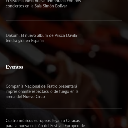
El Sistema inicia nueva temporada con dos
conciertos en la Sala Simón Bolívar
Dakum: El nuevo álbum de Prisca Dávila
tendrá gira en España
Eventos
Compañía Nacional de Teatro presentará
impresionante espectáculo de fuego en la
arena del Nuevo Circo
Cuatro músicos europeos llegan a Caracas
para la nueva edición del Festival Europeo de