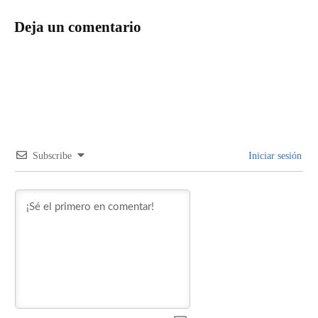
Deja un comentario
Subscribe
Iniciar sesión