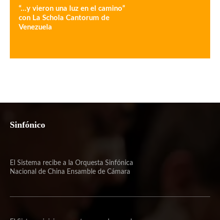
“…y vieron una luz en el camino”
con La Schola Cantorum de
Venezuela
Sinfónico
El Sistema recibe a la Orquesta Sinfónica
Nacional de China Ensamble de Cámara