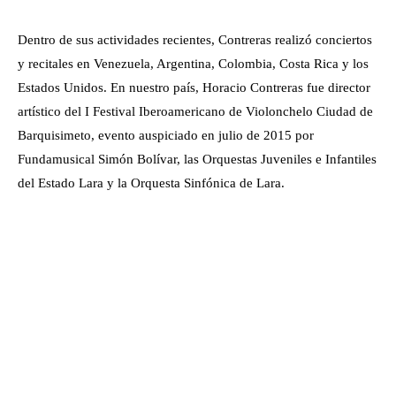
Dentro de sus actividades recientes, Contreras realizó conciertos
y recitales en Venezuela, Argentina, Colombia, Costa Rica y los
Estados Unidos. En nuestro país, Horacio Contreras fue director
artístico del I Festival Iberoamericano de Violonchelo Ciudad de
Barquisimeto, evento auspiciado en julio de 2015 por
Fundamusical Simón Bolívar, las Orquestas Juveniles e Infantiles
del Estado Lara y la Orquesta Sinfónica de Lara.