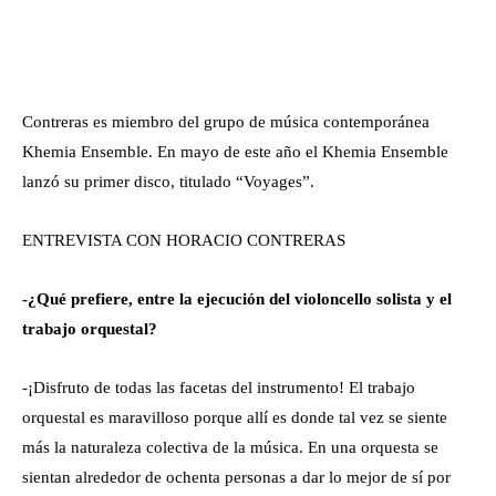
Contreras es miembro del grupo de música contemporánea
Khemia Ensemble. En mayo de este año el Khemia Ensemble
lanzó su primer disco, titulado “Voyages”.
ENTREVISTA CON HORACIO CONTRERAS
-¿Qué prefiere, entre la ejecución del violoncello solista y el
trabajo orquestal?
-¡Disfruto de todas las facetas del instrumento! El trabajo
orquestal es maravilloso porque allí es donde tal vez se siente
más la naturaleza colectiva de la música. En una orquesta se
sientan alrededor de ochenta personas a dar lo mejor de sí por