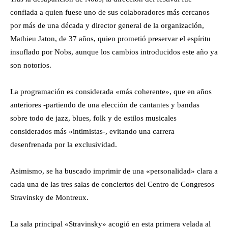
confiada a quien fuese uno de sus colaboradores más cercanos
por más de una década y director general de la organización,
Mathieu Jaton, de 37 años, quien prometió preservar el espíritu
insuflado por Nobs, aunque los cambios introducidos este año ya
son notorios.
La programación es considerada «más coherente», que en años
anteriores -partiendo de una elección de cantantes y bandas
sobre todo de jazz, blues, folk y de estilos musicales
considerados más «intimistas-, evitando una carrera
desenfrenada por la exclusividad.
Asimismo, se ha buscado imprimir de una «personalidad» clara a
cada una de las tres salas de conciertos del Centro de Congresos
Stravinsky de Montreux.
La sala principal «Stravinsky» acogió en esta primera velada al