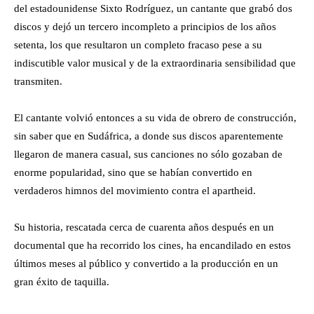
del estadounidense Sixto Rodríguez, un cantante que grabó dos
discos y dejó un tercero incompleto a principios de los años
setenta, los que resultaron un completo fracaso pese a su
indiscutible valor musical y de la extraordinaria sensibilidad que
transmiten.
El cantante volvió entonces a su vida de obrero de construcción,
sin saber que en Sudáfrica, a donde sus discos aparentemente
llegaron de manera casual, sus canciones no sólo gozaban de
enorme popularidad, sino que se habían convertido en
verdaderos himnos del movimiento contra el apartheid.
Su historia, rescatada cerca de cuarenta años después en un
documental que ha recorrido los cines, ha encandilado en estos
últimos meses al público y convertido a la producción en un
gran éxito de taquilla.