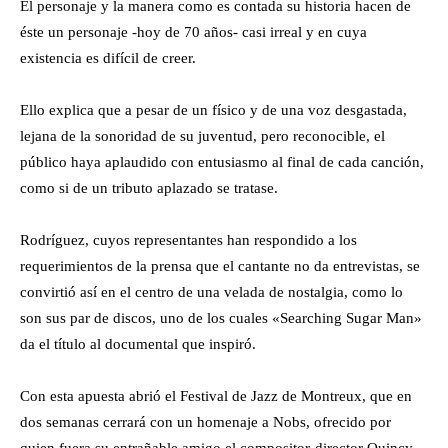
El personaje y la manera como es contada su historia hacen de
éste un personaje -hoy de 70 años- casi irreal y en cuya
existencia es difícil de creer.
Ello explica que a pesar de un físico y de una voz desgastada,
lejana de la sonoridad de su juventud, pero reconocible, el
público haya aplaudido con entusiasmo al final de cada canción,
como si de un tributo aplazado se tratase.
Rodríguez, cuyos representantes han respondido a los
requerimientos de la prensa que el cantante no da entrevistas, se
convirtió así en el centro de una velada de nostalgia, como lo
son sus par de discos, uno de los cuales «Searching Sugar Man»
da el título al documental que inspiró.
Con esta apuesta abrió el Festival de Jazz de Montreux, que en
dos semanas cerrará con un homenaje a Nobs, ofrecido por