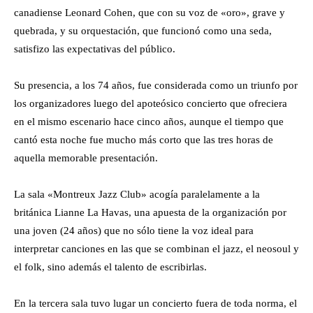
canadiense Leonard Cohen, que con su voz de «oro», grave y
quebrada, y su orquestación, que funcionó como una seda,
satisfizo las expectativas del público.
Su presencia, a los 74 años, fue considerada como un triunfo por
los organizadores luego del apoteósico concierto que ofreciera
en el mismo escenario hace cinco años, aunque el tiempo que
cantó esta noche fue mucho más corto que las tres horas de
aquella memorable presentación.
La sala «Montreux Jazz Club» acogía paralelamente a la
británica Lianne La Havas, una apuesta de la organización por
una joven (24 años) que no sólo tiene la voz ideal para
interpretar canciones en las que se combinan el jazz, el neosoul y
el folk, sino además el talento de escribirlas.
En la tercera sala tuvo lugar un concierto fuera de toda norma, el