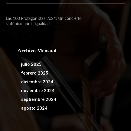
Las 100 Protagonistas 2024: Un concierto
sinfónico por la igualdad
Archivo Mensual
julio 2025
febrero 2025
diciembre 2024
noviembre 2024
septiembre 2024
agosto 2024