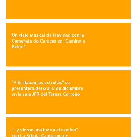
Un viaje musical de Navidad con la
Camerata de Caracas en “Camino a
Belén”
“Y Brillaban las estrellas” se
presentará del 6 al 8 de diciembre
en la sala JFR del Teresa Carreño
“…y vieron una luz en el camino”
con La Schola Cantorum de