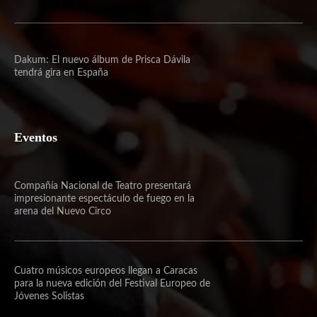
Dakum: El nuevo álbum de Prisca Dávila
tendrá gira en España
Eventos
Compañía Nacional de Teatro presentará
impresionante espectáculo de fuego en la
arena del Nuevo Circo
Cuatro músicos europeos llegan a Caracas
para la nueva edición del Festival Europeo de
Jóvenes Solistas