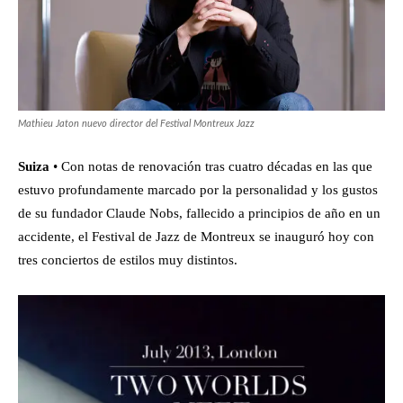
Mathieu Jaton nuevo director del Festival Montreux Jazz
Suiza
• Con notas de renovación tras cuatro décadas en las que
estuvo profundamente marcado por la personalidad y los gustos
de su fundador Claude Nobs, fallecido a principios de año en un
accidente, el Festival de Jazz de Montreux se inauguró hoy con
tres conciertos de estilos muy distintos.