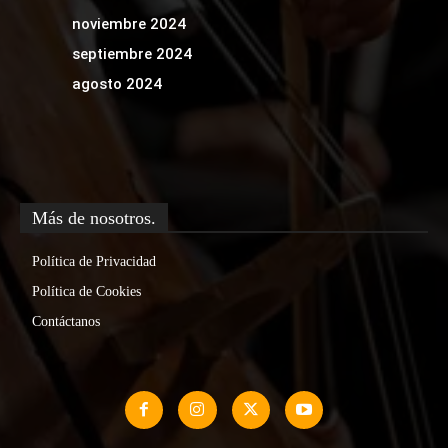
noviembre 2024
septiembre 2024
agosto 2024
Más de nosotros.
Política de Privacidad
Política de Cookies
Contáctanos