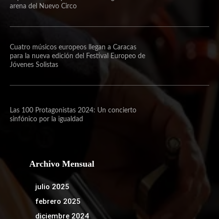
arena del Nuevo Circo
Cuatro músicos europeos llegan a Caracas
para la nueva edición del Festival Europeo de
Jóvenes Solistas
Las 100 Protagonistas 2024: Un concierto
sinfónico por la igualdad
Archivo Mensual
julio 2025
febrero 2025
diciembre 2024