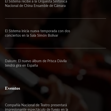
El Sistema recibe a la Orquesta Sinfónica
Nacional de China Ensamble de Cámara
El Sistema inicia nueva temporada con dos
conciertos en la Sala Simón Bolívar
Dakum: El nuevo álbum de Prisca Dávila
tendrá gira en España
Eventos
Compañía Nacional de Teatro presentará
impresionante espectáculo de fuego en la