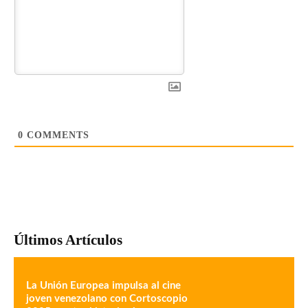
0
COMMENTS
Últimos Artículos
La Unión Europea impulsa al cine
joven venezolano con Cortoscopio