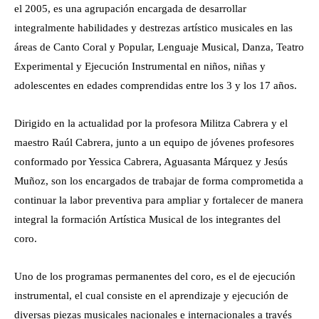
el 2005, es una agrupación encargada de desarrollar
integralmente habilidades y destrezas artístico musicales en las
áreas de Canto Coral y Popular, Lenguaje Musical, Danza, Teatro
Experimental y Ejecución Instrumental en niños, niñas y
adolescentes en edades comprendidas entre los 3 y los 17 años.
Dirigido en la actualidad por la profesora Militza Cabrera y el
maestro Raúl Cabrera, junto a un equipo de jóvenes profesores
conformado por Yessica Cabrera, Aguasanta Márquez y Jesús
Muñoz, son los encargados de trabajar de forma comprometida a
continuar la labor preventiva para ampliar y fortalecer de manera
integral la formación Artística Musical de los integrantes del
coro.
Uno de los programas permanentes del coro, es el de ejecución
instrumental, el cual consiste en el aprendizaje y ejecución de
diversas piezas musicales nacionales e internacionales a través