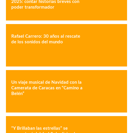
2025: contar historias breves con
poder transformador
Rafael Carrero: 30 años al rescate
de los sonidos del mundo
Un viaje musical de Navidad con la
Camerata de Caracas en “Camino a
Belén”
“Y Brillaban las estrellas” se