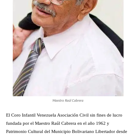
Maestro Raúl Cabrera
El Coro Infantil Venezuela Asociación Civil sin fines de lucro
fundada por el Maestro Raúl Cabrera en el año 1962 y
Patrimonio Cultural del Municipio Bolivariano Libertador desde