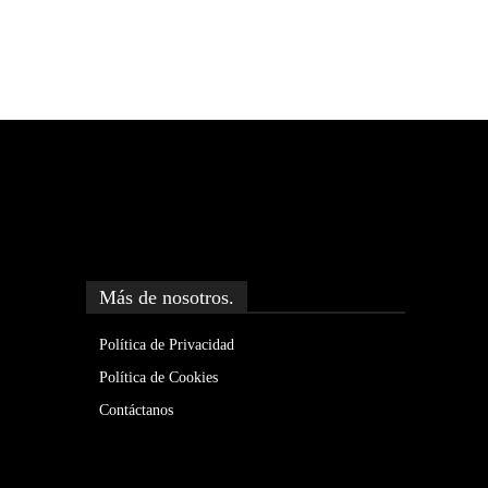
Más de nosotros.
Política de Privacidad
Política de Cookies
Contáctanos