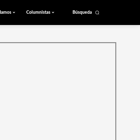
damos
Columnistas
Búsqueda