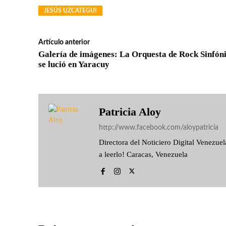
JESÚS UZCATEGUI
Artículo anterior
Galería de imágenes: La Orquesta de Rock Sinfón
se lució en Yaracuy
Patricia Aloy
http://www.facebook.com/aloypatricia
Directora del Noticiero Digital Venezu
a leerlo! Caracas, Venezuela