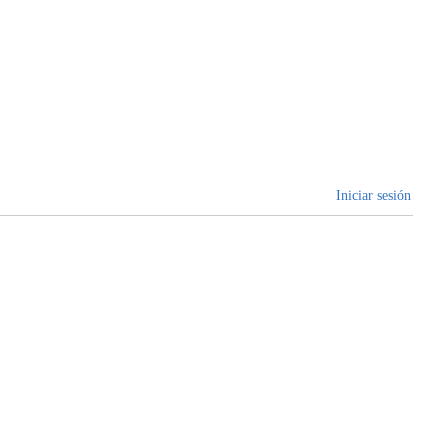
Iniciar sesión