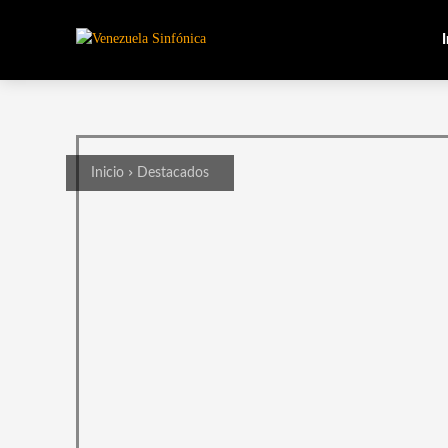
I
Inicio
Destacados