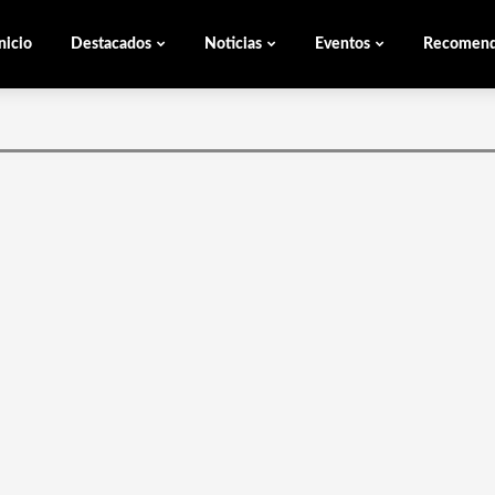
nicio
Destacados
Noticias
Eventos
Recomen