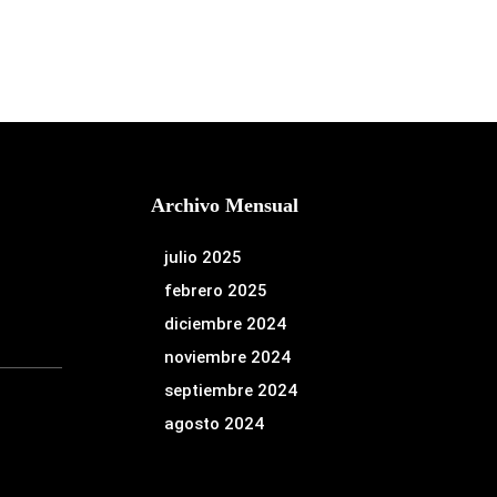
Archivo Mensual
julio 2025
febrero 2025
diciembre 2024
noviembre 2024
septiembre 2024
agosto 2024