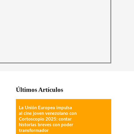
Últimos Artículos
La Unión Europea impulsa
al cine joven venezolano con
Cortoscopio 2025: contar
historias breves con poder
transformador