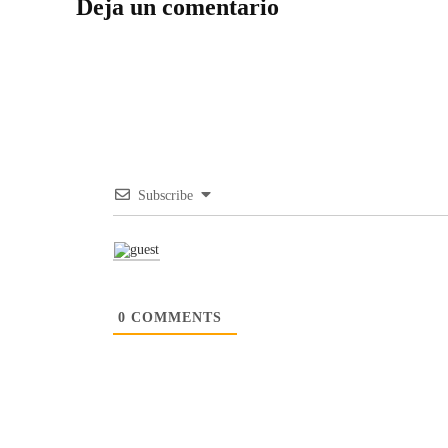
Deja un comentario
Subscribe
0
COMMENTS