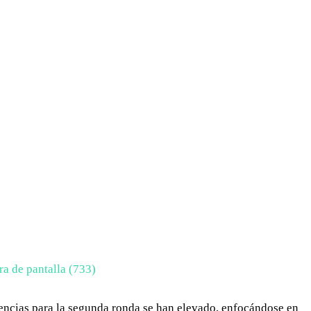
xigencias para la segunda ronda se han elevado, enfocándose en