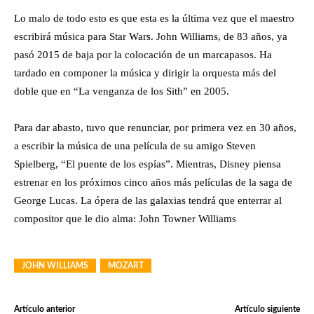
Lo malo de todo esto es que esta es la última vez que el maestro
escribirá música para Star Wars. John Williams, de 83 años, ya
pasó 2015 de baja por la colocación de un marcapasos. Ha
tardado en componer la música y dirigir la orquesta más del
doble que en “La venganza de los Sith” en 2005.
Para dar abasto, tuvo que renunciar, por primera vez en 30 años,
a escribir la música de una película de su amigo Steven
Spielberg, “El puente de los espías”. Mientras, Disney piensa
estrenar en los próximos cinco años más películas de la saga de
George Lucas. La ópera de las galaxias tendrá que enterrar al
compositor que le dio alma: John Towner Williams
JOHN WILLIAMS
MOZART
Artículo anterior
Artículo siguiente