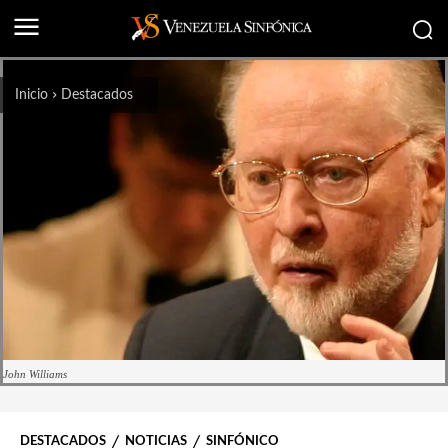
Inicio
Destacados
John Williams
DESTACADOS
NOTICIAS
SINFÓNICO