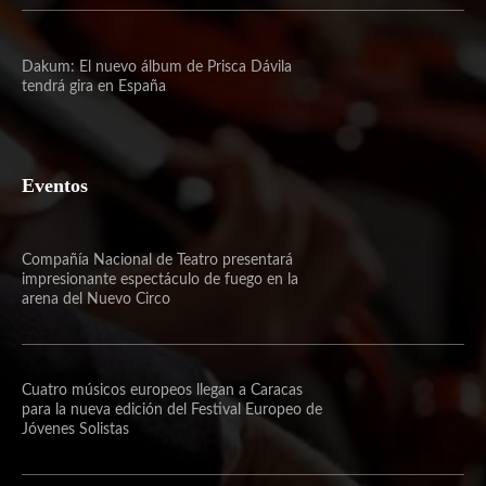
Dakum: El nuevo álbum de Prisca Dávila
tendrá gira en España
Eventos
Compañía Nacional de Teatro presentará
impresionante espectáculo de fuego en la
arena del Nuevo Circo
Cuatro músicos europeos llegan a Caracas
para la nueva edición del Festival Europeo de
Jóvenes Solistas