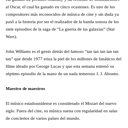
al Oscar, el cual ha ganado en cinco ocasiones. Es uno de los
compositores más reconocidos de música de cine y sin duda ya
pasó a la historia por ser el realizador de la banda sonora de los
siete episodios de la saga de “La guerra de las galaxias” (Star
Wars).
John Williams es el genio detrás del famoso “tan tan tan tan tan
tan” que desde 1977 eriza la piel de los millones de fanáticos del
filme ideado por George Lucas y que esta semana estrenó su
séptimo episodio de la mano de un nada temeroso J. J. Abrams.
Maestro de maestros
El músico estadounidense es considerado el Mozart del nuevo
siglo. Fuera del cine, su música suena con regularidad en salas
de conciertos de varios países del mundo.