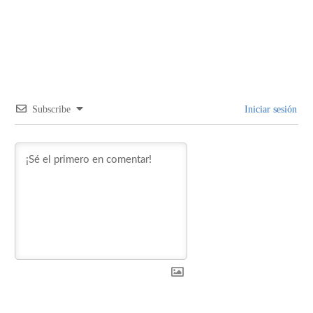
Subscribe
Iniciar sesión