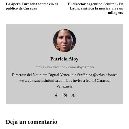
La ópera Turandot conmovió al
El director argentino Sciutto: «En
público de Caracas
Latinoamérica la música vive un
milagro»
Patricia Aloy
http://www.facebook.com/aloypatricia
Directora del Noticiero Digital Venezuela Sinfónica @vzlasinfonica
www.venezuelasinfonica.com Los invito a leerlo! Caracas,
Venezuela
Deja un comentario