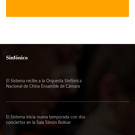
Sinfónico
El Sistema recibe a la Orquesta Sinfónica
Nacional de China Ensamble de Cámara
El Sistema inicia nueva temporada con dos
conciertos en la Sala Simón Bolívar