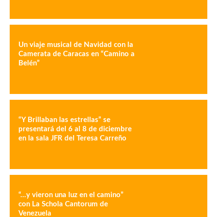
Un viaje musical de Navidad con la
Camerata de Caracas en “Camino a
Belén”
“Y Brillaban las estrellas” se
presentará del 6 al 8 de diciembre
en la sala JFR del Teresa Carreño
“…y vieron una luz en el camino”
con La Schola Cantorum de
Venezuela