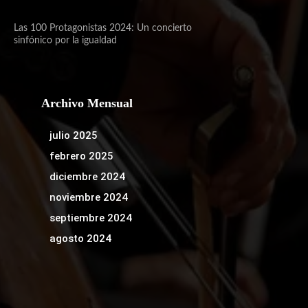
Las 100 Protagonistas 2024: Un concierto
sinfónico por la igualdad
Archivo Mensual
julio 2025
febrero 2025
diciembre 2024
noviembre 2024
septiembre 2024
agosto 2024