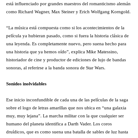
está influenciado por grandes maestros del romanticismo alemán
como Richard Wagner, Max Steiner y Erich Wolfgang Korngold.
“La música está compuesta como si los acontecimientos de la
película ya hubieran pasado, como si fuera la historia clásica de
una leyenda. Es completamente nuevo, pero suena hecho para
una historia que ya hemos oído”, explica Mike Matessino,
historiador de cine y productor de ediciones de lujo de bandas
sonoras, al referirse a la banda sonora de Star Wars.
Sonidos inolvidables
Ese inicio inconfundible de cada una de las películas de la saga
sobre el logo de letras amarillas que nos ubica en “una galaxia
muy, muy lejana”. La marcha militar con la que cualquier ser
humano del planeta identifica a Darth Vader. Los coros
druídicos, que es como suena una batalla de sables de luz hasta