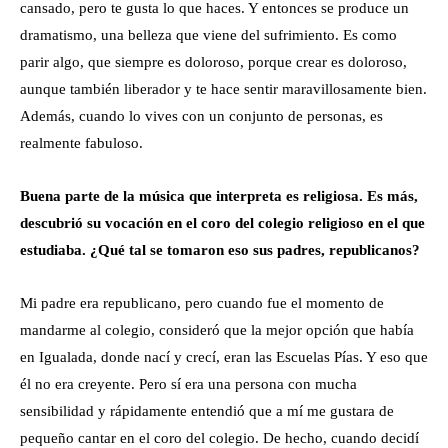
cansado, pero te gusta lo que haces. Y entonces se produce un
dramatismo, una belleza que viene del sufrimiento. Es como
parir algo, que siempre es doloroso, porque crear es doloroso,
aunque también liberador y te hace sentir maravillosamente bien.
Además, cuando lo vives con un conjunto de personas, es
realmente fabuloso.
Buena parte de la música que interpreta es religiosa. Es más,
descubrió su vocación en el coro del colegio religioso en el que
estudiaba. ¿Qué tal se tomaron eso sus padres, republicanos?
Mi padre era republicano, pero cuando fue el momento de
mandarme al colegio, consideró que la mejor opción que había
en Igualada, donde nací y crecí, eran las Escuelas Pías. Y eso que
él no era creyente. Pero sí era una persona con mucha
sensibilidad y rápidamente entendió que a mí me gustara de
pequeño cantar en el coro del colegio. De hecho, cuando decidí