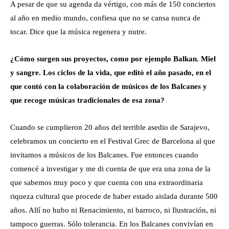
A pesar de que su agenda da vértigo, con más de 150 conciertos
al año en medio mundo, confiesa que no se cansa nunca de
tocar. Dice que la música regenera y nutre.
¿Cómo surgen sus proyectos, como por ejemplo Balkan. Miel
y sangre. Los ciclos de la vida, que editó el año pasado, en el
que contó con la colaboración de músicos de los Balcanes y
que recoge músicas tradicionales de esa zona?
Cuando se cumplieron 20 años del terrible asedio de Sarajevo,
celebramos un concierto en el Festival Grec de Barcelona al que
invitamos a músicos de los Balcanes. Fue entonces cuando
comencé a investigar y me di cuenta de que era una zona de la
que sabemos muy poco y que cuenta con una extraordinaria
riqueza cultural que procede de haber estado aislada durante 500
años. Allí no hubo ni Renacimiento, ni barroco, ni Ilustración, ni
tampoco guerras. Sólo tolerancia. En los Balcanes convivían en