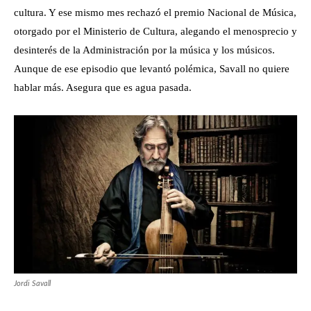
cultura. Y ese mismo mes rechazó el premio Nacional de Música,
otorgado por el Ministerio de Cultura, alegando el menosprecio y
desinterés de la Administración por la música y los músicos.
Aunque de ese episodio que levantó polémica, Savall no quiere
hablar más. Asegura que es agua pasada.
Jordi Savall