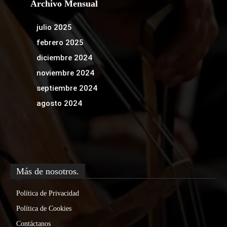
Archivo Mensual
julio 2025
febrero 2025
diciembre 2024
noviembre 2024
septiembre 2024
agosto 2024
Más de nosotros.
Política de Privacidad
Política de Cookies
Contáctanos