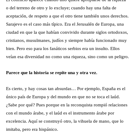
o del terreno de otro y lo excluye; cuando hay una falta de
aceptación, de respeto a que el otro tiene también unos derechos.
Sarajevo es el caso más típico. Era el Jerusalén de Europa, una
ciudad en que la que habían convivido durante siglos ortodoxos,
cristianos, musulmanes, judíos y siempre había funcionado muy
bien. Pero eso para los fanáticos serbios era un insulto. Ellos
veían esa diversidad no como una riqueza, sino como un peligro.
Parece que la historia se repite una y otra vez.
Es cierto, y hay cosas tan absurdas… Por ejemplo, España es el
único país de Europa y del mundo en que no se toca el laúd.
¿Sabe por qué? Pues porque en la reconquista rompió relaciones
con el mundo árabe, y el laúd es el instrumento árabe por
excelencia. Aquí se construyó otro, la vihuela de mano, que lo
imitaba, pero era hispánico.