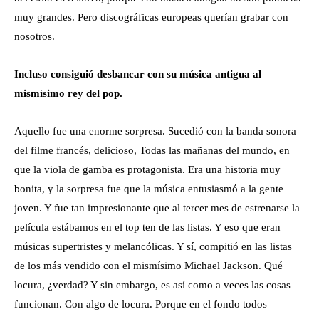
muy grandes. Pero discográficas europeas querían grabar con
nosotros.
Incluso consiguió desbancar con su música antigua al
mismísimo rey del pop.
Aquello fue una enorme sorpresa. Sucedió con la banda sonora
del filme francés, delicioso, Todas las mañanas del mundo, en
que la viola de gamba es protagonista. Era una historia muy
bonita, y la sorpresa fue que la música entusiasmó a la gente
joven. Y fue tan impresionante que al tercer mes de estrenarse la
película estábamos en el top ten de las listas. Y eso que eran
músicas supertristes y melancólicas. Y sí, compitió en las listas
de los más vendido con el mismísimo Michael Jackson. Qué
locura, ¿verdad? Y sin embargo, es así como a veces las cosas
funcionan. Con algo de locura. Porque en el fondo todos