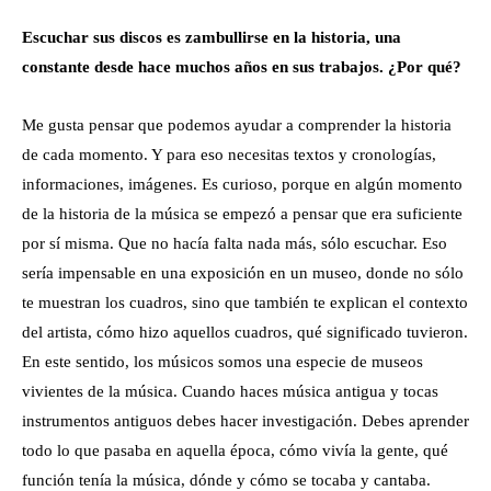
Escuchar sus discos es zam­bullirse en la historia, ­una
constante desde hace muchos años en sus trabajos. ¿Por qué?
Me gusta pensar que podemos ayudar a comprender la historia
de cada momento. Y para eso necesitas textos y cronologías,
informaciones, imágenes. Es curioso, porque en algún momento
de la historia de la música se empezó a pensar que era suficiente
por sí misma. Que no hacía falta nada más, sólo escuchar. Eso
sería impensable en una exposición en un museo, donde no sólo
te muestran los cuadros, sino que también te explican el contexto
del artista, cómo hizo aquellos cuadros, qué significado tuvieron.
En este sentido, los músicos somos una especie de museos
vivientes de la música. Cuando haces música antigua y tocas
instrumentos antiguos debes hacer investigación. Debes aprender
todo lo que pasaba en aquella época, cómo vivía la gente, qué
función tenía la música, dónde y cómo se tocaba y cantaba.