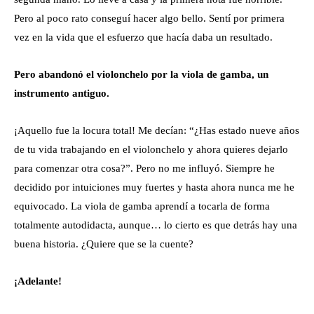
Pero al poco rato conseguí hacer algo bello. Sentí por primera
vez en la vida que el esfuerzo que hacía daba un resultado.
Pero abandonó el violonchelo por la viola de gamba, un
instrumento antiguo.
¡Aquello fue la locura total! Me decían: “¿Has estado nueve años
de tu vida trabajando en el violonchelo y ahora quieres dejarlo
para comenzar otra cosa?”. Pero no me influyó. Siempre he
decidido por intuiciones muy fuertes y hasta ahora nunca me he
equivocado. La viola de gamba aprendí a tocarla de forma
totalmente autodidacta, aunque… lo cierto es que detrás hay una
buena historia. ¿Quiere que se la cuente?
¡Adelante!