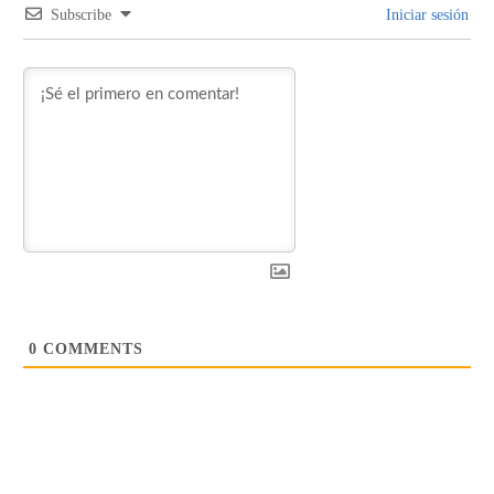
Subscribe
Iniciar sesión
0
COMMENTS