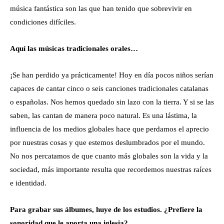
música fantástica son las que han tenido que sobrevivir en
condiciones difíciles.
Aquí las músicas tradicionales orales…
¡Se han perdido ya prácticamente! Hoy en día pocos niños serían
capaces de cantar cinco o seis canciones tradicionales catalanas
o españolas. Nos hemos quedado sin lazo con la tierra. Y si se las
saben, las cantan de manera poco natural. Es una lástima, la
influencia de los medios globales hace que perdamos el aprecio
por nuestras cosas y que estemos deslumbrados por el mundo.
No nos percatamos de que cuanto más globales son la vida y la
sociedad, más importante resulta que recordemos nuestras raíces
e identidad.
Para grabar sus álbumes, huye de los estudios. ¿Prefiere la
sonoridad que le aporta una iglesia?