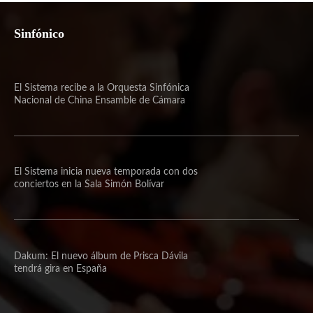
Sinfónico
El Sistema recibe a la Orquesta Sinfónica
Nacional de China Ensamble de Cámara
El Sistema inicia nueva temporada con dos
conciertos en la Sala Simón Bolívar
Dakum: El nuevo álbum de Prisca Dávila
tendrá gira en España