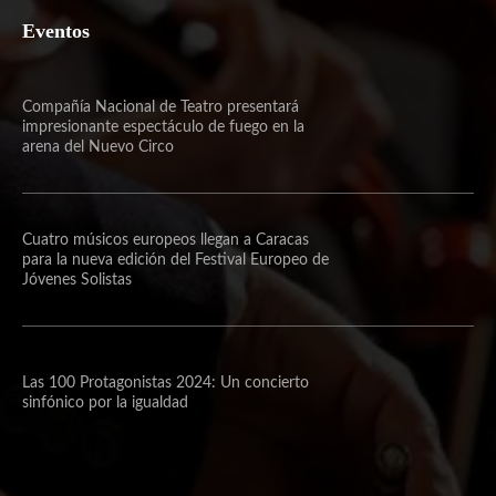
Eventos
Compañía Nacional de Teatro presentará
impresionante espectáculo de fuego en la
arena del Nuevo Circo
Cuatro músicos europeos llegan a Caracas
para la nueva edición del Festival Europeo de
Jóvenes Solistas
Las 100 Protagonistas 2024: Un concierto
sinfónico por la igualdad