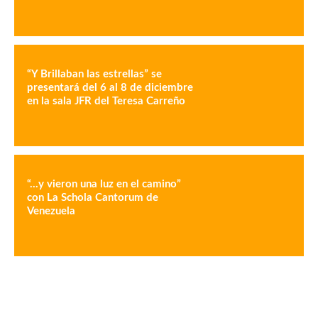
“Y Brillaban las estrellas” se
presentará del 6 al 8 de diciembre
en la sala JFR del Teresa Carreño
“…y vieron una luz en el camino”
con La Schola Cantorum de
Venezuela