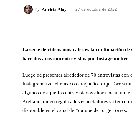
By
Patricia Aloy
27 de octubre de 2022
FACEBOOK
X
CUOTA
La serie de videos musicales es la continuación de
hace dos años con entrevistas por Instagram live
Luego de presentar alrededor de 70 entrevistas con 
Instagram live, el músico caraqueño Jorge Torres mi
algunos de aquellos entrevistados ahora tocan un te
Arellano, quien regala a los espectadores su tema ti
disponible en el canal de Youtube de Jorge Torres.