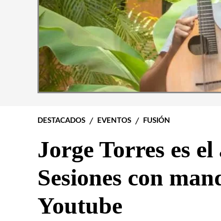
DESTACADOS
EVENTOS
FUSIÓN
Jorge Torres es el
Sesiones con mand
Youtube