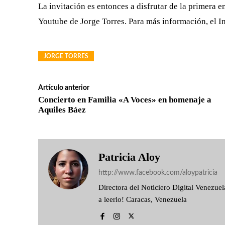
La invitación es entonces a disfrutar de la primera e
Youtube de Jorge Torres. Para más información, el
JORGE TORRES
Artículo anterior
Concierto en Familia «A Voces» en homenaje a
Aquiles Báez
Patricia Aloy
http://www.facebook.com/aloypatricia
Directora del Noticiero Digital Venezu
a leerlo! Caracas, Venezuela