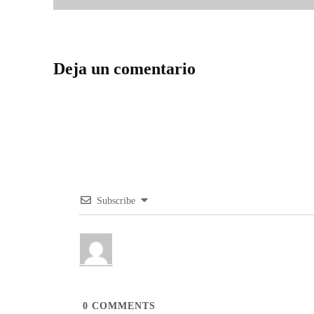
Deja un comentario
Subscribe
0
COMMENTS