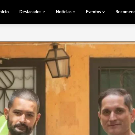
nicio
Destacados
Noticias
Eventos
Recomen