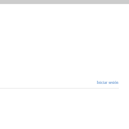
Iniciar sesión