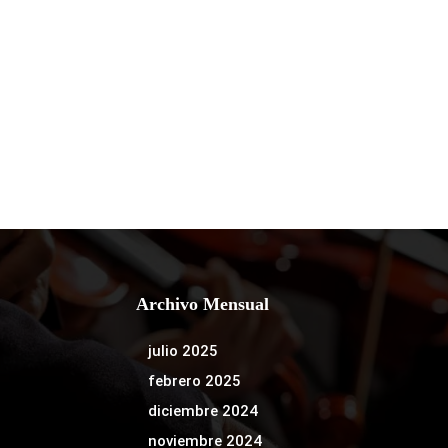
Archivo Mensual
julio 2025
febrero 2025
diciembre 2024
noviembre 2024