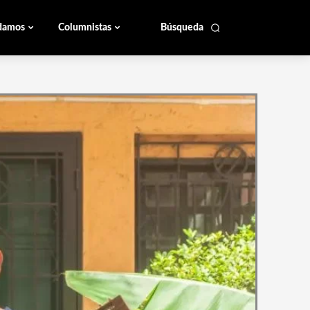
damos
Columnistas
Búsqueda