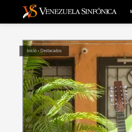
I
Inicio
Destacados