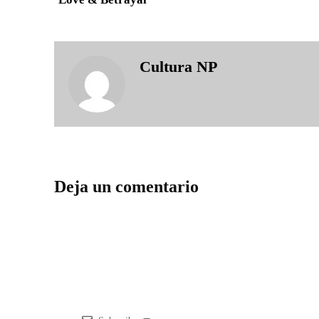
Cultura NP
Deja un comentario