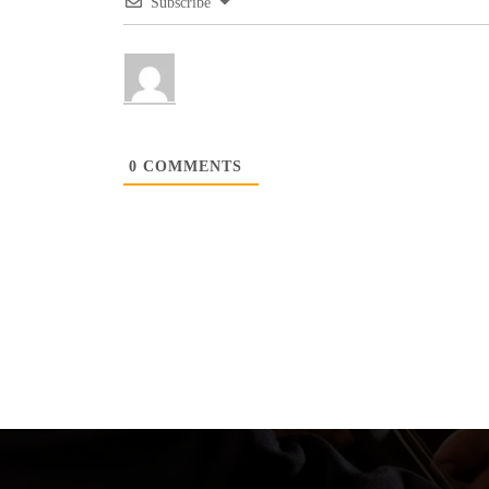
Subscribe
0
COMMENTS