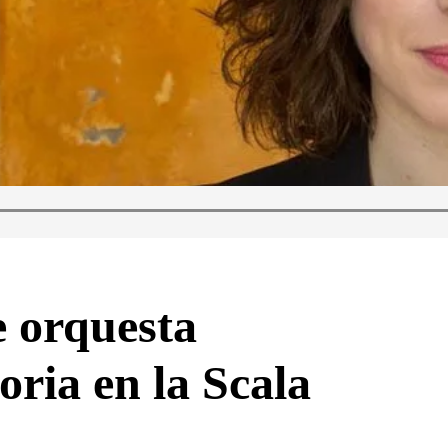
e orquesta
oria en la Scala