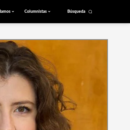
damos
Columnistas
Búsqueda