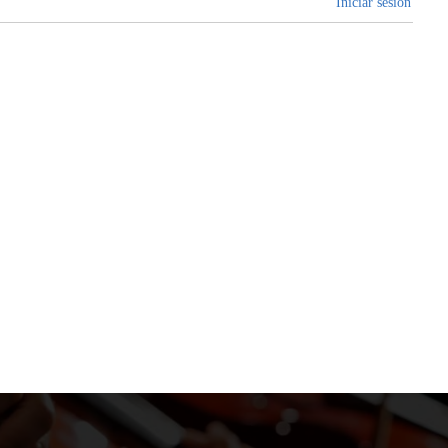
Iniciar sesión