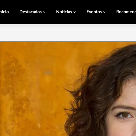
nicio
Destacados
Noticias
Eventos
Recomen