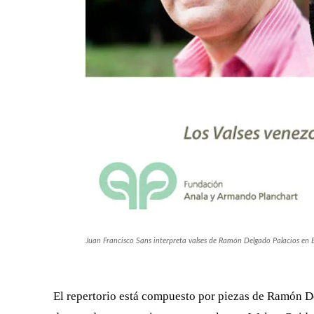
Juan Francisco Sans interpreta valses de Ramón Delgado Palacios en E
El repertorio está compuesto por piezas de Ramón De