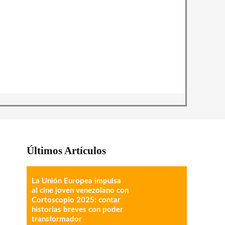
Últimos Artículos
La Unión Europea impulsa
al cine joven venezolano con
Cortoscopio 2025: contar
historias breves con poder
transformador