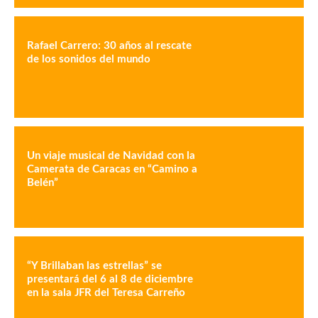
Rafael Carrero: 30 años al rescate
de los sonidos del mundo
Un viaje musical de Navidad con la
Camerata de Caracas en “Camino a
Belén”
“Y Brillaban las estrellas” se
presentará del 6 al 8 de diciembre
en la sala JFR del Teresa Carreño