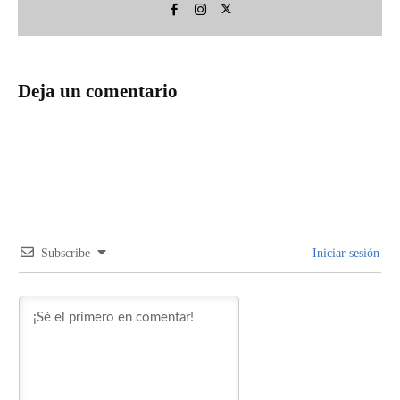
Deja un comentario
Subscribe
Iniciar sesión