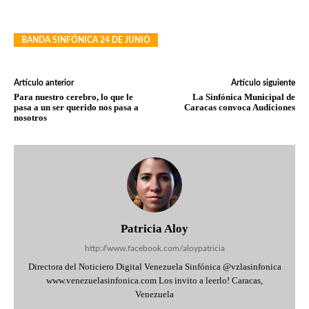
BANDA SINFÓNICA 24 DE JUNIO
Artículo anterior
Artículo siguiente
Para nuestro cerebro, lo que le
La Sinfónica Municipal de
pasa a un ser querido nos pasa a
Caracas convoca Audiciones
nosotros
Patricia Aloy
http://www.facebook.com/aloypatricia
Directora del Noticiero Digital Venezuela Sinfónica @vzlasinfonica
www.venezuelasinfonica.com Los invito a leerlo! Caracas,
Venezuela