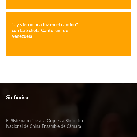
“…y vieron una luz en el camino”
con La Schola Cantorum de
Venezuela
Sinfónico
El Sistema recibe a la Orquesta Sinfónica
Nacional de China Ensamble de Cámara