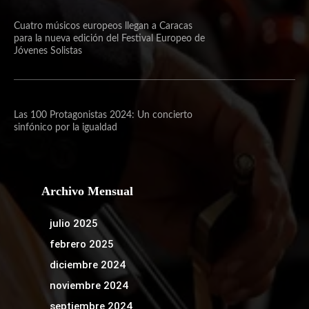
Cuatro músicos europeos llegan a Caracas
para la nueva edición del Festival Europeo de
Jóvenes Solistas
Las 100 Protagonistas 2024: Un concierto
sinfónico por la igualdad
Archivo Mensual
julio 2025
febrero 2025
diciembre 2024
noviembre 2024
septiembre 2024