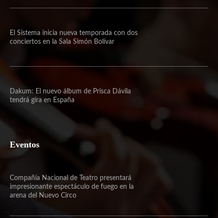
El Sistema inicia nueva temporada con dos
conciertos en la Sala Simón Bolívar
Dakum: El nuevo álbum de Prisca Dávila
tendrá gira en España
Eventos
Compañía Nacional de Teatro presentará
impresionante espectáculo de fuego en la
arena del Nuevo Circo