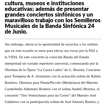
cultura, museos e instituciones
educativas; además de presentar
grandes conciertos sinfónicos y un
maravilloso trabajo con los Semilleros
Musicales de la Banda Sinfónica 24
de Junio.
Sin embargo, ahora es la oportunidad de escuchar a los solistas
que en esta ocasión se unen para elevar sus voces por la PAZ y
la VIDA. En este concierto la conocida Banda del Estado
interpretará un variado repertorio universal, comenzando por la
Obertura de la Ópera “La Gazza Ladra” de G. Rossini, Concierto
para Trompeta de A. Arutunian con la actuación solista de Rubén
Ramírez, Obertura para Flauta/Piccolo (Maritziana) del Maestro
Carabobeño Aldemaro Romero con el solista Andrés Moreno, el
concierto “Tres Venezolanas para un Corno” del Maestro José
Calabrese con la participación solista de José Antonio Barrios, y