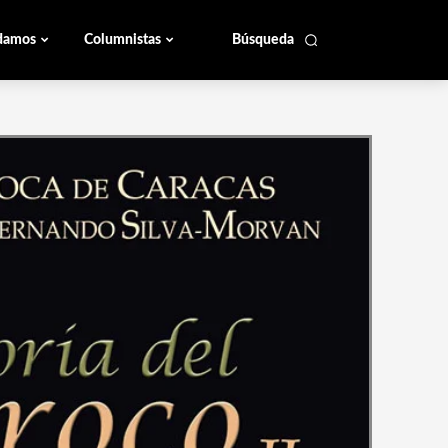
damos
Columnistas
Búsqueda