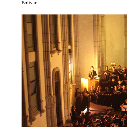
Bolívar.