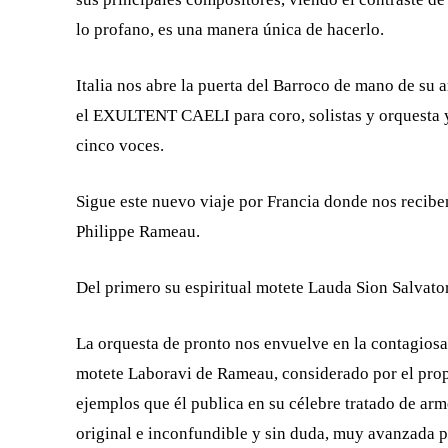
lo profano, es una manera única de hacerlo.
Italia nos abre la puerta del Barroco de mano de su 
el EXULTENT CAELI para coro, solistas y orquesta 
cinco voces.
Sigue este nuevo viaje por Francia donde nos recibe
Philippe Rameau.
Del primero su espiritual motete Lauda Sion Salvato
La orquesta de pronto nos envuelve en la contagiosa
motete Laboravi de Rameau, considerado por el prop
ejemplos que él publica en su célebre tratado de ar
original e inconfundible y sin duda, muy avanzada p