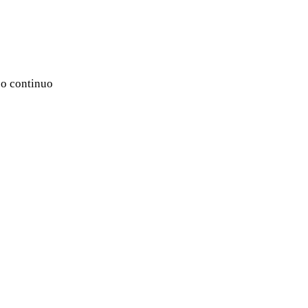
jo continuo