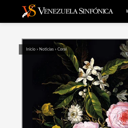
I
Inicio
Noticias
Coral