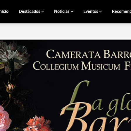
nicio
Destacados
Noticias
Eventos
Recomen