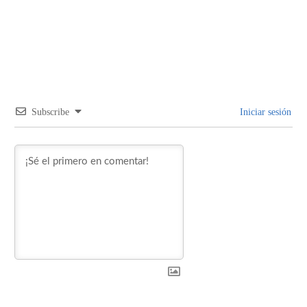
Subscribe
Iniciar sesión