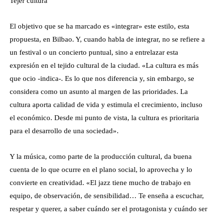
Tejer cultura
El objetivo que se ha marcado es «integrar» este estilo, esta
propuesta, en Bilbao. Y, cuando habla de integrar, no se refiere a
un festival o un concierto puntual, sino a entrelazar esta
expresión en el tejido cultural de la ciudad. «La cultura es más
que ocio -indica-. Es lo que nos diferencia y, sin embargo, se
considera como un asunto al margen de las prioridades. La
cultura aporta calidad de vida y estimula el crecimiento, incluso
el económico. Desde mi punto de vista, la cultura es prioritaria
para el desarrollo de una sociedad».
Y la música, como parte de la producción cultural, da buena
cuenta de lo que ocurre en el plano social, lo aprovecha y lo
convierte en creatividad. «El jazz tiene mucho de trabajo en
equipo, de observación, de sensibilidad… Te enseña a escuchar,
respetar y querer, a saber cuándo ser el protagonista y cuándo ser