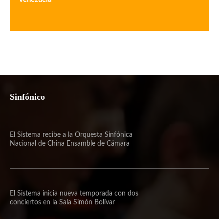
Sinfónico
El Sistema recibe a la Orquesta Sinfónica
Nacional de China Ensamble de Cámara
El Sistema inicia nueva temporada con dos
conciertos en la Sala Simón Bolívar