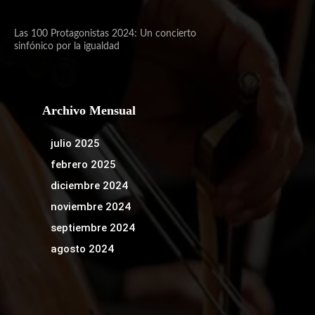
Las 100 Protagonistas 2024: Un concierto
sinfónico por la igualdad
Archivo Mensual
julio 2025
febrero 2025
diciembre 2024
noviembre 2024
septiembre 2024
agosto 2024