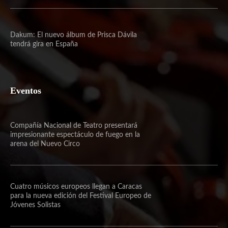
Dakum: El nuevo álbum de Prisca Dávila
tendrá gira en España
Eventos
Compañía Nacional de Teatro presentará
impresionante espectáculo de fuego en la
arena del Nuevo Circo
Cuatro músicos europeos llegan a Caracas
para la nueva edición del Festival Europeo de
Jóvenes Solistas