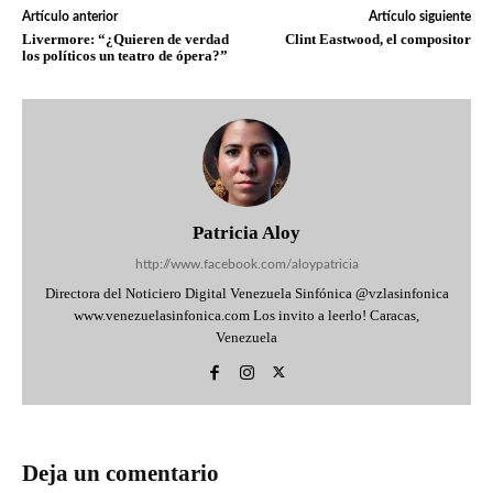
Artículo anterior
Artículo siguiente
Livermore: “¿Quieren de verdad
Clint Eastwood, el compositor
los políticos un teatro de ópera?”
Patricia Aloy
http://www.facebook.com/aloypatricia
Directora del Noticiero Digital Venezuela Sinfónica @vzlasinfonica
www.venezuelasinfonica.com Los invito a leerlo! Caracas,
Venezuela
Deja un comentario