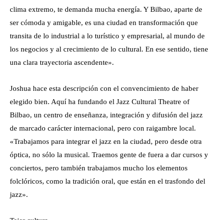
clima extremo, te demanda mucha energía. Y Bilbao, aparte de
ser cómoda y amigable, es una ciudad en transformación que
transita de lo industrial a lo turístico y empresarial, al mundo de
los negocios y al crecimiento de lo cultural. En ese sentido, tiene
una clara trayectoria ascendente».
Joshua hace esta descripción con el convencimiento de haber
elegido bien. Aquí ha fundando el Jazz Cultural Theatre of
Bilbao, un centro de enseñanza, integración y difusión del jazz
de marcado carácter internacional, pero con raigambre local.
«Trabajamos para integrar el jazz en la ciudad, pero desde otra
óptica, no sólo la musical. Traemos gente de fuera a dar cursos y
conciertos, pero también trabajamos mucho los elementos
folclóricos, como la tradición oral, que están en el trasfondo del
jazz».