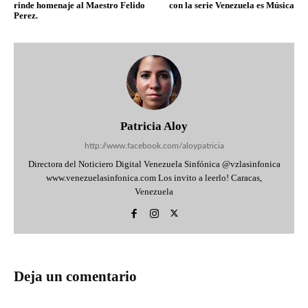
rinde homenaje al Maestro Felido
con la serie Venezuela es Música
Perez.
Patricia Aloy
http://www.facebook.com/aloypatricia
Directora del Noticiero Digital Venezuela Sinfónica @vzlasinfonica
www.venezuelasinfonica.com Los invito a leerlo! Caracas,
Venezuela
Deja un comentario