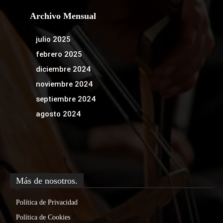
Archivo Mensual
julio 2025
febrero 2025
diciembre 2024
noviembre 2024
septiembre 2024
agosto 2024
Más de nosotros.
Política de Privacidad
Política de Cookies