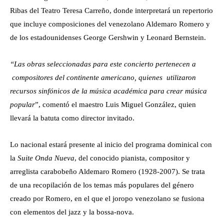
Ribas del Teatro Teresa Carreño, donde interpretará un repertorio
que incluye composiciones del venezolano Aldemaro Romero y
de los estadounidenses George Gershwin y Leonard Bernstein.
“Las obras seleccionadas para este concierto pertenecen a
compositores del continente americano, quienes utilizaron
recursos sinfónicos de la música académica para crear música
popular
”, comentó el maestro Luis Miguel González, quien
llevará la batuta como director invitado.
Lo nacional estará presente al inicio del programa dominical con
la
Suite Onda Nueva
, del conocido pianista, compositor y
arreglista carabobeño Aldemaro Romero (1928-2007). Se trata
de una recopilación de los temas más populares del género
creado por Romero, en el que el joropo venezolano se fusiona
con elementos del jazz y la bossa-nova.