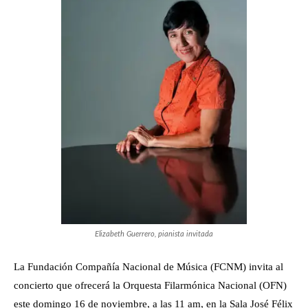
Elizabeth Guerrero, pianista invitada
La Fundación Compañía Nacional de Música (FCNM) invita al
concierto que ofrecerá la Orquesta Filarmónica Nacional (OFN)
este domingo 16 de noviembre, a las 11 am, en la Sala José Félix