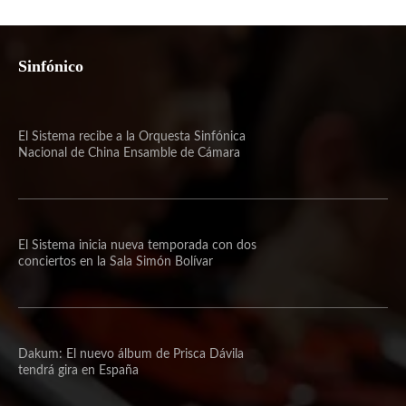
Sinfónico
El Sistema recibe a la Orquesta Sinfónica
Nacional de China Ensamble de Cámara
El Sistema inicia nueva temporada con dos
conciertos en la Sala Simón Bolívar
Dakum: El nuevo álbum de Prisca Dávila
tendrá gira en España