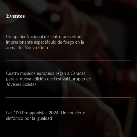
Eventos
Compañía Nacional de Teatro presentará
impresionante espectáculo de fuego en la
arena del Nuevo Circo
Cuatro músicos europeos llegan a Caracas
para la nueva edición del Festival Europeo de
Jóvenes Solistas
Las 100 Protagonistas 2024: Un concierto
sinfónico por la igualdad