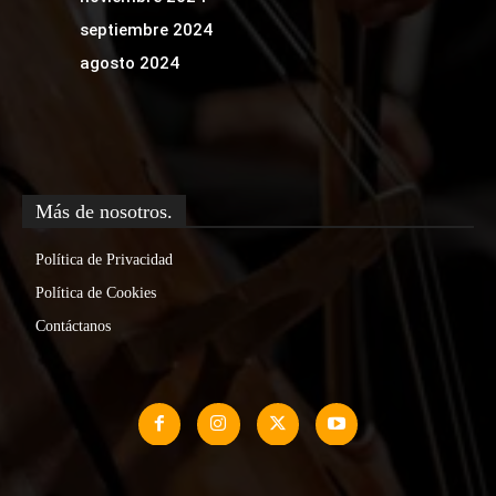
septiembre 2024
agosto 2024
Más de nosotros.
Política de Privacidad
Política de Cookies
Contáctanos