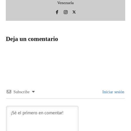
Venezuela
Deja un comentario
Subscribe
Iniciar sesión