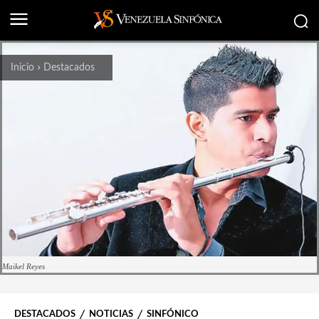
Inicio
Destacados
Maikel Reyes
DESTACADOS
NOTICIAS
SINFÓNICO