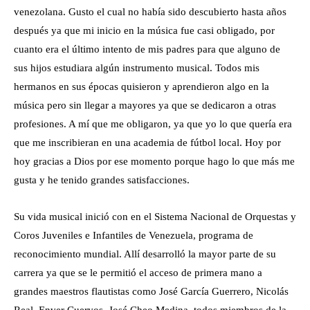
venezolana. Gusto el cual no había sido descubierto hasta años
después ya que mi inicio en la música fue casi obligado, por
cuanto era el último intento de mis padres para que alguno de
sus hijos estudiara algún instrumento musical. Todos mis
hermanos en sus épocas quisieron y aprendieron algo en la
música pero sin llegar a mayores ya que se dedicaron a otras
profesiones. A mí que me obligaron, ya que yo lo que quería era
que me inscribieran en una academia de fútbol local. Hoy por
hoy gracias a Dios por ese momento porque hago lo que más me
gusta y he tenido grandes satisfacciones.
Su vida musical inició con en el Sistema Nacional de Orquestas y
Coros Juveniles e Infantiles de Venezuela, programa de
reconocimiento mundial. Allí desarrolló la mayor parte de su
carrera ya que se le permitió el acceso de primera mano a
grandes maestros flautistas como José García Guerrero, Nicolás