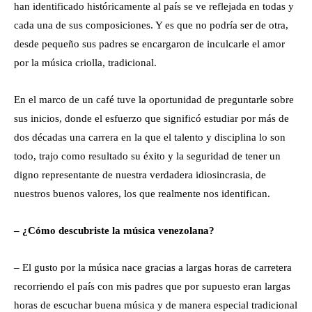
han identificado históricamente al país se ve reflejada en todas y
cada una de sus composiciones. Y es que no podría ser de otra,
desde pequeño sus padres se encargaron de inculcarle el amor
por la música criolla, tradicional.
En el marco de un café tuve la oportunidad de preguntarle sobre
sus inicios, donde el esfuerzo que significó estudiar por más de
dos décadas una carrera en la que el talento y disciplina lo son
todo, trajo como resultado su éxito y la seguridad de tener un
digno representante de nuestra verdadera idiosincrasia, de
nuestros buenos valores, los que realmente nos identifican.
– ¿Cómo descubriste la música venezolana?
– El gusto por la música nace gracias a largas horas de carretera
recorriendo el país con mis padres que por supuesto eran largas
horas de escuchar buena música y de manera especial tradicional