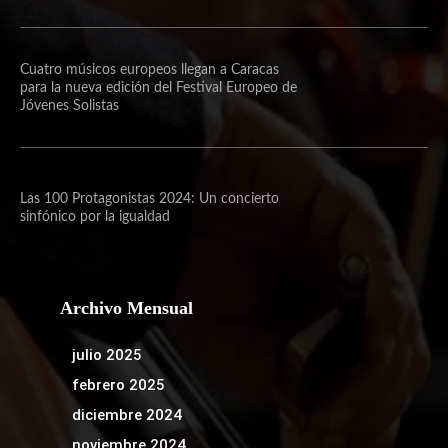
Cuatro músicos europeos llegan a Caracas
para la nueva edición del Festival Europeo de
Jóvenes Solistas
Las 100 Protagonistas 2024: Un concierto
sinfónico por la igualdad
Archivo Mensual
julio 2025
febrero 2025
diciembre 2024
noviembre 2024