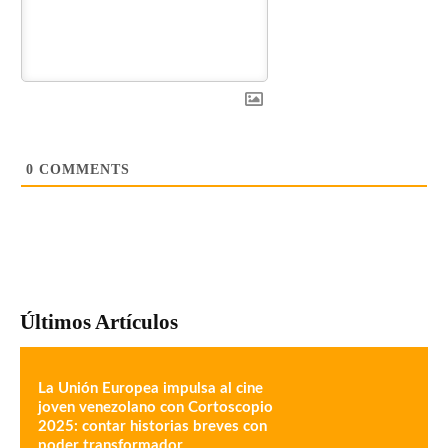
0
COMMENTS
Últimos Artículos
La Unión Europea impulsa al cine
joven venezolano con Cortoscopio
2025: contar historias breves con
poder transformador