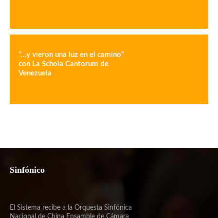
“…y vieron una luz en el camino”
con La Schola Cantorum de
Venezuela
Sinfónico
El Sistema recibe a la Orquesta Sinfónica
Nacional de China Ensamble de Cámara