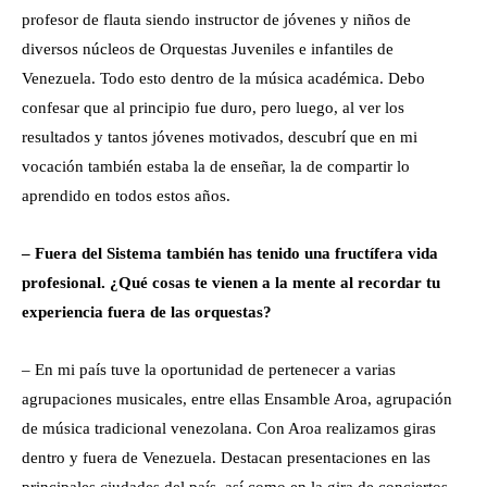
profesor de flauta siendo instructor de jóvenes y niños de
diversos núcleos de Orquestas Juveniles e infantiles de
Venezuela. Todo esto dentro de la música académica. Debo
confesar que al principio fue duro, pero luego, al ver los
resultados y tantos jóvenes motivados, descubrí que en mi
vocación también estaba la de enseñar, la de compartir lo
aprendido en todos estos años.
– Fuera del Sistema también has tenido una fructífera vida
profesional. ¿Qué cosas te vienen a la mente al recordar tu
experiencia fuera de las orquestas?
– En mi país tuve la oportunidad de pertenecer a varias
agrupaciones musicales, entre ellas Ensamble Aroa, agrupación
de música tradicional venezolana. Con Aroa realizamos giras
dentro y fuera de Venezuela. Destacan presentaciones en las