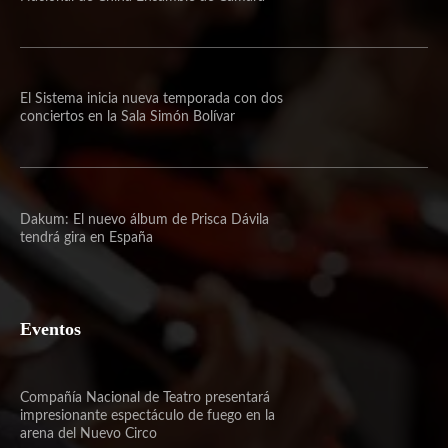
El Sistema inicia nueva temporada con dos
conciertos en la Sala Simón Bolívar
Dakum: El nuevo álbum de Prisca Dávila
tendrá gira en España
Eventos
Compañía Nacional de Teatro presentará
impresionante espectáculo de fuego en la
arena del Nuevo Circo