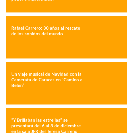
Rafael Carrero: 30 años al rescate
de los sonidos del mundo
Un viaje musical de Navidad con la
Camerata de Caracas en “Camino a
Belén”
“Y Brillaban las estrellas” se
presentará del 6 al 8 de diciembre
en la sala JFR del Teresa Carreño