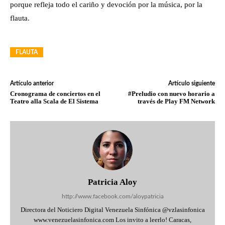
porque refleja todo el cariño y devoción por la música, por la
flauta.
FLAUTA
Artículo anterior
Artículo siguiente
Cronograma de conciertos en el
#Preludio con nuevo horario a
Teatro alla Scala de El Sistema
través de Play FM Network
Patricia Aloy
http://www.facebook.com/aloypatricia
Directora del Noticiero Digital Venezuela Sinfónica @vzlasinfonica
www.venezuelasinfonica.com Los invito a leerlo! Caracas,