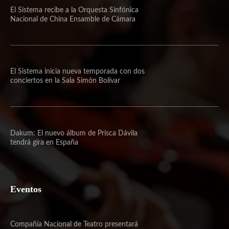
El Sistema recibe a la Orquesta Sinfónica
Nacional de China Ensamble de Cámara
El Sistema inicia nueva temporada con dos
conciertos en la Sala Simón Bolívar
Dakum: El nuevo álbum de Prisca Dávila
tendrá gira en España
Eventos
Compañía Nacional de Teatro presentará