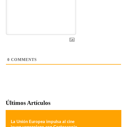
0
COMMENTS
Últimos Artículos
La Unión Europea impulsa al cine