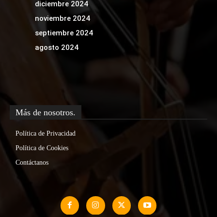
diciembre 2024
noviembre 2024
septiembre 2024
agosto 2024
Más de nosotros.
Política de Privacidad
Política de Cookies
Contáctanos