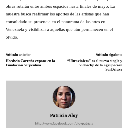
obras rotarán entre ambos espacios hasta finales de mayo. La
muestra busca reafirmar los aportes de las artistas que han
consolidado su presencia en el panorama de las artes en
Venezuela y visibilizar a aquellas que aún permanecen en el
olvido.
Artículo anterior
Artículo siguiente
Hecdwin Carreño expone en la
“Ultravioleta” es el nuevo single y
Fundación Serpentina
videoclip de la agrupación
SurDeluxe
Patricia Aloy
http://www.facebook.com/aloypatricia