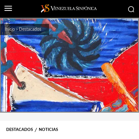
Inicio
Destacados
DESTACADOS
NOTICIAS