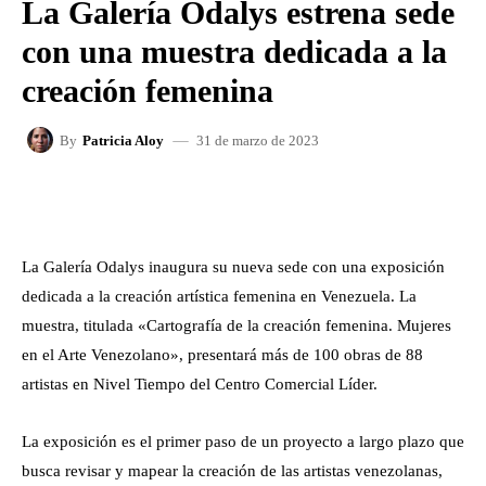
La Galería Odalys estrena sede
con una muestra dedicada a la
creación femenina
31 de marzo de 2023
By
Patricia Aloy
FACEBOOK
X
WHATSAPP
La Galería Odalys inaugura su nueva sede con una exposición
dedicada a la creación artística femenina en Venezuela. La
muestra, titulada «Cartografía de la creación femenina. Mujeres
en el Arte Venezolano», presentará más de 100 obras de 88
artistas en Nivel Tiempo del Centro Comercial Líder.
La exposición es el primer paso de un proyecto a largo plazo que
busca revisar y mapear la creación de las artistas venezolanas,