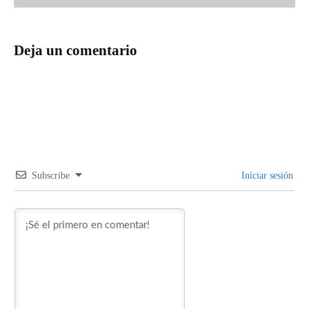
Deja un comentario
Subscribe
Iniciar sesión