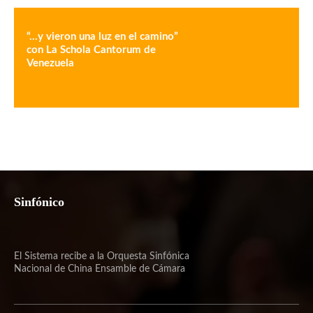
“…y vieron una luz en el camino”
con La Schola Cantorum de
Venezuela
Sinfónico
El Sistema recibe a la Orquesta Sinfónica
Nacional de China Ensamble de Cámara