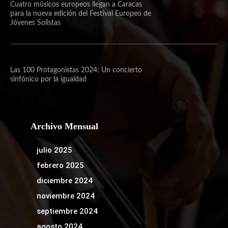
Cuatro músicos europeos llegan a Caracas
para la nueva edición del Festival Europeo de
Jóvenes Solistas
Las 100 Protagonistas 2024: Un concierto
sinfónico por la igualdad
Archivo Mensual
julio 2025
febrero 2025
diciembre 2024
noviembre 2024
septiembre 2024
agosto 2024