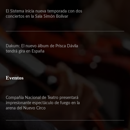
El Sistema inicia nueva temporada con dos
conciertos en la Sala Simón Bolívar
Dakum: El nuevo álbum de Prisca Dávila
tendrá gira en España
Eventos
Compañía Nacional de Teatro presentará
impresionante espectáculo de fuego en la
arena del Nuevo Circo