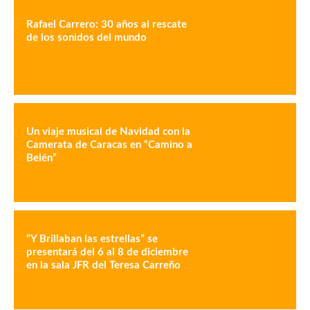
Rafael Carrero: 30 años al rescate
de los sonidos del mundo
Un viaje musical de Navidad con la
Camerata de Caracas en “Camino a
Belén”
“Y Brillaban las estrellas” se
presentará del 6 al 8 de diciembre
en la sala JFR del Teresa Carreño