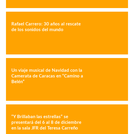
Rafael Carrero: 30 años al rescate
de los sonidos del mundo
Un viaje musical de Navidad con la
Camerata de Caracas en “Camino a
Belén”
“Y Brillaban las estrellas” se
presentará del 6 al 8 de diciembre
en la sala JFR del Teresa Carreño