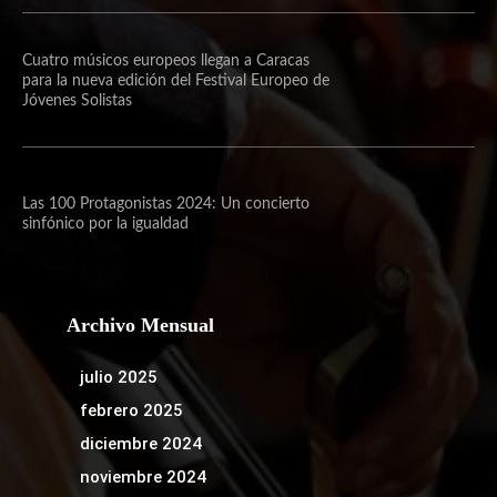
Cuatro músicos europeos llegan a Caracas
para la nueva edición del Festival Europeo de
Jóvenes Solistas
Las 100 Protagonistas 2024: Un concierto
sinfónico por la igualdad
Archivo Mensual
julio 2025
febrero 2025
diciembre 2024
noviembre 2024