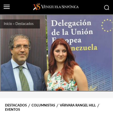
Inicio
Destacados
DESTACADOS
COLUMNISTAS
VÁRVARA RANGEL HILL
EVENTOS