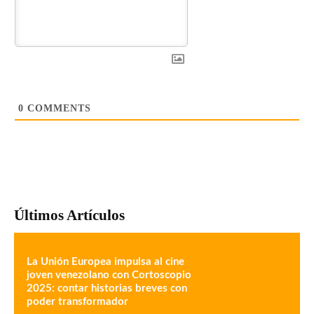
0
COMMENTS
Últimos Artículos
La Unión Europea impulsa al cine
joven venezolano con Cortoscopio
2025: contar historias breves con
poder transformador