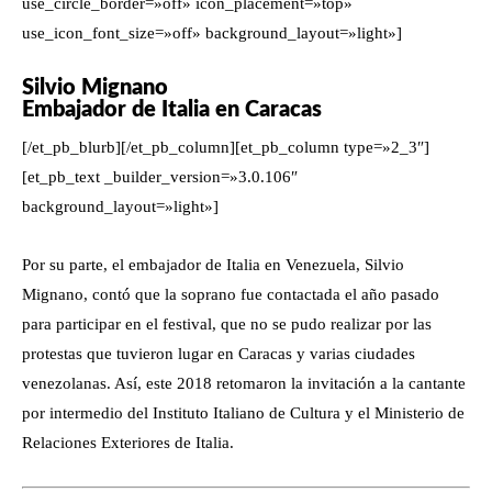
use_circle_border=»off» icon_placement=»top»
use_icon_font_size=»off» background_layout=»light»]
Silvio Mignano
Embajador de Italia en Caracas
[/et_pb_blurb][/et_pb_column][et_pb_column type=»2_3″]
[et_pb_text _builder_version=»3.0.106″
background_layout=»light»]
Por su parte, el embajador de Italia en Venezuela, Silvio
Mignano, contó que la soprano fue contactada el año pasado
para participar en el festival, que no se pudo realizar por las
protestas que tuvieron lugar en Caracas y varias ciudades
venezolanas. Así, este 2018 retomaron la invitación a la cantante
por intermedio del Instituto Italiano de Cultura y el Ministerio de
Relaciones Exteriores de Italia.