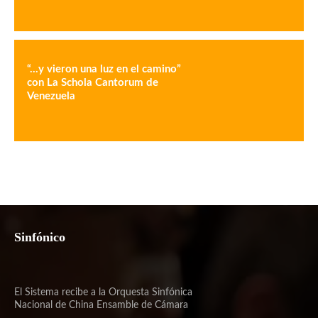
“…y vieron una luz en el camino”
con La Schola Cantorum de
Venezuela
Sinfónico
El Sistema recibe a la Orquesta Sinfónica
Nacional de China Ensamble de Cámara