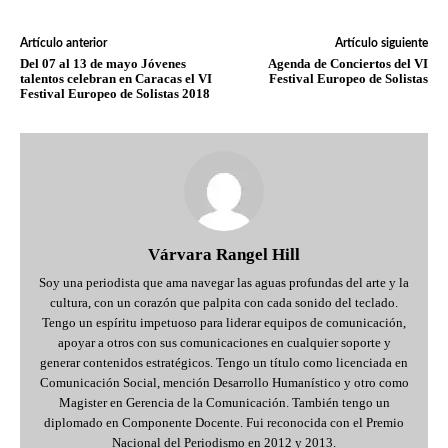
Artículo anterior
Artículo siguiente
Del 07 al 13 de mayo Jóvenes
Agenda de Conciertos del VI
talentos celebran en Caracas el VI
Festival Europeo de Solistas
Festival Europeo de Solistas 2018
Várvara Rangel Hill
Soy una periodista que ama navegar las aguas profundas del arte y la
cultura, con un corazón que palpita con cada sonido del teclado.
Tengo un espíritu impetuoso para liderar equipos de comunicación,
apoyar a otros con sus comunicaciones en cualquier soporte y
generar contenidos estratégicos. Tengo un título como licenciada en
Comunicación Social, mención Desarrollo Humanístico y otro como
Magister en Gerencia de la Comunicación. También tengo un
diplomado en Componente Docente. Fui reconocida con el Premio
Nacional del Periodismo en 2012 y 2013.