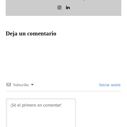
Deja un comentario
Subscribe
Iniciar sesión