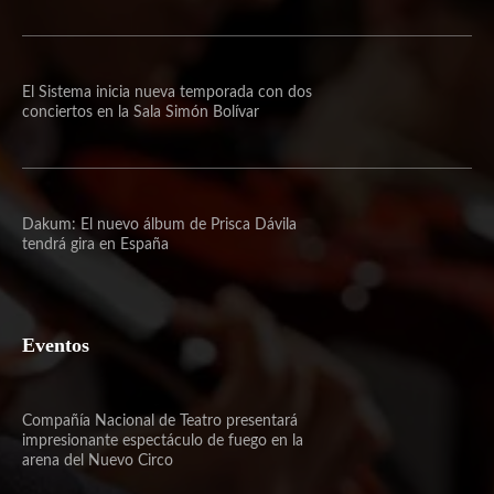
El Sistema inicia nueva temporada con dos
conciertos en la Sala Simón Bolívar
Dakum: El nuevo álbum de Prisca Dávila
tendrá gira en España
Eventos
Compañía Nacional de Teatro presentará
impresionante espectáculo de fuego en la
arena del Nuevo Circo