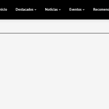
nicio
Destacados
Noticias
Eventos
Recomen