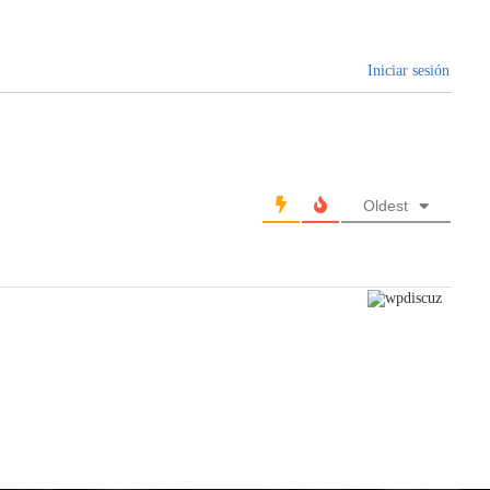
Iniciar sesión
Oldest