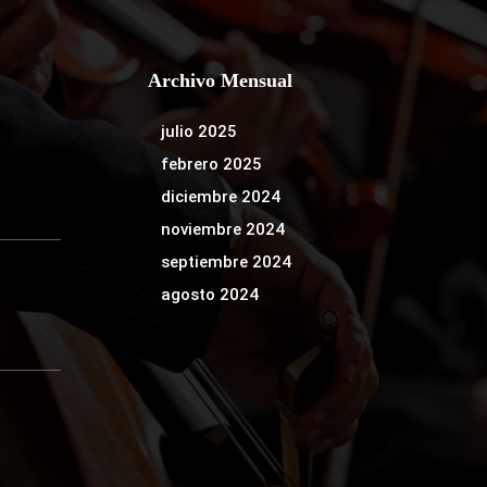
Archivo Mensual
julio 2025
febrero 2025
diciembre 2024
noviembre 2024
septiembre 2024
agosto 2024