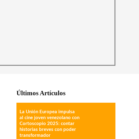
Últimos Artículos
La Unión Europea impulsa
al cine joven venezolano con
Cortoscopio 2025: contar
historias breves con poder
transformador