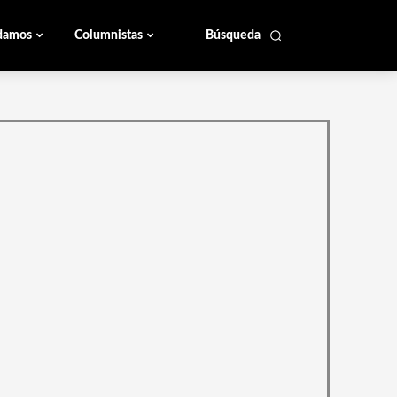
damos
Columnistas
Búsqueda