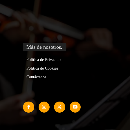
Más de nosotros.
Política de Privacidad
Política de Cookies
Contáctanos