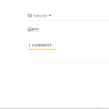
Subscribe
1
COMMENT