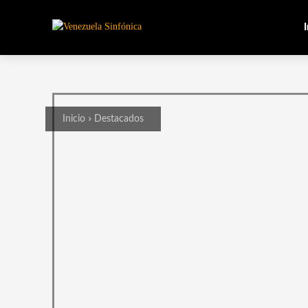
I
Inicio
Destacados