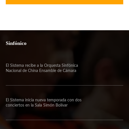
Sinfónico
El Sistema recibe a la Orquesta Sinfónica
Nacional de China Ensamble de Cámara
El Sistema inicia nueva temporada con dos
conciertos en la Sala Simón Bolívar