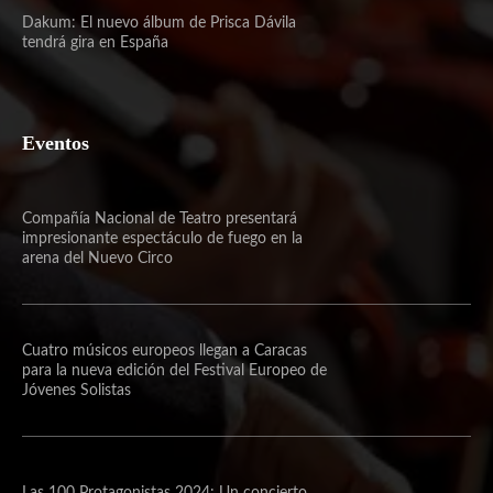
Dakum: El nuevo álbum de Prisca Dávila
tendrá gira en España
Eventos
Compañía Nacional de Teatro presentará
impresionante espectáculo de fuego en la
arena del Nuevo Circo
Cuatro músicos europeos llegan a Caracas
para la nueva edición del Festival Europeo de
Jóvenes Solistas
Las 100 Protagonistas 2024: Un concierto