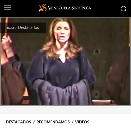
Inicio
Destacados
DESTACADOS
RECOMENDAMOS
VIDEOS