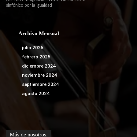
sinfónico por la igualdad
Archivo Mensual
julio 2025
febrero 2025
diciembre 2024
noviembre 2024
septiembre 2024
agosto 2024
Más de nosotros.