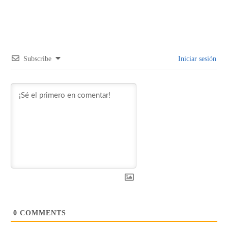
Subscribe
Iniciar sesión
0
COMMENTS