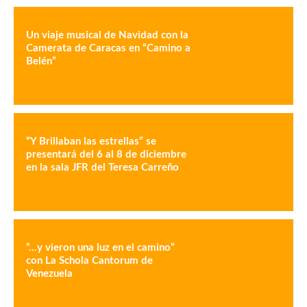
Un viaje musical de Navidad con la
Camerata de Caracas en “Camino a
Belén”
“Y Brillaban las estrellas” se
presentará del 6 al 8 de diciembre
en la sala JFR del Teresa Carreño
“…y vieron una luz en el camino”
con La Schola Cantorum de
Venezuela