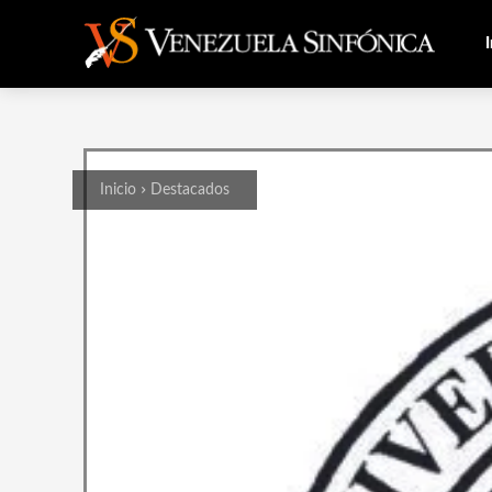
I
Inicio
Destacados