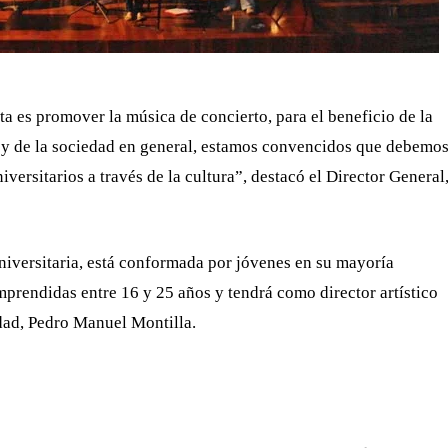
ta es promover la música de concierto, para el beneficio de la
 y de la sociedad en general, estamos convencidos que debemo
iversitarios a través de la cultura”, destacó el Director General
iversitaria, está conformada por jóvenes en su mayoría
prendidas entre 16 y 25 años y tendrá como director artístico
dad, Pedro Manuel Montilla.