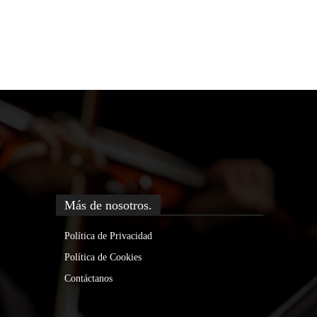
Más de nosotros.
Política de Privacidad
Política de Cookies
Contáctanos