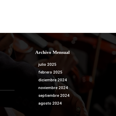
Archivo Mensual
julio 2025
febrero 2025
diciembre 2024
noviembre 2024
septiembre 2024
agosto 2024