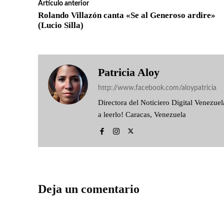
Artículo anterior
Rolando Villazón canta «Se al Generoso ardire»
(Lucio Silla)
Patricia Aloy
http://www.facebook.com/aloypatricia
Directora del Noticiero Digital Venezu
a leerlo! Caracas, Venezuela
Deja un comentario