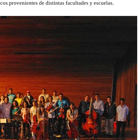
os provenientes de distintas facultades y escuelas.