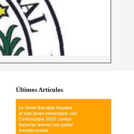
Últimos Artículos
La Unión Europea impulsa
al cine joven venezolano con
Cortoscopio 2025: contar
historias breves con poder
transformador