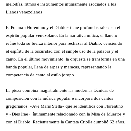
melodías, ritmos e instrumentos intimamente asociados a los
Llanos venezolanos
El Poema «Florentino y el Diablo» tiene profundas raíces en el
espíritu popular venezolano. En la narrativa mítica, el llanero
reúne toda su fuerza interior para rechazar al Diablo, venciendo
el espíritu de la oscuridad con el simple uso de la palabra y el
canto. En el último movimiento, la orquesta se transforma en una
banda popular, llena de arpas y maracas, representando la
competencia de canto al estilo joropo.
La pieza combina magistralmente las modernas técnicas de
composición con la música popular e incorpora dos cantos
gregorianos: «Ave Maris Stella» que se identifica con Florentino
y «Dies Irae», íntimamente relacionado con la Misa de Muertos y
con el Diablo. Recientemente la Cantata Criolla cumplió 62 años.