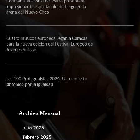
Compañía Nacional de Teatro presentará
impresionante espectáculo de fuego en la
arena del Nuevo Circo
Cuatro músicos europeos llegan a Caracas
para la nueva edición del Festival Europeo de
Jóvenes Solistas
Las 100 Protagonistas 2024: Un concierto
sinfónico por la igualdad
Archivo Mensual
julio 2025
febrero 2025