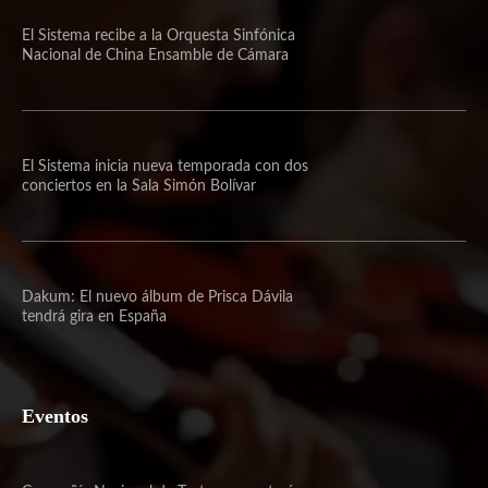
El Sistema recibe a la Orquesta Sinfónica
Nacional de China Ensamble de Cámara
El Sistema inicia nueva temporada con dos
conciertos en la Sala Simón Bolívar
Dakum: El nuevo álbum de Prisca Dávila
tendrá gira en España
Eventos