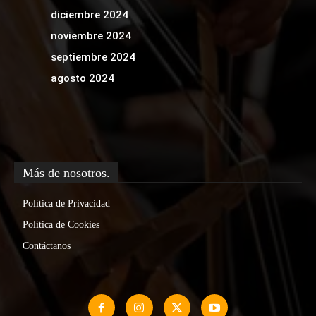
diciembre 2024
noviembre 2024
septiembre 2024
agosto 2024
Más de nosotros.
Política de Privacidad
Política de Cookies
Contáctanos