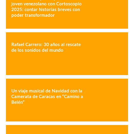
joven venezolano con Cortoscopio
2025: contar historias breves con
poder transformador
Rafael Carrero: 30 años al rescate
de los sonidos del mundo
Un viaje musical de Navidad con la
Camerata de Caracas en “Camino a
Belén”