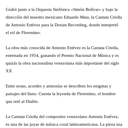
Grabó junto a la Orquesta Sinfónica «Simón Bolívar» y bajo la
dirección del maestro mexicano Eduardo Mata, la Cantata Criolla
de Antonio Estévez para la Dorian Recording, donde interpretó
el rol de Florentino.
La obra más conocida de Antonio Estévez es la Cantata Criolla,
estrenada en 1954, ganando el Premio Nacional de Música y es
quizás la obra nacionalista venezolana más importante del siglo
XX
Entre notas, acordes y armonías se describen los enigmas y
paisajes del llano. Cuenta la leyenda de Florentino, el hombre
que retó al Diablo.
La Cantata Criolla del compositor venezolano Antonio Estévez,
es una de las joyas de música coral latinoamericana. La pieza usa