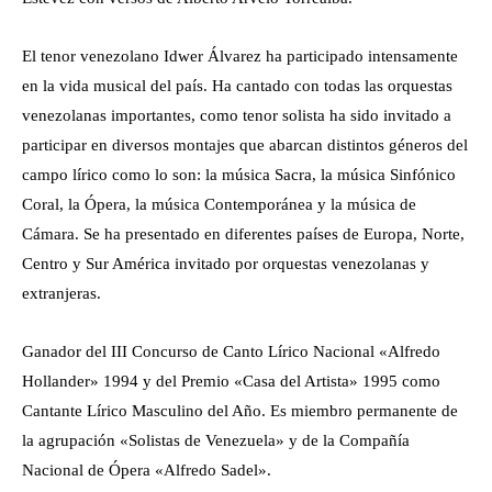
El tenor venezolano Idwer Álvarez ha participado intensamente
en la vida musical del país. Ha cantado con todas las orquestas
venezolanas importantes, como tenor solista ha sido invitado a
participar en diversos montajes que abarcan distintos géneros del
campo lírico como lo son: la música Sacra, la música Sinfónico
Coral, la Ópera, la música Contemporánea y la música de
Cámara. Se ha presentado en diferentes países de Europa, Norte,
Centro y Sur América invitado por orquestas venezolanas y
extranjeras.
Ganador del III Concurso de Canto Lírico Nacional «Alfredo
Hollander» 1994 y del Premio «Casa del Artista» 1995 como
Cantante Lírico Masculino del Año. Es miembro permanente de
la agrupación «Solistas de Venezuela» y de la Compañía
Nacional de Ópera «Alfredo Sadel».