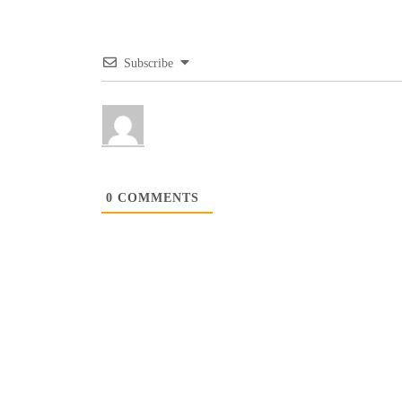
Subscribe
0
COMMENTS