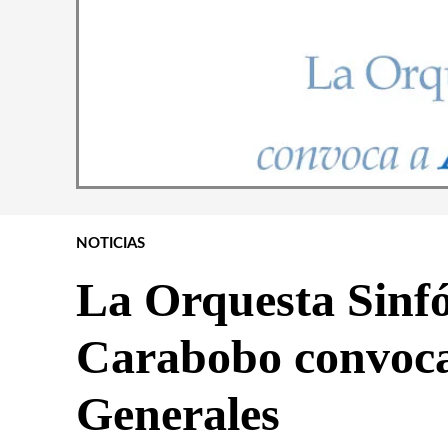
NOTICIAS
La Orquesta Sinfó
Carabobo convoca
Generales