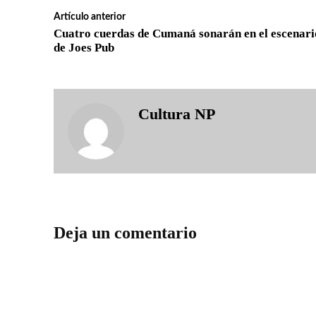
Artículo anterior
Cuatro cuerdas de Cumaná sonarán en el escenari
de Joes Pub
Cultura NP
Deja un comentario