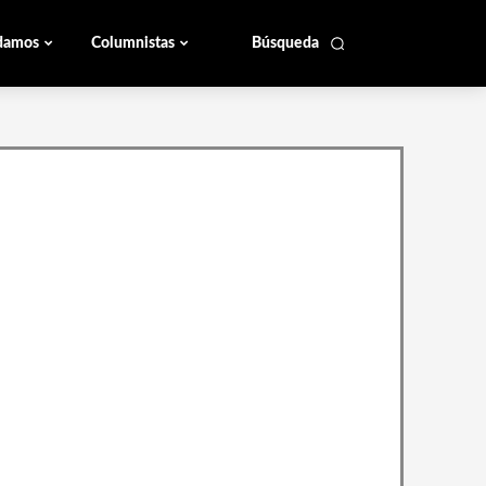
damos
Columnistas
Búsqueda