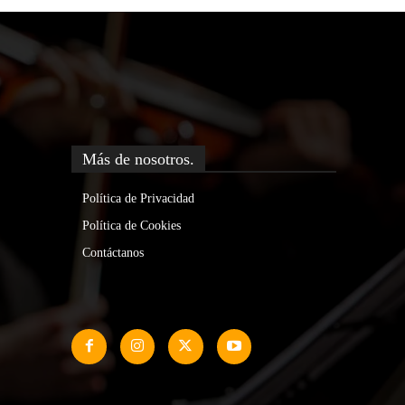
Más de nosotros.
Política de Privacidad
Política de Cookies
Contáctanos