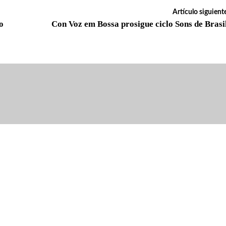
Artículo siguient
o
Con Voz em Bossa prosigue ciclo Sons de Brasi