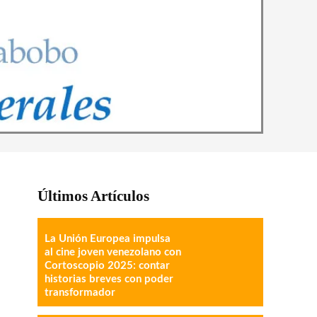
Últimos Artículos
La Unión Europea impulsa
al cine joven venezolano con
Cortoscopio 2025: contar
historias breves con poder
transformador