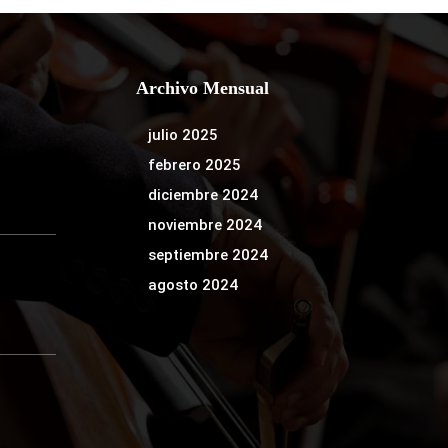
Archivo Mensual
julio 2025
febrero 2025
diciembre 2024
noviembre 2024
septiembre 2024
agosto 2024