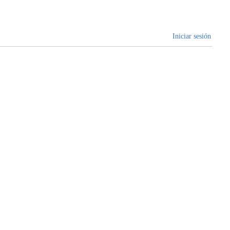
Iniciar sesión