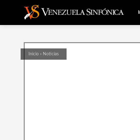
I
Inicio
Noticias