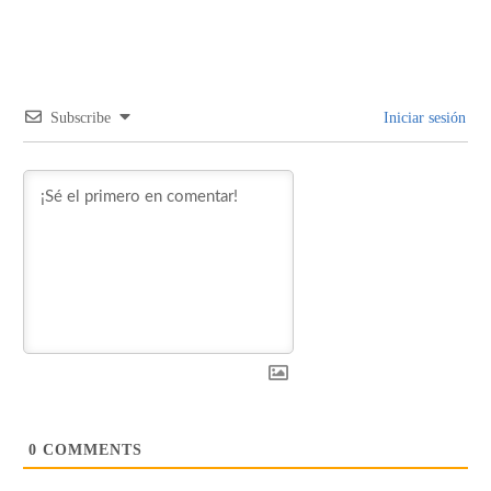
Subscribe
Iniciar sesión
0
COMMENTS