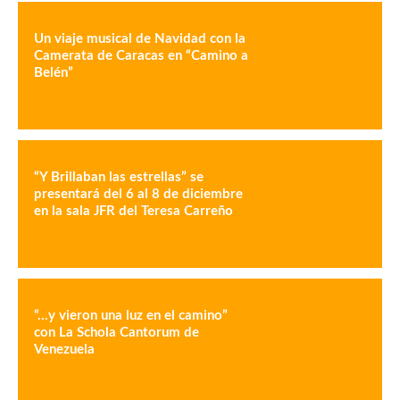
Un viaje musical de Navidad con la
Camerata de Caracas en “Camino a
Belén”
“Y Brillaban las estrellas” se
presentará del 6 al 8 de diciembre
en la sala JFR del Teresa Carreño
“…y vieron una luz en el camino”
con La Schola Cantorum de
Venezuela