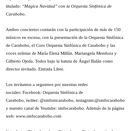
titulado:
“Mágica Navidad” con la Orquesta Sinfónica de
Carabobo
.
Ambos conciertos contarán con la participación de más de 150
músicos en escena, con la presentación de la Orquesta Sinfónica
de Carabobo, el Coro Orquesta Sinfónica de Carabobo y las
voces solistas de María Elena Millán, Mariangela Mendoza y
Gilberto Ojeda. Todos bajo la batuta de Ángel Balán como
director invitado. Entrada Libre.
Los invitamos a seguirnos por nuestras redes
sociales: Facebook: Orquesta Sinfónica de
Carabobo, twitter: @sinfonicarabobo, instagram:@sinfocarabobo
y nuestro canal de Youtube: sinfocarabobo. Además de la página
web: www.sinfocarabobo.com