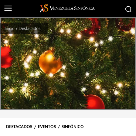
Inicio
Destacados
DESTACADOS
EVENTOS
SINFÓNICO