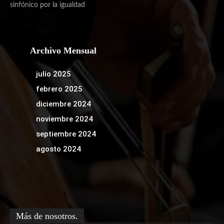
sinfónico por la igualdad
Archivo Mensual
julio 2025
febrero 2025
diciembre 2024
noviembre 2024
septiembre 2024
agosto 2024
Más de nosotros.