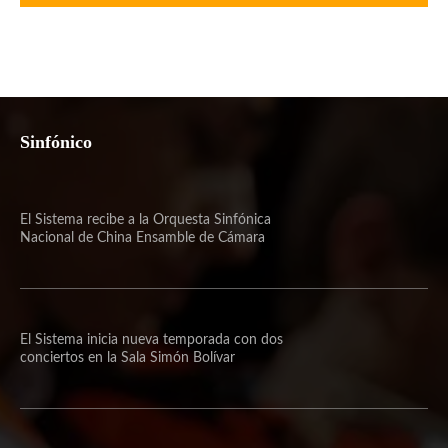
Sinfónico
El Sistema recibe a la Orquesta Sinfónica
Nacional de China Ensamble de Cámara
El Sistema inicia nueva temporada con dos
conciertos en la Sala Simón Bolívar