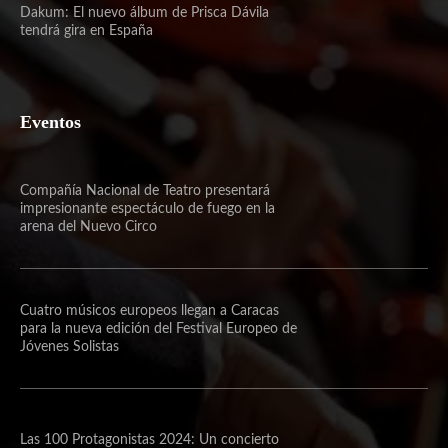
Dakum: El nuevo álbum de Prisca Dávila
tendrá gira en España
Eventos
Compañía Nacional de Teatro presentará
impresionante espectáculo de fuego en la
arena del Nuevo Circo
Cuatro músicos europeos llegan a Caracas
para la nueva edición del Festival Europeo de
Jóvenes Solistas
Las 100 Protagonistas 2024: Un concierto