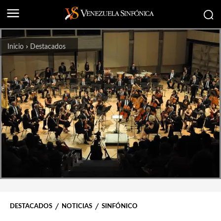
Inicio
Destacados
DESTACADOS
NOTICIAS
SINFÓNICO