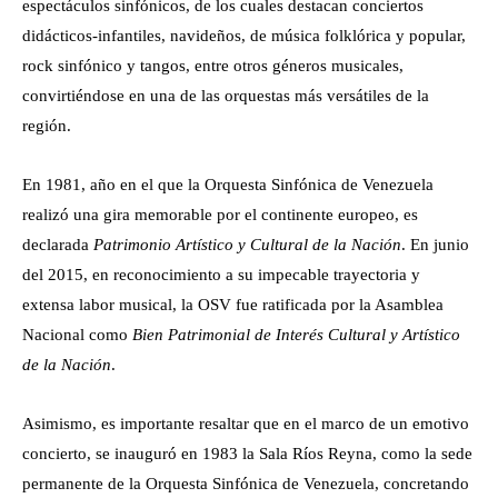
espectáculos sinfónicos, de los cuales destacan conciertos
didácticos-infantiles, navideños, de música folklórica y popular,
rock sinfónico y tangos, entre otros géneros musicales,
convirtiéndose en una de las orquestas más versátiles de la
región.
En 1981, año en el que la Orquesta Sinfónica de Venezuela
realizó una gira memorable por el continente europeo, es
declarada
Patrimonio Artístico y Cultural de la Nación
. En junio
del 2015, en reconocimiento a su impecable trayectoria y
extensa labor musical, la OSV fue ratificada por la Asamblea
Nacional como
Bien Patrimonial de Interés Cultural y Artístico
de la Nación
.
Asimismo, es importante resaltar que en el marco de un emotivo
concierto, se inauguró en 1983 la Sala Ríos Reyna, como la sede
permanente de la Orquesta Sinfónica de Venezuela, concretando