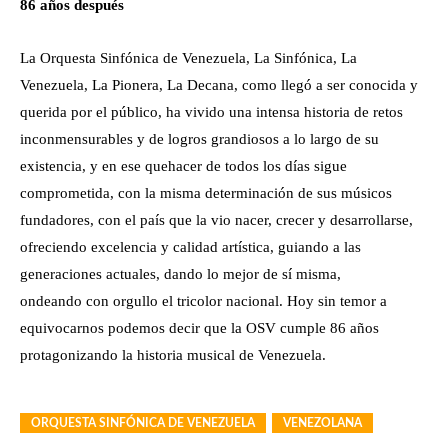
86 años después
La Orquesta Sinfónica de Venezuela, La Sinfónica, La
Venezuela, La Pionera, La Decana, como llegó a ser conocida y
querida por el público, ha vivido una intensa historia de retos
inconmensurables y de logros grandiosos a lo largo de su
existencia, y en ese quehacer de todos los días sigue
comprometida, con la misma determinación de sus músicos
fundadores, con el país que la vio nacer, crecer y desarrollarse,
ofreciendo excelencia y calidad artística, guiando a las
generaciones actuales, dando lo mejor de sí misma,
ondeando con orgullo el tricolor nacional. Hoy sin temor a
equivocarnos podemos decir que la OSV cumple 86 años
protagonizando la historia musical de Venezuela.
ORQUESTA SINFÓNICA DE VENEZUELA
VENEZOLANA