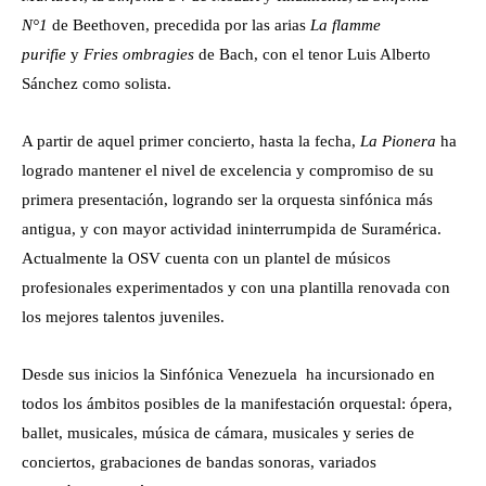
N°1
de Beethoven, precedida por las arias
La flamme
purifie
y
Fries ombragies
de Bach, con el tenor Luis Alberto
Sánchez como solista.
A partir de aquel primer concierto, hasta la fecha,
La Pionera
ha
logrado mantener el nivel de excelencia y compromiso de su
primera presentación, logrando ser la orquesta sinfónica más
antigua, y con mayor actividad ininterrumpida de Suramérica.
Actualmente la OSV cuenta con un plantel de músicos
profesionales experimentados y con una plantilla renovada con
los mejores talentos juveniles.
Desde sus inicios la Sinfónica Venezuela ha incursionado en
todos los ámbitos posibles de la manifestación orquestal: ópera,
ballet, musicales, música de cámara, musicales y series de
conciertos, grabaciones de bandas sonoras, variados