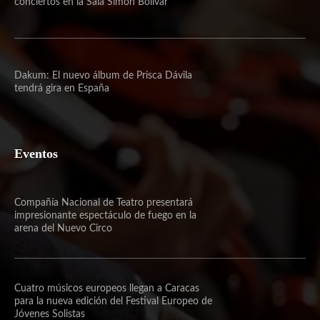
conciertos en la Sala Simón Bolívar
Dakum: El nuevo álbum de Prisca Dávila
tendrá gira en España
Eventos
Compañía Nacional de Teatro presentará
impresionante espectáculo de fuego en la
arena del Nuevo Circo
Cuatro músicos europeos llegan a Caracas
para la nueva edición del Festival Europeo de
Jóvenes Solistas