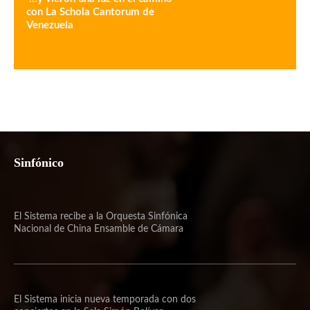
con La Schola Cantorum de
Venezuela
Sinfónico
El Sistema recibe a la Orquesta Sinfónica
Nacional de China Ensamble de Cámara
El Sistema inicia nueva temporada con dos