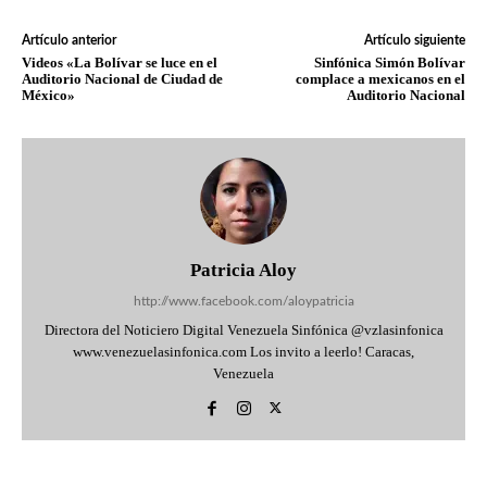
Artículo anterior
Artículo siguiente
Videos «La Bolívar se luce en el
Sinfónica Simón Bolívar
Auditorio Nacional de Ciudad de
complace a mexicanos en el
México»
Auditorio Nacional
Patricia Aloy
http://www.facebook.com/aloypatricia
Directora del Noticiero Digital Venezuela Sinfónica @vzlasinfonica
www.venezuelasinfonica.com Los invito a leerlo! Caracas,
Venezuela