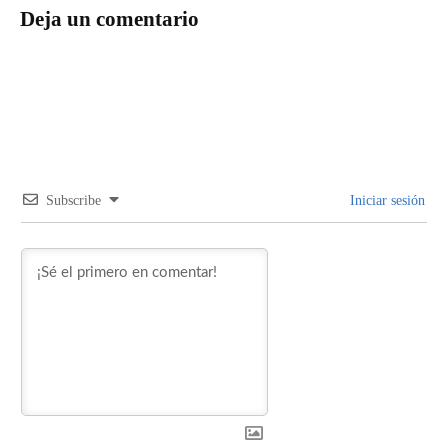
Deja un comentario
Subscribe
Iniciar sesión