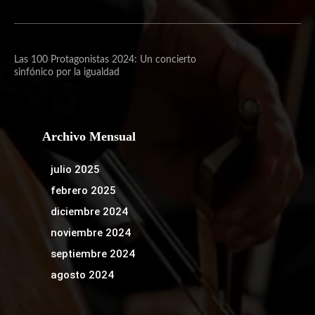
Las 100 Protagonistas 2024: Un concierto
sinfónico por la igualdad
Archivo Mensual
julio 2025
febrero 2025
diciembre 2024
noviembre 2024
septiembre 2024
agosto 2024