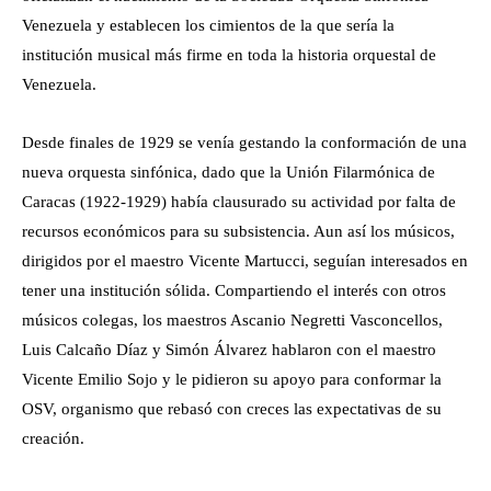
Venezuela y establecen los cimientos de la que sería la
institución musical más firme en toda la historia orquestal de
Venezuela.
Desde finales de 1929 se venía gestando la conformación de una
nueva orquesta sinfónica, dado que la Unión Filarmónica de
Caracas (1922-1929) había clausurado su actividad por falta de
recursos económicos para su subsistencia. Aun así los músicos,
dirigidos por el maestro Vicente Martucci, seguían interesados en
tener una institución sólida. Compartiendo el interés con otros
músicos colegas, los maestros Ascanio Negretti Vasconcellos,
Luis Calcaño Díaz y Simón Álvarez hablaron con el maestro
Vicente Emilio Sojo y le pidieron su apoyo para conformar la
OSV, organismo que rebasó con creces las expectativas de su
creación.