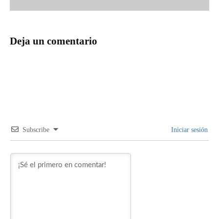
Deja un comentario
Subscribe
Iniciar sesión