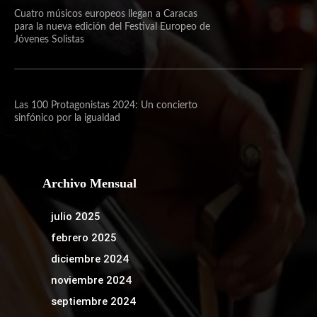
Cuatro músicos europeos llegan a Caracas
para la nueva edición del Festival Europeo de
Jóvenes Solistas
Las 100 Protagonistas 2024: Un concierto
sinfónico por la igualdad
Archivo Mensual
julio 2025
febrero 2025
diciembre 2024
noviembre 2024
septiembre 2024