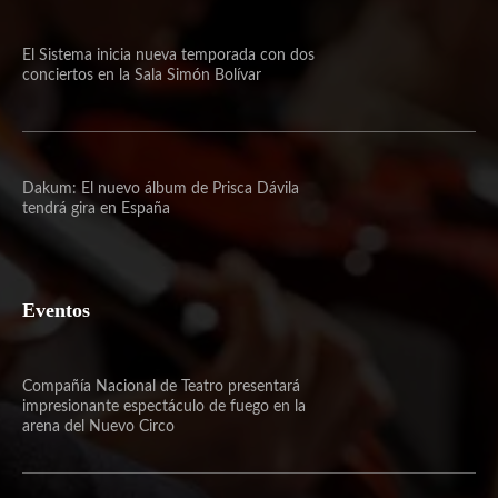
El Sistema inicia nueva temporada con dos
conciertos en la Sala Simón Bolívar
Dakum: El nuevo álbum de Prisca Dávila
tendrá gira en España
Eventos
Compañía Nacional de Teatro presentará
impresionante espectáculo de fuego en la
arena del Nuevo Circo