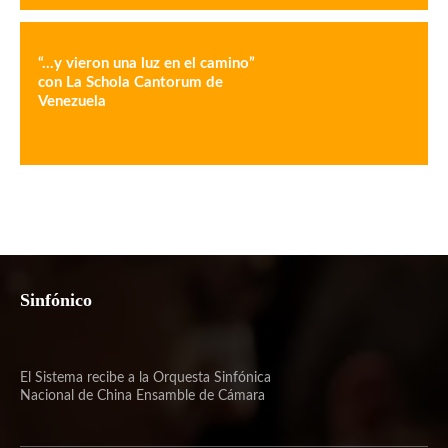
“…y vieron una luz en el camino”
con La Schola Cantorum de
Venezuela
Sinfónico
El Sistema recibe a la Orquesta Sinfónica
Nacional de China Ensamble de Cámara