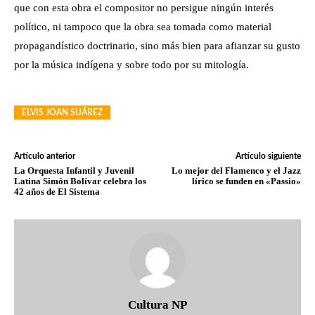
que con esta obra el compositor no persigue ningún interés
político, ni tampoco que la obra sea tomada como material
propagandístico doctrinario, sino más bien para afianzar su gusto
por la música indígena y sobre todo por su mitología.
ELVIS JOAN SUÁREZ
Artículo anterior
Artículo siguiente
La Orquesta Infantil y Juvenil
Lo mejor del Flamenco y el Jazz
Latina Simón Bolívar celebra los
lírico se funden en «Passio»
42 años de El Sistema
Cultura NP