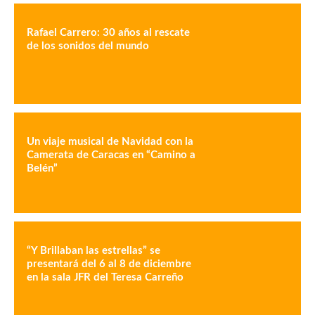
Rafael Carrero: 30 años al rescate
de los sonidos del mundo
Un viaje musical de Navidad con la
Camerata de Caracas en “Camino a
Belén”
“Y Brillaban las estrellas” se
presentará del 6 al 8 de diciembre
en la sala JFR del Teresa Carreño