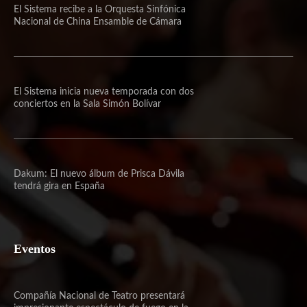
El Sistema recibe a la Orquesta Sinfónica
Nacional de China Ensamble de Cámara
El Sistema inicia nueva temporada con dos
conciertos en la Sala Simón Bolívar
Dakum: El nuevo álbum de Prisca Dávila
tendrá gira en España
Eventos
Compañía Nacional de Teatro presentará