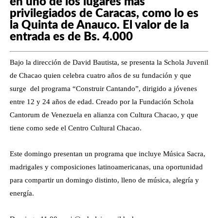
en uno de los lugares más
privilegiados de Caracas, como lo es
la Quinta de Anauco. El valor de la
entrada es de Bs. 4.000
Bajo la dirección de David Bautista, se presenta la Schola Juvenil
de Chacao quien celebra cuatro años de su fundación y que
surge del programa “Construir Cantando”, dirigido a jóvenes
entre 12 y 24 años de edad. Creado por la Fundación Schola
Cantorum de Venezuela en alianza con Cultura Chacao, y que
tiene como sede el Centro Cultural Chacao.
Este domingo presentan un programa que incluye Música Sacra,
madrigales y composiciones latinoamericanas, una oportunidad
para compartir un domingo distinto, lleno de música, alegría y
energía.