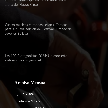
impresionante espectáculo de fuego en la
arena del Nuevo Circo
Cuatro músicos europeos llegan a Caracas
para la nueva edición del Festival Europeo de
Jóvenes Solistas
Las 100 Protagonistas 2024: Un concierto
sinfónico por la igualdad
Archivo Mensual
julio 2025
febrero 2025