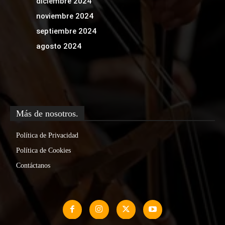
diciembre 2024
noviembre 2024
septiembre 2024
agosto 2024
Más de nosotros.
Política de Privacidad
Política de Cookies
Contáctanos