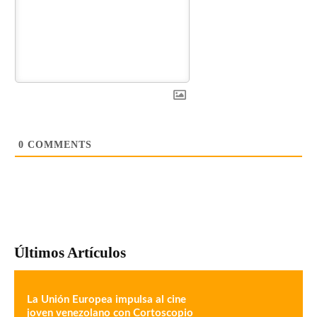
0
COMMENTS
Últimos Artículos
La Unión Europea impulsa al cine
joven venezolano con Cortoscopio