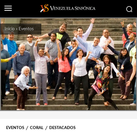
Inicio
Eventos
EVENTOS
CORAL
DESTACADOS