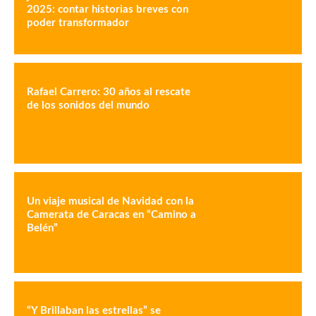
2025: contar historias breves con
poder transformador
Rafael Carrero: 30 años al rescate
de los sonidos del mundo
Un viaje musical de Navidad con la
Camerata de Caracas en “Camino a
Belén”
“Y Brillaban las estrellas” se