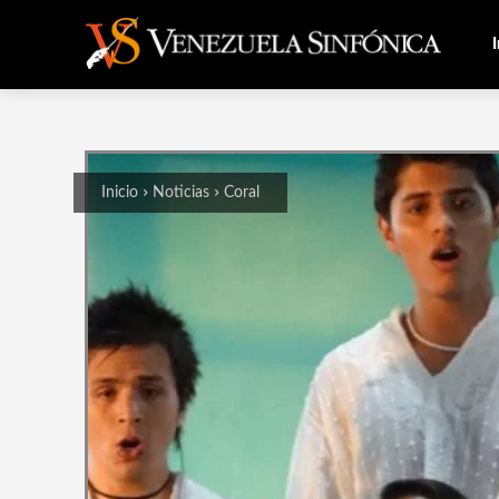
I
Inicio
Noticias
Coral