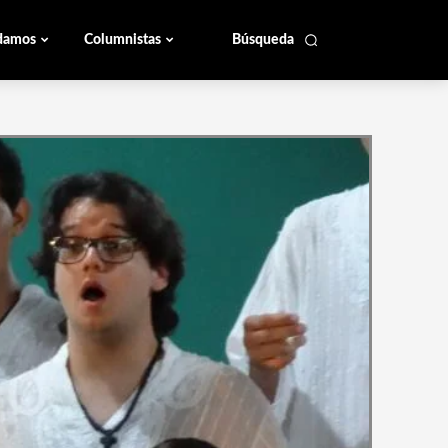
damos
Columnistas
Búsqueda