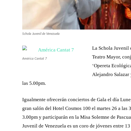
Schola Juvenil de Venezuela
La Schola Juvenil 
Teatro Mayor, conj
América Cantat 7
‘Opereta Ecológica
Alejandro Salazar 
las 5.00pm.
Igualmente ofrecerán conciertos de Gala el día Lune
gran salón del Hotel Cosmos 100 el martes 26 a las 
3.00pm y participarán en la Misa Solemne de Pascua 
Juvenil de Venezuela es un coro de jóvenes entre 13