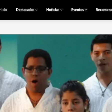
nicio
Destacados
Noticias
Eventos
Recomen