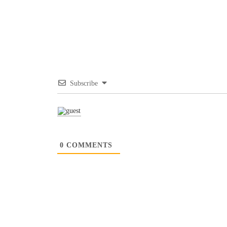
Subscribe
0
COMMENTS