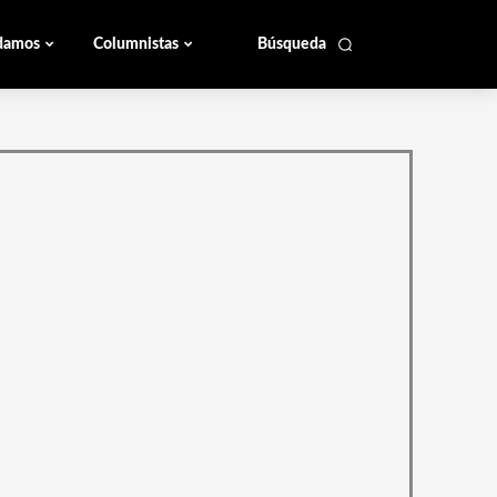
damos
Columnistas
Búsqueda