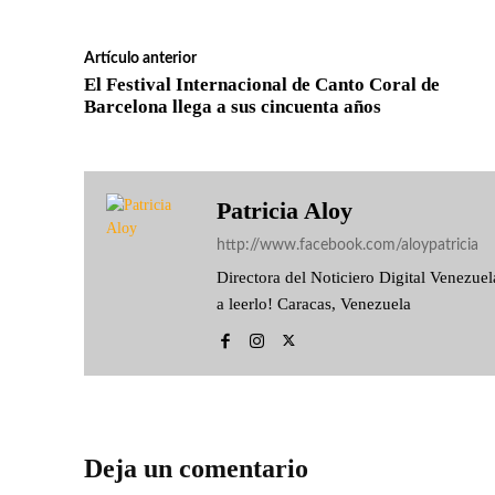
Artículo anterior
El Festival Internacional de Canto Coral de
Barcelona llega a sus cincuenta años
Patricia Aloy
http://www.facebook.com/aloypatricia
Directora del Noticiero Digital Venezu
a leerlo! Caracas, Venezuela
Deja un comentario