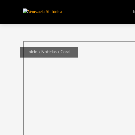
I
Inicio
Noticias
Coral