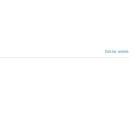
Iniciar sesión