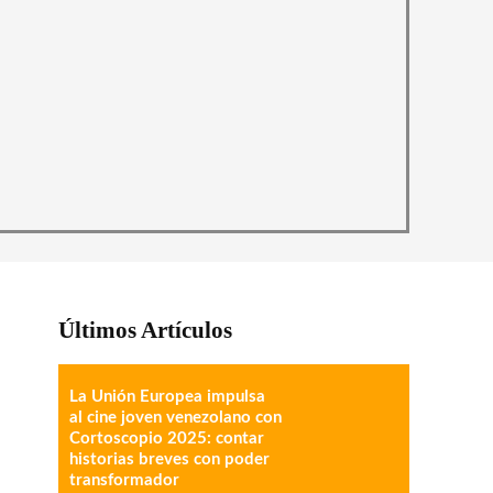
Últimos Artículos
La Unión Europea impulsa
al cine joven venezolano con
Cortoscopio 2025: contar
historias breves con poder
transformador