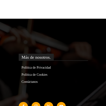
Más de nosotros.
Política de Privacidad
Política de Cookies
Contáctanos