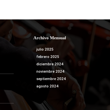
Archivo Mensual
julio 2025
febrero 2025
diciembre 2024
noviembre 2024
septiembre 2024
agosto 2024