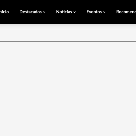
nicio
Destacados
Noticias
Eventos
Recomen