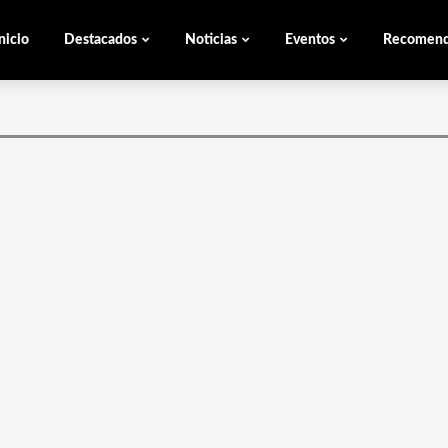
nicio
Destacados
Noticias
Eventos
Recomen