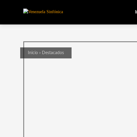
I
Inicio
Destacados