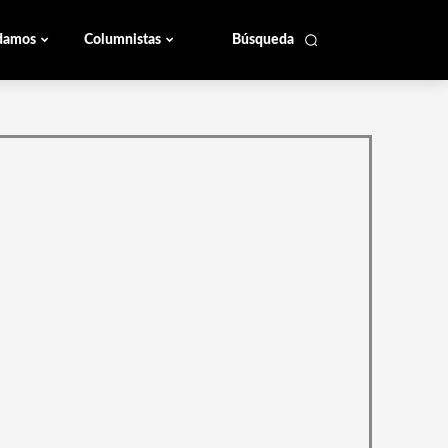
damos
Columnistas
Búsqueda