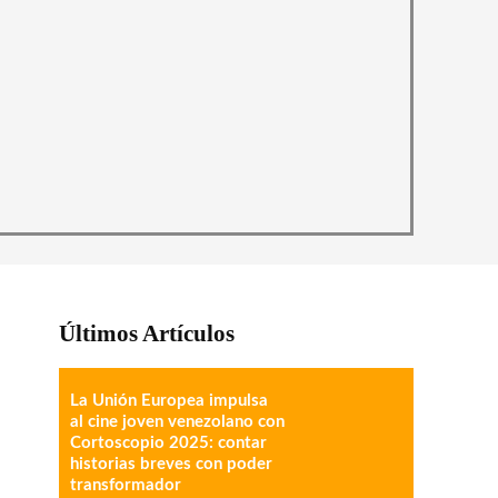
Últimos Artículos
La Unión Europea impulsa
al cine joven venezolano con
Cortoscopio 2025: contar
historias breves con poder
transformador