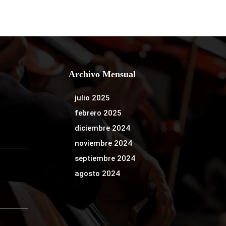
Archivo Mensual
julio 2025
febrero 2025
diciembre 2024
noviembre 2024
septiembre 2024
agosto 2024