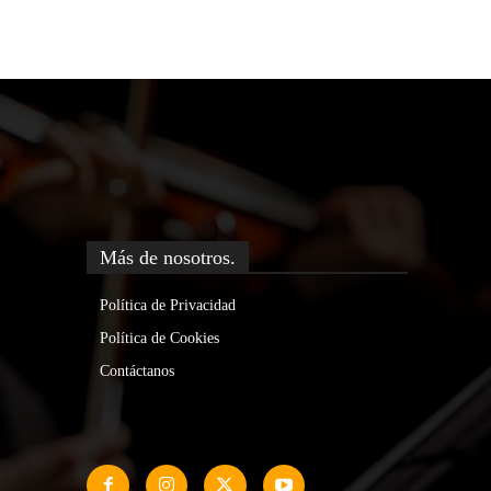
Más de nosotros.
Política de Privacidad
Política de Cookies
Contáctanos