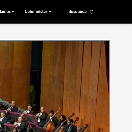
damos
Columnistas
Búsqueda