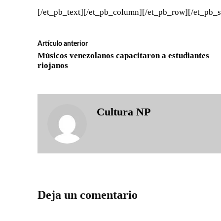
[/et_pb_text][/et_pb_column][/et_pb_row][/et_pb_s
Artículo anterior
Músicos venezolanos capacitaron a estudiantes
riojanos
Cultura NP
Deja un comentario