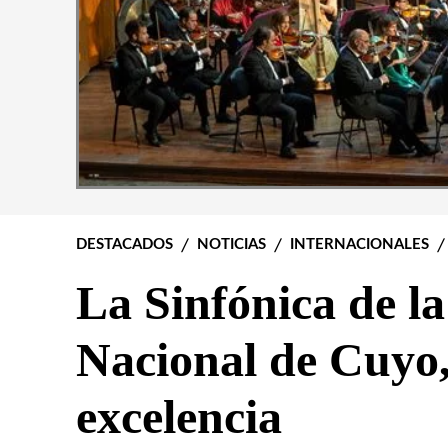
DESTACADOS
NOTICIAS
INTERNACIONALES
La Sinfónica de l
Nacional de Cuyo, 
excelencia