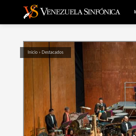
I
Inicio
Destacados