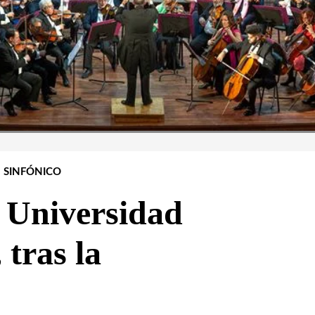
SINFÓNICO
a Universidad
tras la