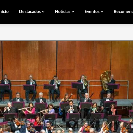
nicio
Destacados
Noticias
Eventos
Recomen