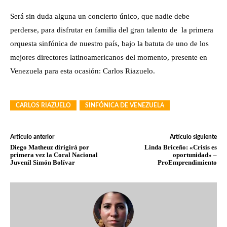
Será sin duda alguna un concierto único, que nadie debe
perderse, para disfrutar en familia del gran talento de la primera
orquesta sinfónica de nuestro país, bajo la batuta de uno de los
mejores directores latinoamericanos del momento, presente en
Venezuela para esta ocasión: Carlos Riazuelo.
CARLOS RIAZUELO
SINFÓNICA DE VENEZUELA
Artículo anterior
Artículo siguiente
Diego Matheuz dirigirá por
Linda Briceño: «Crisis es
primera vez la Coral Nacional
oportunidad» –
Juvenil Simón Bolívar
ProEmprendimiento