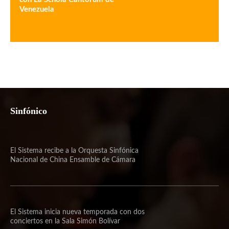
Venezuela
Sinfónico
El Sistema recibe a la Orquesta Sinfónica
Nacional de China Ensamble de Cámara
El Sistema inicia nueva temporada con dos
conciertos en la Sala Simón Bolívar