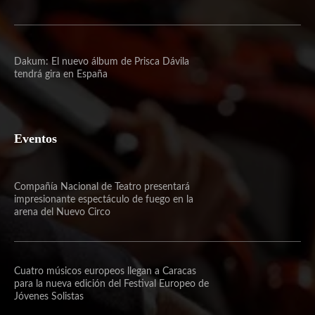
Dakum: El nuevo álbum de Prisca Dávila
tendrá gira en España
Eventos
Compañía Nacional de Teatro presentará
impresionante espectáculo de fuego en la
arena del Nuevo Circo
Cuatro músicos europeos llegan a Caracas
para la nueva edición del Festival Europeo de
Jóvenes Solistas