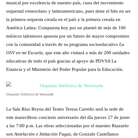
musical por excelencia de nuestro país, cuna del movimiento
orquestal venezolano y latinoamericano, pues tiene el hito en ser
la primera orquesta creada en el país y la primera creada en
América Latina. Compuesta hoy por un plantel de más de 100
músicos talentosos apuesta por un futuro de mayor compromiso
con la comunidad a través de su programa socioeducativo
La
OSV en mi Escuela
, que este año visitará a más de 200 unidades
educativas de todo el país gracias al apoyo de PDVSA La
Estancia y el Ministerio del Poder Popular para la Educación.
Orquesta Sinfónica de Venezuela
La Sala Ríos Reyna del Teatro Teresa Carreño será la sede de
este maravilloso concierto aniversario del día jueves 27 de junio
a las 7:00 p.m. Las obras seleccionadas por el maestro Riazuelo
son
Antelación e Imitación Fugaz
, de Gonzalo Castellanos