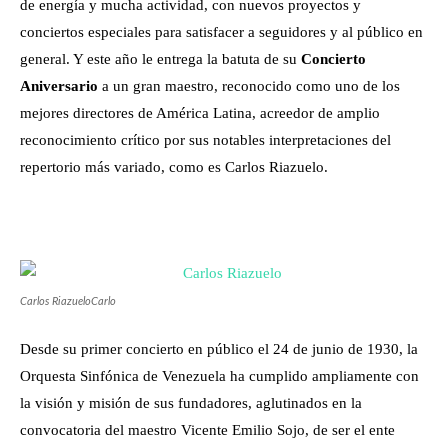
de energía y mucha actividad, con nuevos proyectos y
conciertos especiales para satisfacer a seguidores y al público en
general. Y este año le entrega la batuta de su
Concierto
Aniversario
a un gran maestro, reconocido como uno de los
mejores directores de América Latina, acreedor de amplio
reconocimiento crítico por sus notables interpretaciones del
repertorio más variado, como es Carlos Riazuelo.
Carlos RiazueloCarlo
Desde su primer concierto en público el 24 de junio de 1930, la
Orquesta Sinfónica de Venezuela ha cumplido ampliamente con
la visión y misión de sus fundadores, aglutinados en la
convocatoria del maestro Vicente Emilio Sojo, de ser el ente