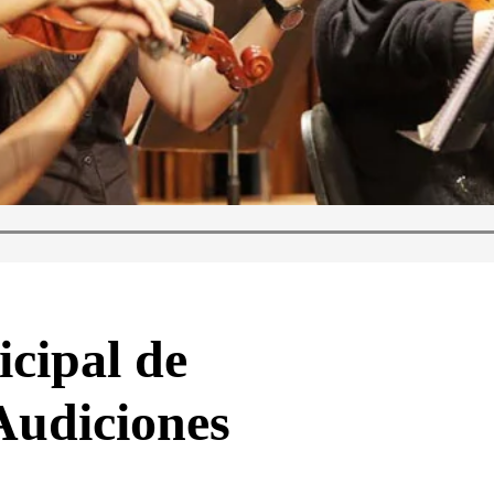
cipal de
Audiciones