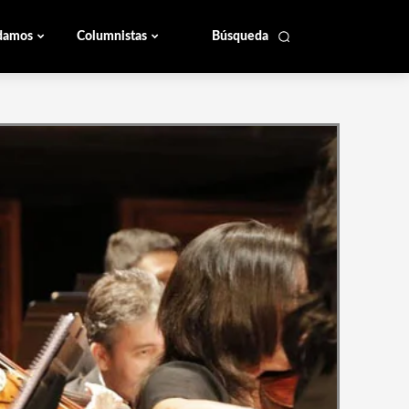
damos
Columnistas
Búsqueda