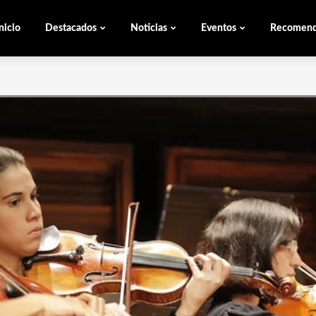
nicio
Destacados
Noticias
Eventos
Recomen