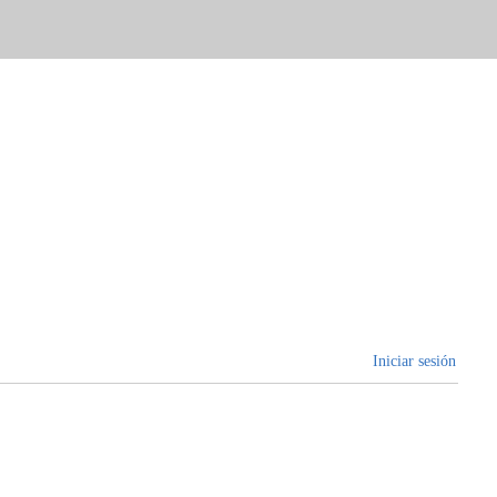
Iniciar sesión