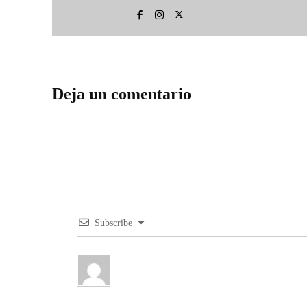
Deja un comentario
Subscribe