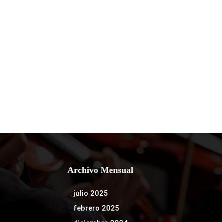
Archivo Mensual
julio 2025
febrero 2025