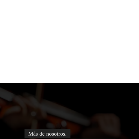
Más de nosotros.