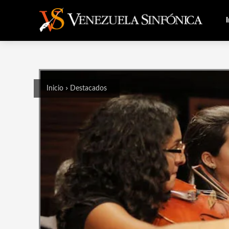
I
Inicio
Destacados