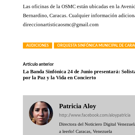
Las oficinas de la OSMC están ubicadas en la Aveni
Bernardino, Caracas. Cualquier información adicional
direccionartisticaosmc@gmail.com
AUDICIONES
ORQUESTA SINFÓNICA MUNICIPAL DE CARA
Artículo anterior
La Banda Sinfónica 24 de Junio presentará: Solist
por la Paz y la Vida en Concierto
Patricia Aloy
http://www.facebook.com/aloypatricia
Directora del Noticiero Digital Venezu
a leerlo! Caracas, Venezuela