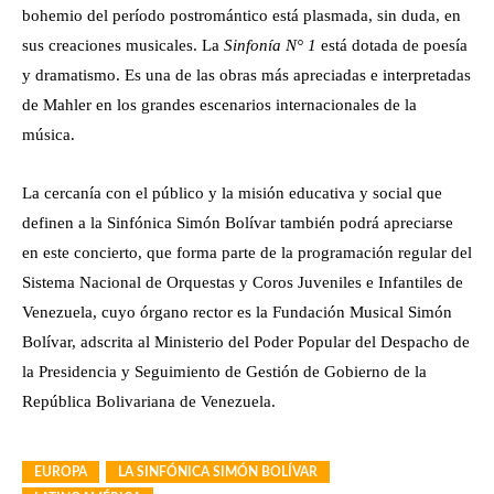
bohemio del período postromántico está plasmada, sin duda, en
sus creaciones musicales. La
Sinfonía N° 1
está dotada de poesía
y dramatismo. Es una de las obras más apreciadas e interpretadas
de Mahler en los grandes escenarios internacionales de la
música.
La cercanía con el público y la misión educativa y social que
definen a la Sinfónica Simón Bolívar también podrá apreciarse
en este concierto, que forma parte de la programación regular del
Sistema Nacional de Orquestas y Coros Juveniles e Infantiles de
Venezuela, cuyo órgano rector es la Fundación Musical Simón
Bolívar, adscrita al Ministerio del Poder Popular del Despacho de
la Presidencia y Seguimiento de Gestión de Gobierno de la
República Bolivariana de Venezuela.
EUROPA
LA SINFÓNICA SIMÓN BOLÍVAR