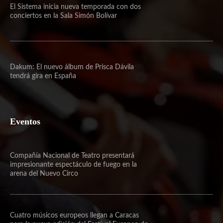
El Sistema inicia nueva temporada con dos
conciertos en la Sala Simón Bolívar
Dakum: El nuevo álbum de Prisca Dávila
tendrá gira en España
Eventos
Compañía Nacional de Teatro presentará
impresionante espectáculo de fuego en la
arena del Nuevo Circo
Cuatro músicos europeos llegan a Caracas