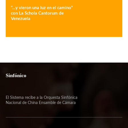
“…y vieron una luz en el camino”
con La Schola Cantorum de
Venezuela
Sinfónico
El Sistema recibe a la Orquesta Sinfónica
Nacional de China Ensamble de Cámara