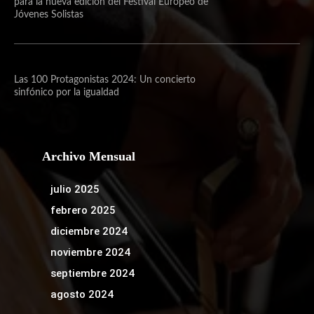
para la nueva edición del Festival Europeo de
Jóvenes Solistas
Las 100 Protagonistas 2024: Un concierto
sinfónico por la igualdad
Archivo Mensual
julio 2025
febrero 2025
diciembre 2024
noviembre 2024
septiembre 2024
agosto 2024