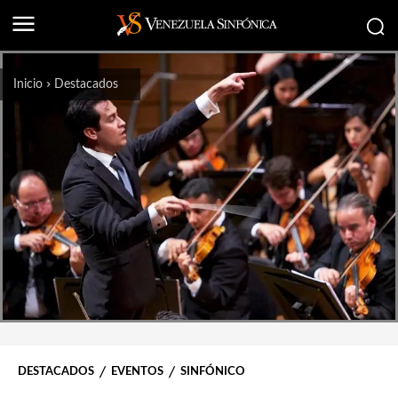
Inicio
Destacados
DESTACADOS
EVENTOS
SINFÓNICO