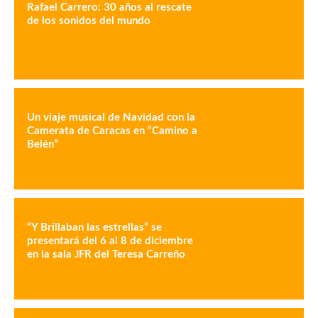
Rafael Carrero: 30 años al rescate
de los sonidos del mundo
Un viaje musical de Navidad con la
Camerata de Caracas en “Camino a
Belén”
“Y Brillaban las estrellas” se
presentará del 6 al 8 de diciembre
en la sala JFR del Teresa Carreño