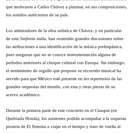
que motivaron a Carlos Chávez a plasmar, en sus composiciones,
los sonidos autóctonos de su país.
Los admiradores de la obra artística de Chávez, y en particular
de esta
Sinfonía india
, han sostenido grandes discusiones sobre
las atribuciones a una identificación de la música prehispánica,
pues aseguran que no se conoce instrumentación alguna de
períodos anteriores al choque cultural con Europa. Sin embargo,
el sentimiento de orgullo que propone su recorrido musical ha
servido para que México esté presente en los repertorios de las
grandes orquestas del mundo, con esta y otras piezas de su
acervo académico.
Durante la primera parte de este concierto en el Cnaspm (en
Quebrada Honda), los asistentes podrán acompañar a la orquesta
pionera de El Sistema a viajar en el tiempo y traer de vuelta al