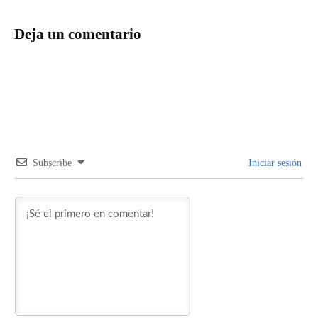
Deja un comentario
Subscribe
Iniciar sesión