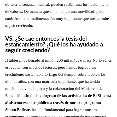
obtener enseñanza musical, pueden recibir una formación llena
de valores. De manera que si ha habido una movilidad, pero
también una retroalimentación muy importante que nos permite
seguir creciendo.
VS: ¿Se cae entonces la tesis del
estancamiento? ¿Qué los ha ayudado a
seguir creciendo?
¿Hubiésemos llegado al millón 200 mil niños o más? No lo sé, es
especular, son muchos factores, pero hemos logrado un
crecimiento sostenido a lo largo del tiempo, sobre todo en los
últimos años, con una matrícula importante, que ha tenido
mucho que ver al apoyo y la colaboración del Ministerio de
Educación,
sin duda el ingreso de las actividades de El Sistema
al sistema escolar público a través de nuestro programa
Simón Bolívar
, ha sido fundamental para lograr nuestro
crecimiento, porque se trata de una captación de niños que ya