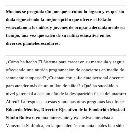
Muchos se preguntarán por qué o cómo lo logran y es que sin
duda sigue siendo la mejor opción que ofrece el Estado
venezolano a los niños y jóvenes de ocupar adecuadamente su
tiempo, una vez que salen de su rutina educativa en los
diversos planteles escolares.
¿Cómo ha hecho El Sistema para crecer en su matrícula y seguir
ofreciendo una nutrida programación de conciertos en medio de
semejante tempestad? ¿Cuentan con suficiente personal docente
para atender más de un millón de niños? ¿Qué ha sucedido a
nivel gerencial a casi un año de la desaparición física del maestro
Abreu? La respuesta a estas y muchas otras preguntas las ofrece
Eduardo Méndez, Director Ejecutivo de la Fundación Musical
Simón Bolívar
, en una interesante y exclusiva entrevista a
Venezuela Sinfónica, en la que además comenta cuáles han sido