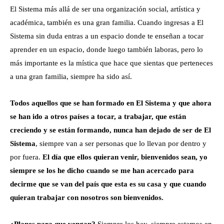
El Sistema más allá de ser una organización social, artística y
académica, también es una gran familia. Cuando ingresas a El
Sistema sin duda entras a un espacio donde te enseñan a tocar
aprender en un espacio, donde luego también laboras, pero lo
más importante es la mística que hace que sientas que perteneces
a una gran familia, siempre ha sido así.
Todos aquellos que se han formado en El Sistema y que ahora
se han ido a otros países a tocar, a trabajar, que están
creciendo y se están formando, nunca han dejado de ser de El
Sistema
, siempre van a ser personas que lo llevan por dentro y
por fuera.
El día que ellos quieran venir, bienvenidos sean, yo
siempre se los he dicho cuando se me han acercado para
decirme que se van del país que esta es su casa y que cuando
quieran trabajar con nosotros son bienvenidos.
¿Planes para que vengan?
Siempre los hay, siempre estamos en