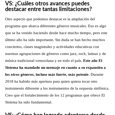
VS: ¿Cuáles otros avances puedes
destacar entre tantas limitaciones?
Otro aspecto que podemos destacar es la ampliación del
programa que abarca diferentes géneros musicales. Eso es algo
que se ha venido haciendo desde hace mucho tiempo, pero este
último año ha sido importante. Sin duda se han hecho muchos
conciertos, clases magistrales y actividades educativas con
nuestras agrupaciones de géneros como jazz, rock, latinas y de
música tradicional venezolana y en todo el país.
Este año El
Sistema ha mandado un mensaje en cuanto a su expansión a
los otros géneros, incluso más fuerte, más potente
. Durante
2018 ha habido más apertura para quien quiera tocar otro
instrumento diferente a los instrumentos de la orquesta sinfónica.
Creo que el fortalecimiento de los 12 programas que ofrece El
Sistema ha sido fundamental.