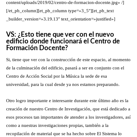
content/uploads/2019/02/centro-de-formacion-docente.jpg» /]
[/et_pb_column][et_pb_column type=»3_5″][et_pb_text
_builder_version=»3.19.13″ text_orientation=»justified»]
VS: ¿Esto tiene que ver con el nuevo
edificio donde funcionará el Centro de
Formación Docente?
Si, tiene que ver con la construcción de este espacio, al momento
de la culminación del edificio, pasará a ser en conjunto con el
Centro de Acción Social por la Música la sede de esa
universidad, para la cual desde ya nos estamos preparando.
Otro logro importante e interesante durante este último año es la
creación de nuestro Centro de Investigación, que está dedicado a
esos procesos tan importantes de atender a los investigadores, así
como a nuestras investigaciones propias, también a la
recopilación de material que se ha hecho sobre El Sistema lo