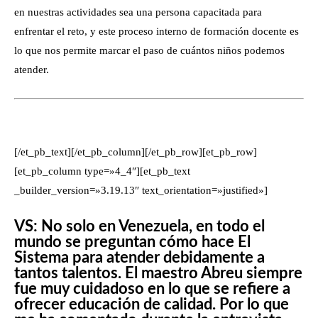
en nuestras actividades sea una persona capacitada para
enfrentar el reto, y este proceso interno de formación docente es
lo que nos permite marcar el paso de cuántos niños podemos
atender.
[/et_pb_text][/et_pb_column][/et_pb_row][et_pb_row]
[et_pb_column type=»4_4″][et_pb_text
_builder_version=»3.19.13″ text_orientation=»justified»]
VS: No solo en Venezuela, en todo el
mundo se preguntan cómo hace El
Sistema para atender debidamente a
tantos talentos. El maestro Abreu siempre
fue muy cuidadoso en lo que se refiere a
ofrecer educación de calidad. Por lo que