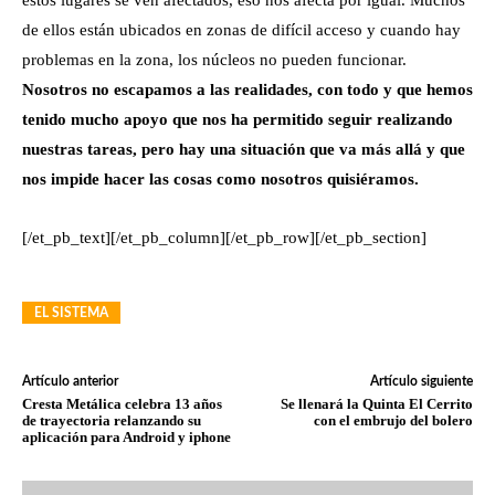
de ellos están ubicados en zonas de difícil acceso y cuando hay
problemas en la zona, los núcleos no pueden funcionar.
Nosotros no escapamos a las realidades, con todo y que hemos
tenido mucho apoyo que nos ha permitido seguir realizando
nuestras tareas, pero hay una situación que va más allá y que
nos impide hacer las cosas como nosotros quisiéramos.
[/et_pb_text][/et_pb_column][/et_pb_row][/et_pb_section]
EL SISTEMA
Artículo anterior
Artículo siguiente
Cresta Metálica celebra 13 años
Se llenará la Quinta El Cerrito
de trayectoria relanzando su
con el embrujo del bolero
aplicación para Android y iphone