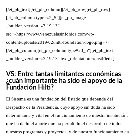
[/et_pb_text][/et_pb_column][/et_pb_row][et_pb_row]
[et_pb_column type=»2_5″][et_pb_image
_builder_version=»3.19.13″
src=»https://www.venezuelasinfonica.com/wp-
content/uploads/2019/02/hilti-foundation-logo.png» /]
[/et_pb_column][et_pb_column type=»3_5″][et_pb_text
_builder_version=»3.19.13″ text_orientation=»justified»]
VS: Entre tantas limitantes económicas
¿cuán importante ha sido el apoyo de la
Fundación Hilti?
El Sistema es una fundación del Estado que depende del
Despacho de la Presidencia, cuyo apoyo sin duda ha sido
determinante y vital en el funcionamiento de nuestra institución,
que ha dado el aporte que ha permitido el desarrollo de todos
nuestros programas y proyectos, y de nuestro funcionamiento en