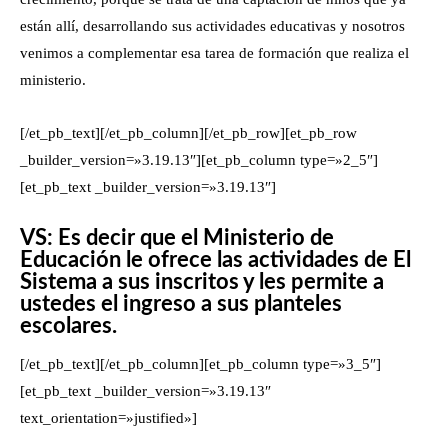
están allí, desarrollando sus actividades educativas y nosotros
venimos a complementar esa tarea de formación que realiza el
ministerio.
[/et_pb_text][/et_pb_column][/et_pb_row][et_pb_row
_builder_version=»3.19.13″][et_pb_column type=»2_5″]
[et_pb_text _builder_version=»3.19.13″]
VS: Es decir que el Ministerio de
Educación le ofrece las actividades de El
Sistema a sus inscritos y les permite a
ustedes el ingreso a sus planteles
escolares.
[/et_pb_text][/et_pb_column][et_pb_column type=»3_5″]
[et_pb_text _builder_version=»3.19.13″
text_orientation=»justified»]