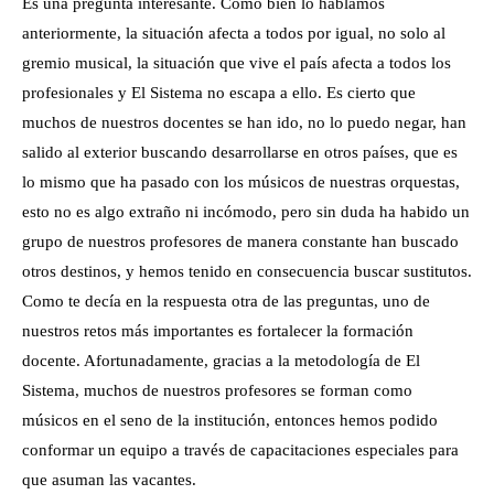
Es una pregunta interesante. Como bien lo hablamos
anteriormente, la situación afecta a todos por igual, no solo al
gremio musical, la situación que vive el país afecta a todos los
profesionales y El Sistema no escapa a ello. Es cierto que
muchos de nuestros docentes se han ido, no lo puedo negar, han
salido al exterior buscando desarrollarse en otros países, que es
lo mismo que ha pasado con los músicos de nuestras orquestas,
esto no es algo extraño ni incómodo, pero sin duda ha habido un
grupo de nuestros profesores de manera constante han buscado
otros destinos, y hemos tenido en consecuencia buscar sustitutos.
Como te decía en la respuesta otra de las preguntas, uno de
nuestros retos más importantes es fortalecer la formación
docente. Afortunadamente, gracias a la metodología de El
Sistema, muchos de nuestros profesores se forman como
músicos en el seno de la institución, entonces hemos podido
conformar un equipo a través de capacitaciones especiales para
que asuman las vacantes.