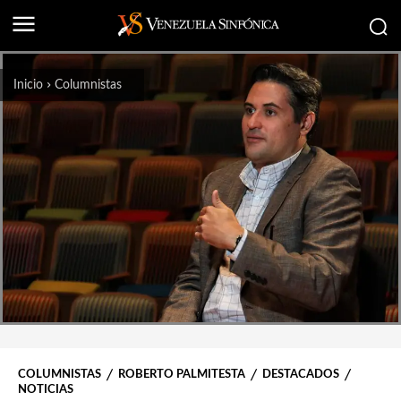
Inicio
Columnistas
COLUMNISTAS
ROBERTO PALMITESTA
DESTACADOS
NOTICIAS