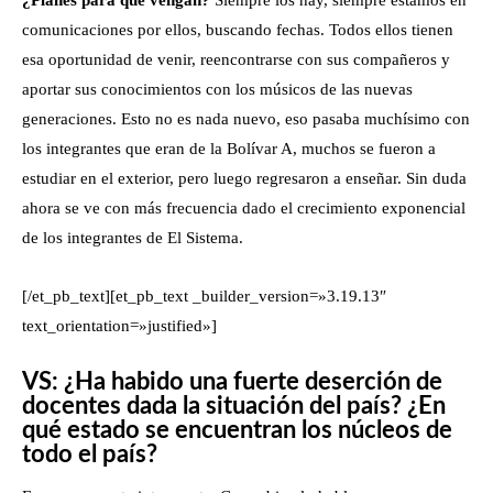
comunicaciones por ellos, buscando fechas. Todos ellos tienen
esa oportunidad de venir, reencontrarse con sus compañeros y
aportar sus conocimientos con los músicos de las nuevas
generaciones. Esto no es nada nuevo, eso pasaba muchísimo con
los integrantes que eran de la Bolívar A, muchos se fueron a
estudiar en el exterior, pero luego regresaron a enseñar. Sin duda
ahora se ve con más frecuencia dado el crecimiento exponencial
de los integrantes de El Sistema.
[/et_pb_text][et_pb_text _builder_version=»3.19.13″
text_orientation=»justified»]
VS: ¿Ha habido una fuerte deserción de
docentes dada la situación del país? ¿En
qué estado se encuentran los núcleos de
todo el país?