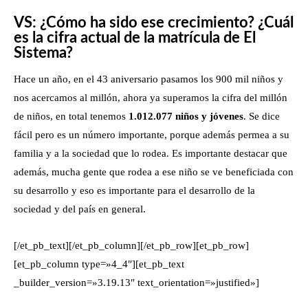
VS: ¿Cómo ha sido ese crecimiento? ¿Cuál
es la cifra actual de la matrícula de El
Sistema?
Hace un año, en el 43 aniversario pasamos los 900 mil niños y
nos acercamos al millón, ahora ya superamos la cifra del millón
de niños, en total tenemos
1.012.077 niños y jóvenes
. Se dice
fácil pero es un número importante, porque además permea a su
familia y a la sociedad que lo rodea. Es importante destacar que
además, mucha gente que rodea a ese niño se ve beneficiada con
su desarrollo y eso es importante para el desarrollo de la
sociedad y del país en general.
[/et_pb_text][/et_pb_column][/et_pb_row][et_pb_row]
[et_pb_column type=»4_4″][et_pb_text
_builder_version=»3.19.13″ text_orientation=»justified»]