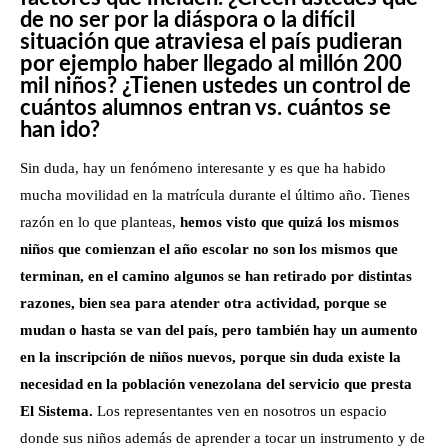
de no ser por la diáspora o la difícil
situación que atraviesa el país pudieran
por ejemplo haber llegado al millón 200
mil niños? ¿Tienen ustedes un control de
cuántos alumnos entran vs. cuántos se
han ido?
Sin duda, hay un fenómeno interesante y es que ha habido
mucha movilidad en la matrícula durante el último año. Tienes
razón en lo que planteas,
hemos visto que quizá los mismos
niños que comienzan el año escolar no son los mismos que
terminan, en el camino algunos se han retirado por distintas
razones, bien sea para atender otra actividad, porque se
mudan o hasta se van del país, pero también hay un aumento
en la inscripción de niños nuevos, porque sin duda existe la
necesidad en la población venezolana del servicio que presta
El Sistema.
Los representantes ven en nosotros un espacio
donde sus niños además de aprender a tocar un instrumento y de