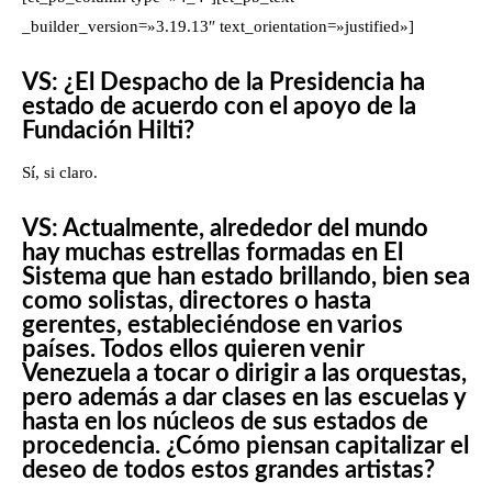
_builder_version=»3.19.13″ text_orientation=»justified»]
VS: ¿El Despacho de la Presidencia ha
estado de acuerdo con el apoyo de la
Fundación Hilti?
Sí, si claro.
VS: Actualmente, alrededor del mundo
hay muchas estrellas formadas en El
Sistema que han estado brillando, bien sea
como solistas, directores o hasta
gerentes, estableciéndose en varios
países. Todos ellos quieren venir
Venezuela a tocar o dirigir a las orquestas,
pero además a dar clases en las escuelas y
hasta en los núcleos de sus estados de
procedencia. ¿Cómo piensan capitalizar el
deseo de todos estos grandes artistas?