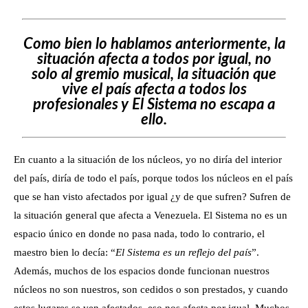
Como bien lo hablamos anteriormente, la
situación afecta a todos por igual, no
solo al gremio musical, la situación que
vive el país afecta a todos los
profesionales y El Sistema no escapa a
ello.
En cuanto a la situación de los núcleos, yo no diría del interior
del país, diría de todo el país, porque todos los núcleos en el país
que se han visto afectados por igual ¿y de que sufren? Sufren de
la situación general que afecta a Venezuela. El Sistema no es un
espacio único en donde no pasa nada, todo lo contrario, el
maestro bien lo decía: “
El Sistema es un reflejo del país
”.
Además, muchos de los espacios donde funcionan nuestros
núcleos no son nuestros, son cedidos o son prestados, y cuando
estos lugares se ven afectados, eso nos afecta por igual. Muchos