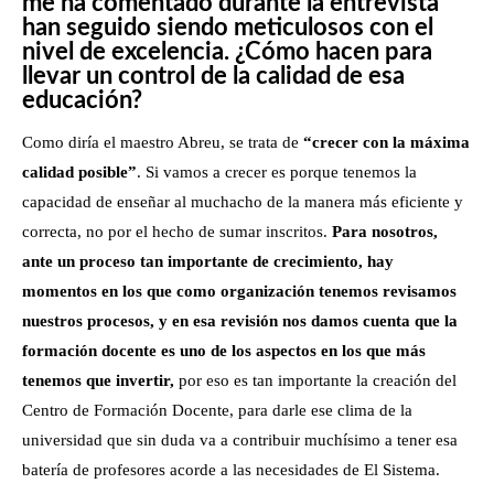
me ha comentado durante la entrevista
han seguido siendo meticulosos con el
nivel de excelencia. ¿Cómo hacen para
llevar un control de la calidad de esa
educación?
Como diría el maestro Abreu, se trata de
“crecer con la máxima
calidad posible”
. Si vamos a crecer es porque tenemos la
capacidad de enseñar al muchacho de la manera más eficiente y
correcta, no por el hecho de sumar inscritos.
Para nosotros,
ante un proceso tan importante de crecimiento, hay
momentos en los que como organización tenemos revisamos
nuestros procesos, y en esa revisión nos damos cuenta que la
formación docente es uno de los aspectos en los que más
tenemos que invertir,
por eso es tan importante la creación del
Centro de Formación Docente, para darle ese clima de la
universidad que sin duda va a contribuir muchísimo a tener esa
batería de profesores acorde a las necesidades de El Sistema.