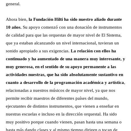
general.
Ahora bien,
la Fundación Hilti ha sido nuestro aliado durante
10 años.
Su apoyo comenzó con una donación de instrumentos
de calidad para que las orquestas de mayor nivel de El Sistema,
que ya estaban alcanzando un nivel internacional, tuvieran un
sonido apropiado a sus exigencias.
La relación con ellos ha
continuado y ha aumentado de una manera muy interesante, y
muy generosa, en el sentido de su apoyo permanente a las
actividades nuestras, que ha sido absolutamente sustantivo en
cuanto a desarrollo de la programación académica y artística
,
relacionadas a nuestros músicos de mayor nivel, ya que nos
permite recibir maestros de diferentes países del mundo,
ejecutantes de distintos instrumentos, que vienen a enseñar en
nuestras escuelas e incluso en la dirección orquestal. Ha sido
muy positivo porque cuando vienen, pasan hasta una semana o
hasta más dando clases y al mismo tiempo dirigen o tocan de