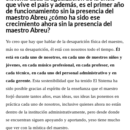
que vive el país y además, es el primer año
de funcionamiento sin la presencia del
maestro Abreu ¿cómo ha sido ese
crecimiento ahora sin la presencia del
maestro Abreu?
Yo creo que hay que hablar de la desaparición física del maestro,
más no su desaparición, él está con nosotros todo el tiempo.
Él
está en cada uno de nosotros, en cada uno de nuestros niños y
jóvenes, en cada músico profesional, en cada profesor, en
cada técnico, en cada uno del personal administrativo y en
cada gerente.
Esta sostenibilidad que ha tenido El Sistema ha
sido posible gracias al espíritu de la enseñanza que el maestro
forjó durante tantos años, esas ideas, sus ideas las ponemos en
práctica cada uno de nosotros, inclusive quienes ahora no están
dentro de la institución administrativamente, pero desde donde
se encuentran siguen apoyando y aportando, yeso tiene mucho
que ver con la mística del maestro.