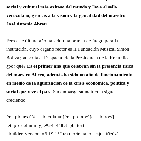
social y cultural más exitoso del mundo y lleva el sello
venezolano, gracias a la visión y la genialidad del maestro
José Antonio Abreu.
Pero este último año ha sido una prueba de fuego para la
institución, cuyo órgano rector es la Fundación Musical Simón
Bolívar, adscrita al Despacho de la Presidencia de la República…
¿por qué?
Es el primer año que celebran sin la presencia física
del maestro Abreu, además ha sido un año de funcionamiento
en medio de la agudización de la crisis económica, política y
social que vive el país.
Sin embargo su matrícula sigue
creciendo.
[/et_pb_text][/et_pb_column][/et_pb_row][et_pb_row]
[et_pb_column type=»4_4″][et_pb_text
_builder_version=»3.19.13″ text_orientation=»justified»]