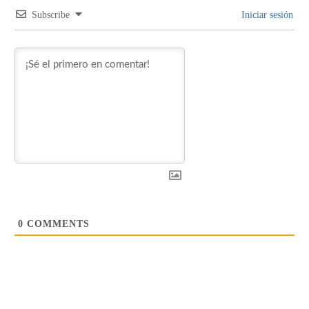
Subscribe
Iniciar sesión
0
COMMENTS