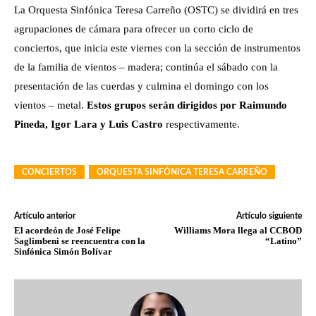
La Orquesta Sinfónica Teresa Carreño (OSTC) se dividirá en tres
agrupaciones de cámara para ofrecer un corto ciclo de
conciertos, que inicia este viernes con la sección de instrumentos
de la familia de vientos – madera; continúa el sábado con la
presentación de las cuerdas y culmina el domingo con los
vientos – metal.
Estos grupos serán dirigidos por Raimundo
Pineda, Igor Lara y Luis Castro
respectivamente.
CONCIERTOS
ORQUESTA SINFÓNICA TERESA CARREÑO
Artículo anterior
Artículo siguiente
El acordeón de José Felipe
Williams Mora llega al CCBOD
Saglimbeni se reencuentra con la
“Latino”
Sinfónica Simón Bolívar