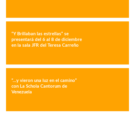
“Y Brillaban las estrellas” se
presentará del 6 al 8 de diciembre
en la sala JFR del Teresa Carreño
“…y vieron una luz en el camino”
con La Schola Cantorum de
Venezuela