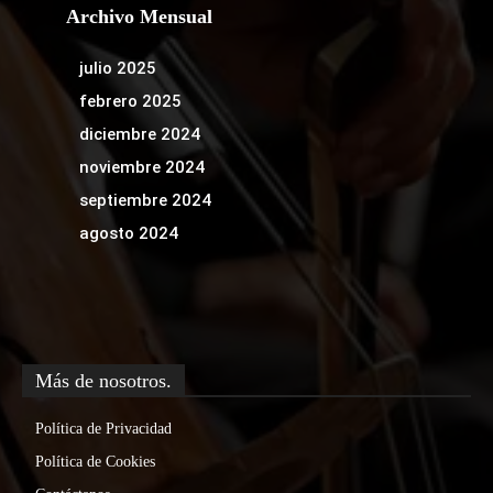
Archivo Mensual
julio 2025
febrero 2025
diciembre 2024
noviembre 2024
septiembre 2024
agosto 2024
Más de nosotros.
Política de Privacidad
Política de Cookies