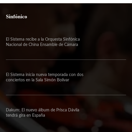
Sinfónico
El Sistema recibe a la Orquesta Sinfónica
Nacional de China Ensamble de Cámara
El Sistema inicia nueva temporada con dos
conciertos en la Sala Simón Bolívar
Dakum: El nuevo álbum de Prisca Dávila
tendrá gira en España