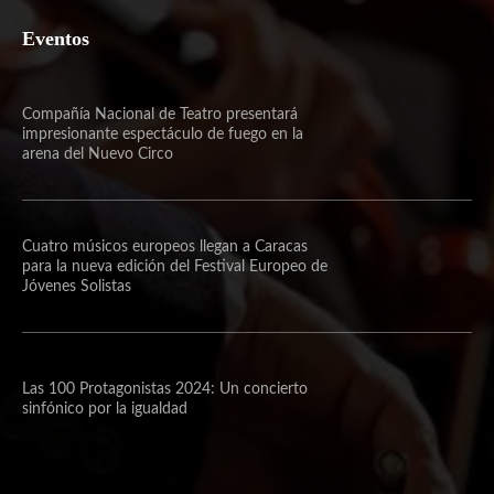
Eventos
Compañía Nacional de Teatro presentará
impresionante espectáculo de fuego en la
arena del Nuevo Circo
Cuatro músicos europeos llegan a Caracas
para la nueva edición del Festival Europeo de
Jóvenes Solistas
Las 100 Protagonistas 2024: Un concierto
sinfónico por la igualdad