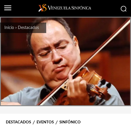
Inicio
Destacados
DESTACADOS
EVENTOS
SINFÓNICO