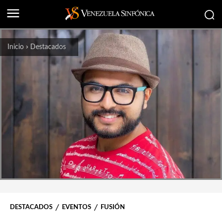
Inicio
Destacados
DESTACADOS
EVENTOS
FUSIÓN