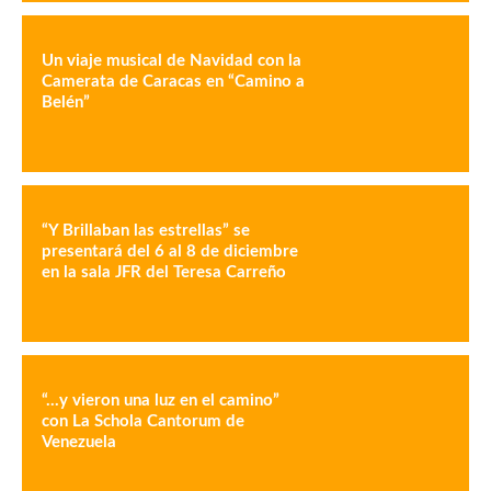
Un viaje musical de Navidad con la
Camerata de Caracas en “Camino a
Belén”
“Y Brillaban las estrellas” se
presentará del 6 al 8 de diciembre
en la sala JFR del Teresa Carreño
“…y vieron una luz en el camino”
con La Schola Cantorum de
Venezuela