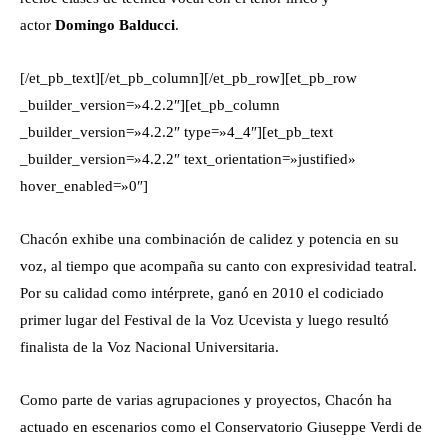
actor
Domingo Balducci
.
[/et_pb_text][/et_pb_column][/et_pb_row][et_pb_row
_builder_version=»4.2.2″][et_pb_column
_builder_version=»4.2.2″ type=»4_4″][et_pb_text
_builder_version=»4.2.2″ text_orientation=»justified»
hover_enabled=»0″]
Chacón exhibe una combinación de calidez y potencia en su
voz, al tiempo que acompaña su canto con expresividad teatral.
Por su calidad como intérprete, ganó en 2010 el codiciado
primer lugar del Festival de la Voz Ucevista y luego resultó
finalista de la Voz Nacional Universitaria.
Como parte de varias agrupaciones y proyectos, Chacón ha
actuado en escenarios como el Conservatorio Giuseppe Verdi de