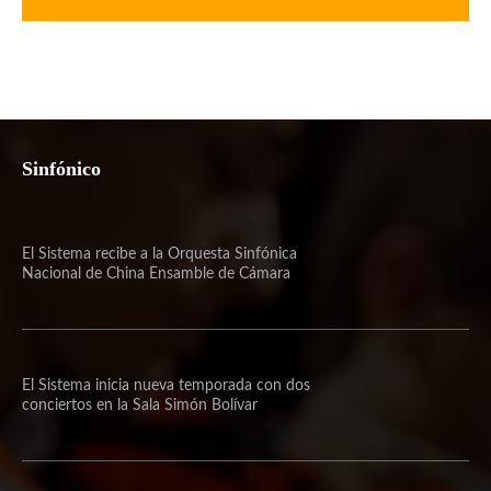
Sinfónico
El Sistema recibe a la Orquesta Sinfónica
Nacional de China Ensamble de Cámara
El Sistema inicia nueva temporada con dos
conciertos en la Sala Simón Bolívar