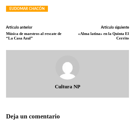
EUDOMAR CHACÓN
Artículo anterior
Artículo siguiente
Música de maestros al rescate de
«Alma latina» en la Quinta El
“La Casa Azul”
Cerrito
Cultura NP
Deja un comentario