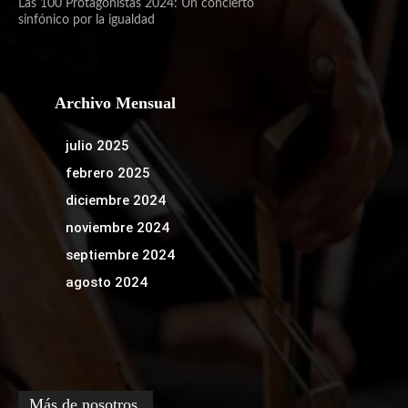
Las 100 Protagonistas 2024: Un concierto
sinfónico por la igualdad
Archivo Mensual
julio 2025
febrero 2025
diciembre 2024
noviembre 2024
septiembre 2024
agosto 2024
Más de nosotros.