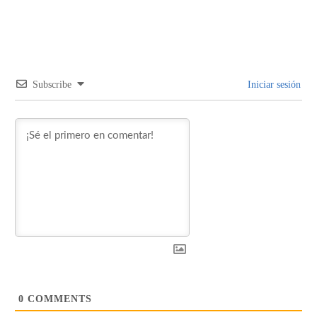
Subscribe
Iniciar sesión
0
COMMENTS