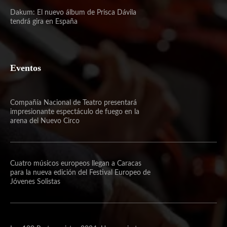
Dakum: El nuevo álbum de Prisca Dávila
tendrá gira en España
Eventos
Compañía Nacional de Teatro presentará
impresionante espectáculo de fuego en la
arena del Nuevo Circo
Cuatro músicos europeos llegan a Caracas
para la nueva edición del Festival Europeo de
Jóvenes Solistas