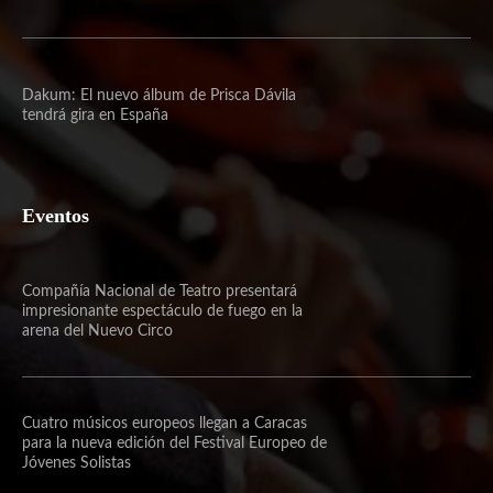
Dakum: El nuevo álbum de Prisca Dávila
tendrá gira en España
Eventos
Compañía Nacional de Teatro presentará
impresionante espectáculo de fuego en la
arena del Nuevo Circo
Cuatro músicos europeos llegan a Caracas
para la nueva edición del Festival Europeo de
Jóvenes Solistas