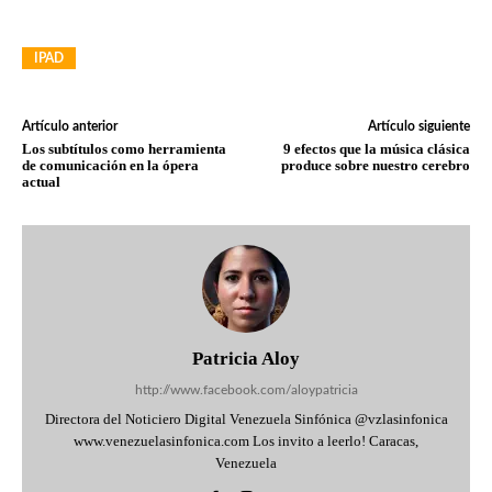
IPAD
Artículo anterior
Artículo siguiente
Los subtítulos como herramienta
9 efectos que la música clásica
de comunicación en la ópera
produce sobre nuestro cerebro
actual
Patricia Aloy
http://www.facebook.com/aloypatricia
Directora del Noticiero Digital Venezuela Sinfónica @vzlasinfonica
www.venezuelasinfonica.com Los invito a leerlo! Caracas,
Venezuela