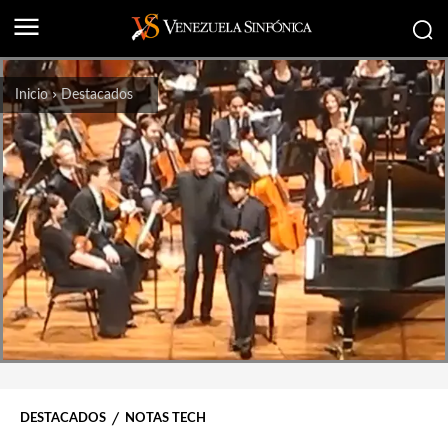
Inicio
Destacados
DESTACADOS
NOTAS TECH