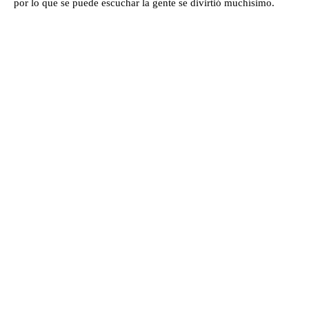
por lo que se puede escuchar la gente se divirtió muchísimo.