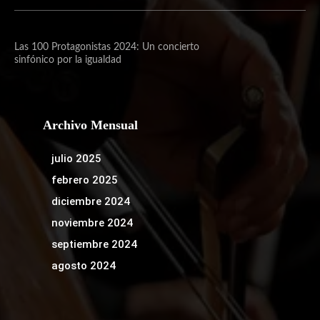
Las 100 Protagonistas 2024: Un concierto
sinfónico por la igualdad
Archivo Mensual
julio 2025
febrero 2025
diciembre 2024
noviembre 2024
septiembre 2024
agosto 2024