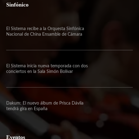
Sinfónico
El Sistema recibe a la Orquesta Sinfónica
Nacional de China Ensamble de Cámara
El Sistema inicia nueva temporada con dos
conciertos en la Sala Simón Bolívar
Dakum: El nuevo álbum de Prisca Dávila
tendrá gira en España
Eventos