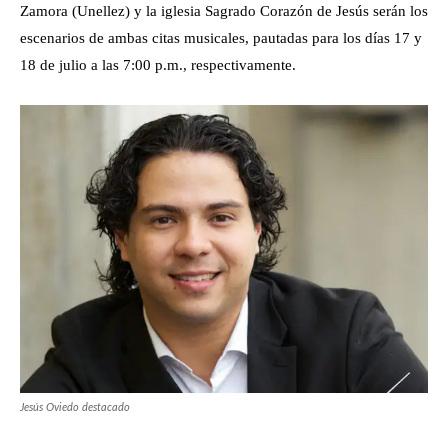
Zamora (Unellez) y la iglesia Sagrado Corazón de Jesús serán los
escenarios de ambas citas musicales, pautadas para los días 17 y
18 de julio a las 7:00 p.m., respectivamente.
Jesús Oviedo destacado