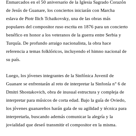
Enmarcados en el 50 aniversario de la Iglesia Sagrado Corazón
de Jesús de Guanare, los conciertos iniciarán con Marcha
eslava de Piotr Ilich Tchaikovsky, una de las obras más
populares del compositor ruso escrita en 1876 para un concierto
benéfico en honor a los veteranos de la guerra entre Serbia y
Turquía. De profundo arraigo nacionalista, la obra hace
referencia a temas folklóricos, incluyendo el himno nacional de
su país.
Luego, los jóvenes integrantes de la Sinfónica Juvenil de
Guanare se enfrentarán al reto de interpretar la Sinfonía n° 6 de
Dmitri Shostakovich, obra de inusual estructura y compleja de
interpretar para músicos de corta edad. Bajo la guía de Oviedo,
los jóvenes guanareños harán gala de su agilidad y técnica para
interpretarla, buscando además comunicar la alegría y la
jovialidad que deseó transmitir el compositor en la misma.