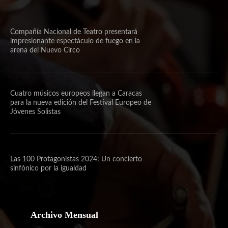
Compañía Nacional de Teatro presentará
impresionante espectáculo de fuego en la
arena del Nuevo Circo
Cuatro músicos europeos llegan a Caracas
para la nueva edición del Festival Europeo de
Jóvenes Solistas
Las 100 Protagonistas 2024: Un concierto
sinfónico por la igualdad
Archivo Mensual