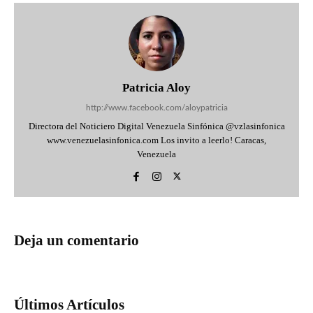
Patricia Aloy
http://www.facebook.com/aloypatricia
Directora del Noticiero Digital Venezuela Sinfónica @vzlasinfonica
www.venezuelasinfonica.com Los invito a leerlo! Caracas,
Venezuela
Deja un comentario
Últimos Artículos