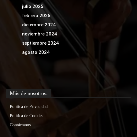
julio 2025
febrero 2025
diciembre 2024
noviembre 2024
septiembre 2024
agosto 2024
Más de nosotros.
Política de Privacidad
Política de Cookies
Contáctanos