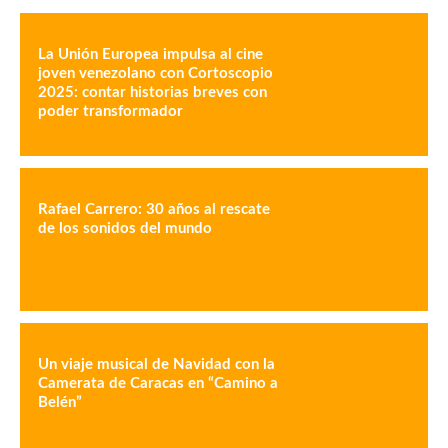
La Unión Europea impulsa al cine
joven venezolano con Cortoscopio
2025: contar historias breves con
poder transformador
Rafael Carrero: 30 años al rescate
de los sonidos del mundo
Un viaje musical de Navidad con la
Camerata de Caracas en “Camino a
Belén”