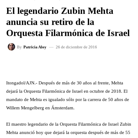
El legendario Zubin Mehta
anuncia su retiro de la
Orquesta Filarmónica de Israel
26 de diciembre de 2016
By
Patricia Aloy
FACEBOOK
X
WHATSAPP
Itongadol/AJN.- Después de más de 30 años al frente, Mehta
dejará la Orquesta Filarmónica de Israel en octubre de 2018. El
mandato de Mehta es igualado sólo por la carrera de 50 años de
Willem Mengelberg en Ámsterdam.
El maestro legendario de la Orquesta Filarmónica de Israel Zubin
Mehta anunció hoy que dejará la orquesta después de más de 55