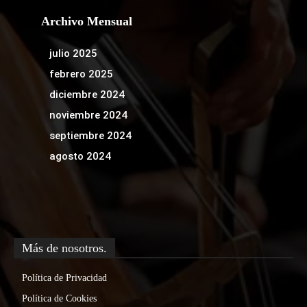
Archivo Mensual
julio 2025
febrero 2025
diciembre 2024
noviembre 2024
septiembre 2024
agosto 2024
Más de nosotros.
Política de Privacidad
Política de Cookies