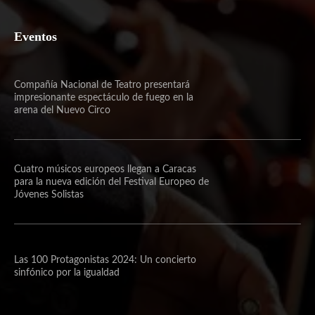
Eventos
Compañía Nacional de Teatro presentará
impresionante espectáculo de fuego en la
arena del Nuevo Circo
Cuatro músicos europeos llegan a Caracas
para la nueva edición del Festival Europeo de
Jóvenes Solistas
Las 100 Protagonistas 2024: Un concierto
sinfónico por la igualdad