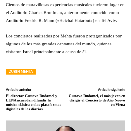
Cientos de maravillosas experiencias musicales tuvieron lugar en
el Auditorio Charles Bronfman, anteriormente conocido como
Auditorio Fredric R. Mann («Heichal Hatarbut») en Tel Aviv.
Los conciertos realizados por Mehta fueron protagonizados por
algunos de los más grandes cantantes del mundo, quienes
visitaron Israel principalmente a causa de él.
ZUBIN MEHTA
Artículo anterior
Artículo siguiente
El director Gustavo Dudamel y
Gustavo Dudamel, el más joven en
LENA acuerdan difundir la
dirigir el Concierto de Año Nuevo
música clásica en las plataformas
en Viena
digitales de los diarios