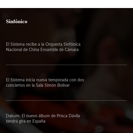
Sinfónico
El Sistema recibe a la Orquesta Sinfónica
Nacional de China Ensamble de Cámara
El Sistema inicia nueva temporada con dos
conciertos en la Sala Simón Bolívar
Dakum: El nuevo álbum de Prisca Dávila
tendrá gira en España