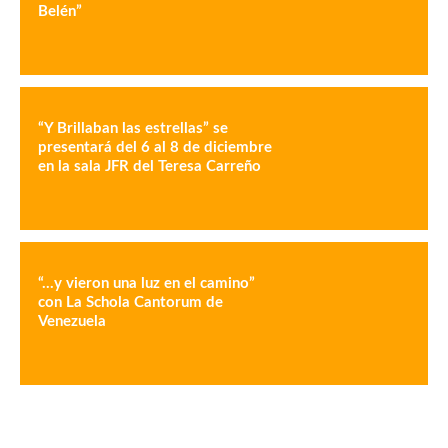
Belén”
“Y Brillaban las estrellas” se
presentará del 6 al 8 de diciembre
en la sala JFR del Teresa Carreño
“…y vieron una luz en el camino”
con La Schola Cantorum de
Venezuela