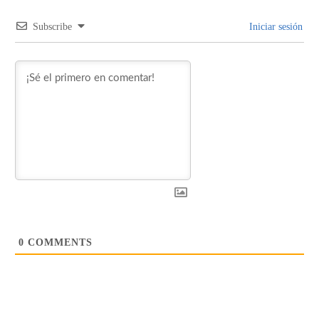
Subscribe
Iniciar sesión
0
COMMENTS