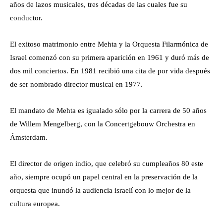
años de lazos musicales, tres décadas de las cuales fue su
conductor.
El exitoso matrimonio entre Mehta y la Orquesta Filarmónica de
Israel comenzó con su primera aparición en 1961 y duró más de
dos mil conciertos. En 1981 recibió una cita de por vida después
de ser nombrado director musical en 1977.
El mandato de Mehta es igualado sólo por la carrera de 50 años
de Willem Mengelberg, con la Concertgebouw Orchestra en
Ámsterdam.
El director de origen indio, que celebró su cumpleaños 80 este
año, siempre ocupó un papel central en la preservación de la
orquesta que inundó la audiencia israelí con lo mejor de la
cultura europea.