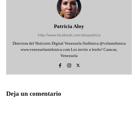
Patricia Aloy
http://www.facebook.com/aloypatricia
Directora del Noticiero Digital Venezuela Sinfónica @vzlasinfonica
www.venezuelasinfonica.com Los invito a leerlo! Caracas,
Venezuela
Deja un comentario