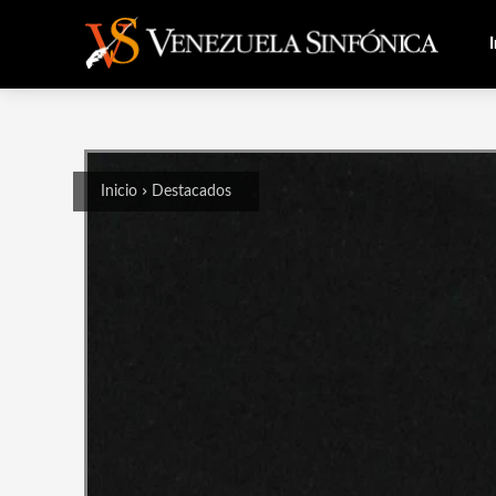
I
Inicio
Destacados