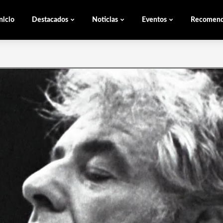
nicio
Destacados
Noticias
Eventos
Recomen