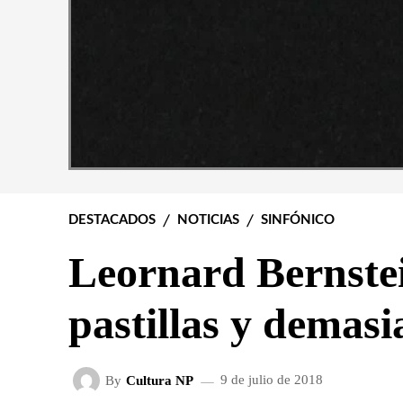
DESTACADOS
NOTICIAS
SINFÓNICO
Leornard Bernstei
pastillas y demasi
By
Cultura NP
9 de julio de 2018