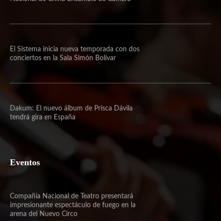
El Sistema inicia nueva temporada con dos
conciertos en la Sala Simón Bolívar
Dakum: El nuevo álbum de Prisca Dávila
tendrá gira en España
Eventos
Compañía Nacional de Teatro presentará
impresionante espectáculo de fuego en la
arena del Nuevo Circo