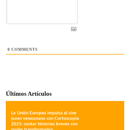
0
COMMENTS
Últimos Artículos
La Unión Europea impulsa al cine
joven venezolano con Cortoscopio
2025: contar historias breves con
poder transformador