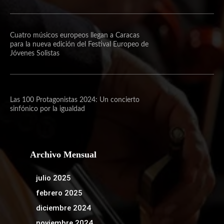
Cuatro músicos europeos llegan a Caracas
para la nueva edición del Festival Europeo de
Jóvenes Solistas
Las 100 Protagonistas 2024: Un concierto
sinfónico por la igualdad
Archivo Mensual
julio 2025
febrero 2025
diciembre 2024
noviembre 2024