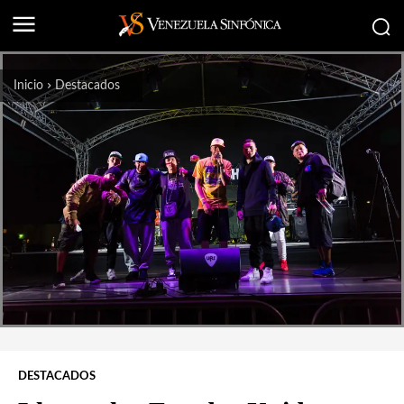
Inicio
Destacados
DESTACADOS