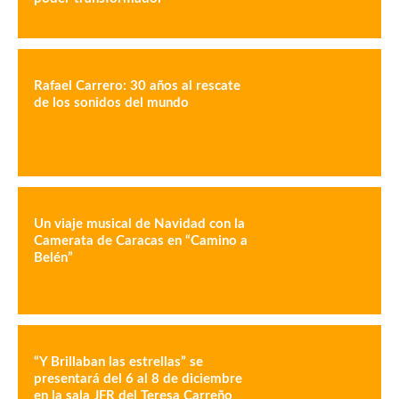
Rafael Carrero: 30 años al rescate
de los sonidos del mundo
Un viaje musical de Navidad con la
Camerata de Caracas en “Camino a
Belén”
“Y Brillaban las estrellas” se
presentará del 6 al 8 de diciembre
en la sala JFR del Teresa Carreño