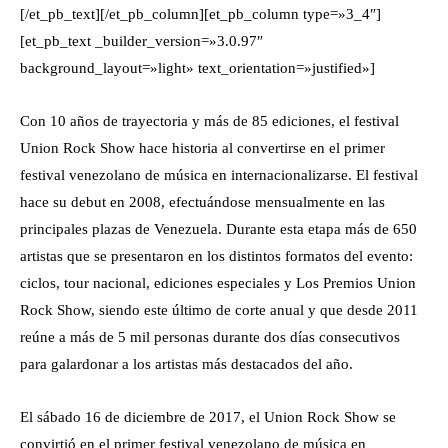
[/et_pb_text][/et_pb_column][et_pb_column type=»3_4″]
[et_pb_text _builder_version=»3.0.97″
background_layout=»light» text_orientation=»justified»]
Con 10 años de trayectoria y más de 85 ediciones, el festival
Union Rock Show hace historia al convertirse en el primer
festival venezolano de música en internacionalizarse. El festival
hace su debut en 2008, efectuándose mensualmente en las
principales plazas de Venezuela. Durante esta etapa más de 650
artistas que se presentaron en los distintos formatos del evento:
ciclos, tour nacional, ediciones especiales y Los Premios Union
Rock Show, siendo este último de corte anual y que desde 2011
reúne a más de 5 mil personas durante dos días consecutivos
para galardonar a los artistas más destacados del año.
El sábado 16 de diciembre de 2017, el Union Rock Show se
convirtió en el primer festival venezolano de música en