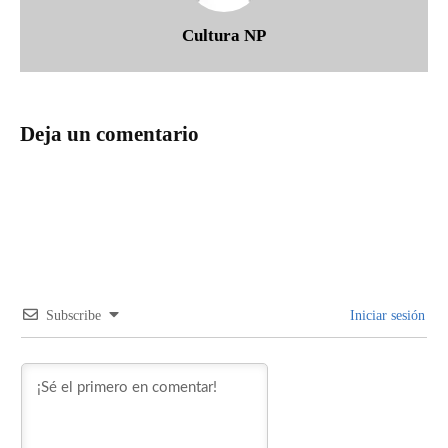
Cultura NP
Deja un comentario
Subscribe
Iniciar sesión