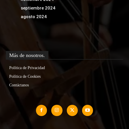
septiembre 2024
agosto 2024
Más de nosotros.
Política de Privacidad
Política de Cookies
Contáctanos