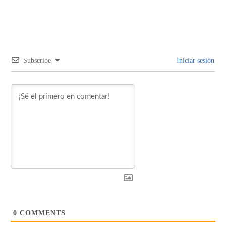
Subscribe
Iniciar sesión
0
COMMENTS