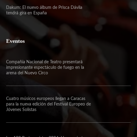
Dakum: El nuevo álbum de Prisca Dávila
tendrá gira en España
Eventos
Compañía Nacional de Teatro presentará
impresionante espectáculo de fuego en la
arena del Nuevo Circo
Cuatro músicos europeos llegan a Caracas
para la nueva edición del Festival Europeo de
Jóvenes Solistas