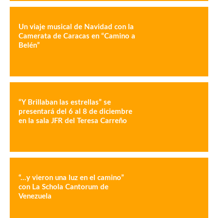
Un viaje musical de Navidad con la
Camerata de Caracas en “Camino a
Belén”
“Y Brillaban las estrellas” se
presentará del 6 al 8 de diciembre
en la sala JFR del Teresa Carreño
“…y vieron una luz en el camino”
con La Schola Cantorum de
Venezuela