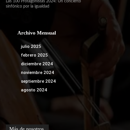
Las 100 Protagonistas 2024: Un concierto
sinfónico por la igualdad
Archivo Mensual
julio 2025
febrero 2025
diciembre 2024
noviembre 2024
septiembre 2024
agosto 2024
Más de nosotros.