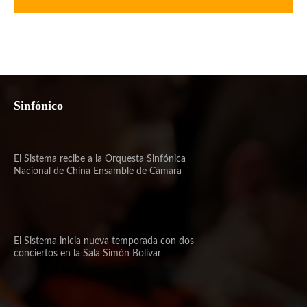
Sinfónico
El Sistema recibe a la Orquesta Sinfónica
Nacional de China Ensamble de Cámara
El Sistema inicia nueva temporada con dos
conciertos en la Sala Simón Bolívar