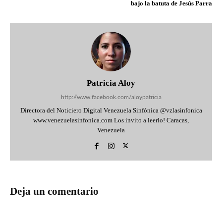
bajo la batuta de Jesús Parra
Patricia Aloy
http://www.facebook.com/aloypatricia
Directora del Noticiero Digital Venezuela Sinfónica @vzlasinfonica
www.venezuelasinfonica.com Los invito a leerlo! Caracas,
Venezuela
Deja un comentario