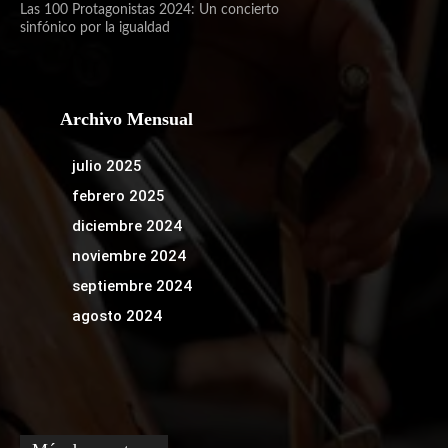
Las 100 Protagonistas 2024: Un concierto
sinfónico por la igualdad
Archivo Mensual
julio 2025
febrero 2025
diciembre 2024
noviembre 2024
septiembre 2024
agosto 2024