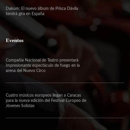
Dakum: El nuevo álbum de Prisca Dávila
tendrá gira en España
Eventos
Compañía Nacional de Teatro presentará
impresionante espectáculo de fuego en la
arena del Nuevo Circo
Cuatro músicos europeos llegan a Caracas
para la nueva edición del Festival Europeo de
Jóvenes Solistas