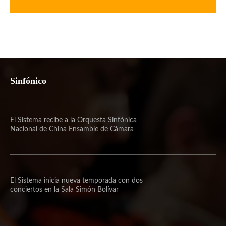
Sinfónico
El Sistema recibe a la Orquesta Sinfónica
Nacional de China Ensamble de Cámara
El Sistema inicia nueva temporada con dos
conciertos en la Sala Simón Bolívar