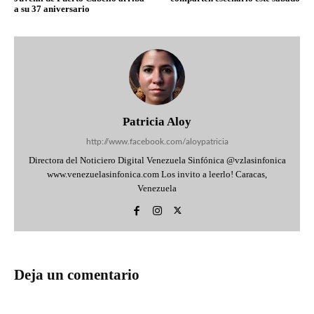
a su 37 aniversario
Patricia Aloy
http://www.facebook.com/aloypatricia
Directora del Noticiero Digital Venezuela Sinfónica @vzlasinfonica
www.venezuelasinfonica.com Los invito a leerlo! Caracas,
Venezuela
Deja un comentario