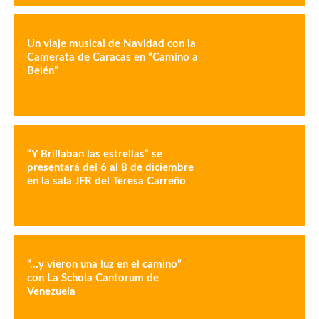
Un viaje musical de Navidad con la
Camerata de Caracas en “Camino a
Belén”
“Y Brillaban las estrellas” se
presentará del 6 al 8 de diciembre
en la sala JFR del Teresa Carreño
“…y vieron una luz en el camino”
con La Schola Cantorum de
Venezuela