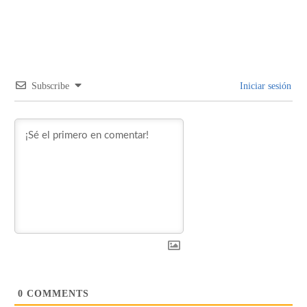
Subscribe
Iniciar sesión
0
COMMENTS