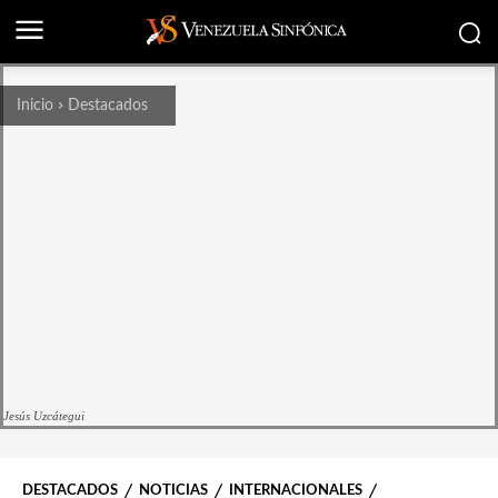
Inicio
Destacados
Jesús Uzcátegui
DESTACADOS
NOTICIAS
INTERNACIONALES