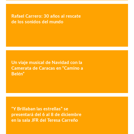
Rafael Carrero: 30 años al rescate
de los sonidos del mundo
Un viaje musical de Navidad con la
Camerata de Caracas en “Camino a
Belén”
“Y Brillaban las estrellas” se
presentará del 6 al 8 de diciembre
en la sala JFR del Teresa Carreño