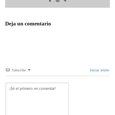
Deja un comentario
Subscribe
Iniciar sesión