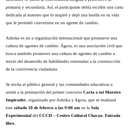
primaria y secundaria. Así, el participante debía escribir una carta
dedicada al maestro que lo inspiró y dejó una huella en su vida
que le permitió convertirse en un agente de cambio.
Ashoka es un a organización internacional que promueve una
cultura de agentes de cambio. Ágora, es una asociación civil que
busca también promover una cultura de agentes de cambio a
través del desarrollo de habilidades orientadas a la construcción
de la convivencia ciudadana.
Se invita al público general y las comunidades educativas a
asistir a la premiación del primer concurso
Carta a mi Maestro
Inspirador
, organizado por Ashoka y Agora, que se realizará
este
sábado 18 de febrero a las 9:00 am
en la
Sala
Experimental
del
CCCH – Centro Cultural Chacao. Entrada
libre.