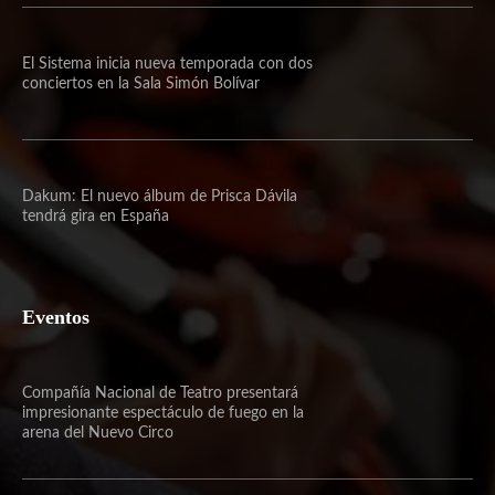
El Sistema inicia nueva temporada con dos
conciertos en la Sala Simón Bolívar
Dakum: El nuevo álbum de Prisca Dávila
tendrá gira en España
Eventos
Compañía Nacional de Teatro presentará
impresionante espectáculo de fuego en la
arena del Nuevo Circo