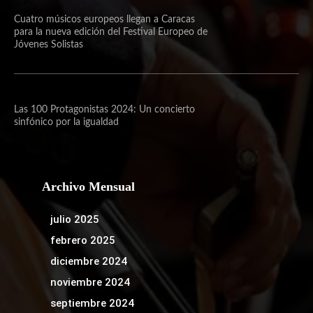
Cuatro músicos europeos llegan a Caracas
para la nueva edición del Festival Europeo de
Jóvenes Solistas
Las 100 Protagonistas 2024: Un concierto
sinfónico por la igualdad
Archivo Mensual
julio 2025
febrero 2025
diciembre 2024
noviembre 2024
septiembre 2024