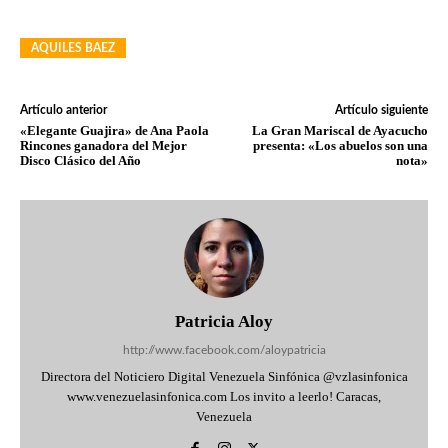
AQUILES BAEZ
Artículo anterior
Artículo siguiente
«Elegante Guajira» de Ana Paola
La Gran Mariscal de Ayacucho
Rincones ganadora del Mejor
presenta: «Los abuelos son una
Disco Clásico del Año
nota»
Patricia Aloy
http://www.facebook.com/aloypatricia
Directora del Noticiero Digital Venezuela Sinfónica @vzlasinfonica
www.venezuelasinfonica.com Los invito a leerlo! Caracas,
Venezuela