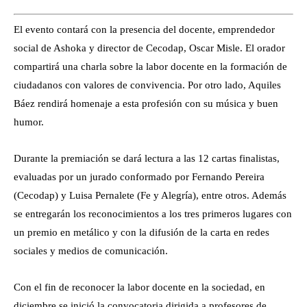
El evento contará con la presencia del docente, emprendedor
social de Ashoka y director de Cecodap, Oscar Misle. El orador
compartirá una charla sobre la labor docente en la formación de
ciudadanos con valores de convivencia. Por otro lado, Aquiles
Báez rendirá homenaje a esta profesión con su música y buen
humor.
Durante la premiación se dará lectura a las 12 cartas finalistas,
evaluadas por un jurado conformado por Fernando Pereira
(Cecodap) y Luisa Pernalete (Fe y Alegría), entre otros. Además
se entregarán los reconocimientos a los tres primeros lugares con
un premio en metálico y con la difusión de la carta en redes
sociales y medios de comunicación.
Con el fin de reconocer la labor docente en la sociedad, en
diciembre se inició la convocatoria dirigida a profesores de