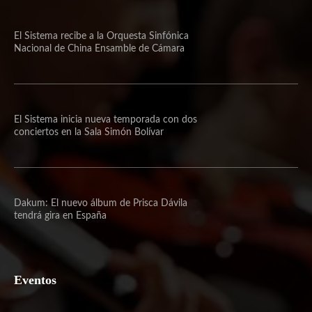
El Sistema recibe a la Orquesta Sinfónica
Nacional de China Ensamble de Cámara
El Sistema inicia nueva temporada con dos
conciertos en la Sala Simón Bolívar
Dakum: El nuevo álbum de Prisca Dávila
tendrá gira en España
Eventos