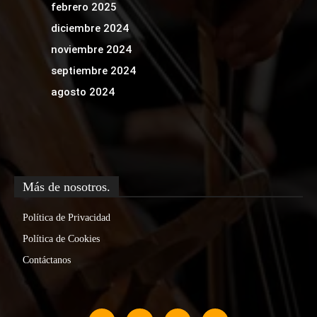
febrero 2025
diciembre 2024
noviembre 2024
septiembre 2024
agosto 2024
Más de nosotros.
Política de Privacidad
Política de Cookies
Contáctanos