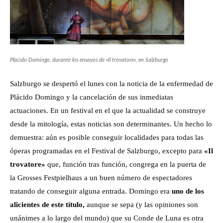
Plácido Domingo, durante los ensayos de «Il trovatore», en Salzburgo
Salzburgo se despertó el lunes con la noticia de la enfermedad de
Plácido Domingo y la cancelación de sus inmediatas
actuaciones. En un festival en el que la actualidad se construye
desde la mitología, estas noticias son determinantes. Un hecho lo
demuestra: aún es posible conseguir localidades para todas las
óperas programadas en el Festival de Salzburgo, excepto para
«Il
trovatore»
que, función tras función, congrega en la puerta de
la Grosses Festpielhaus a un buen número de espectadores
tratando de conseguir alguna entrada. Domingo era
uno de los
alicientes de este título,
aunque se sepa (y las opiniones son
unánimes a lo largo del mundo) que su Conde de Luna es otra