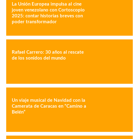
La Unión Europea impulsa al cine
joven venezolano con Cortoscopio
2025: contar historias breves con
poder transformador
Rafael Carrero: 30 años al rescate
de los sonidos del mundo
Un viaje musical de Navidad con la
Camerata de Caracas en “Camino a
Belén”