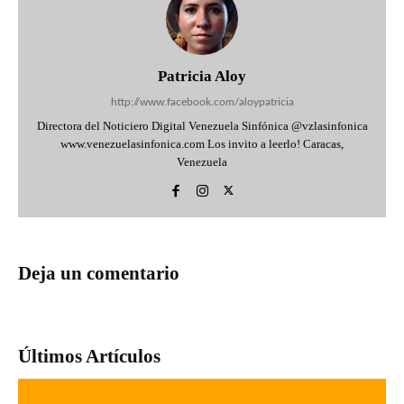
Patricia Aloy
http://www.facebook.com/aloypatricia
Directora del Noticiero Digital Venezuela Sinfónica @vzlasinfonica
www.venezuelasinfonica.com Los invito a leerlo! Caracas,
Venezuela
Deja un comentario
Últimos Artículos