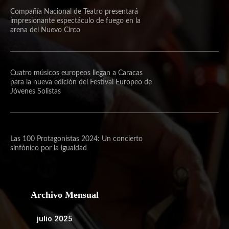
Compañía Nacional de Teatro presentará
impresionante espectáculo de fuego en la
arena del Nuevo Circo
Cuatro músicos europeos llegan a Caracas
para la nueva edición del Festival Europeo de
Jóvenes Solistas
Las 100 Protagonistas 2024: Un concierto
sinfónico por la igualdad
Archivo Mensual
julio 2025