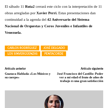
El sábado 11
Ruta2
cerrará este ciclo con la interpretación de 11
obras arregladas por
Xavier Perri.
Estas presentaciones dan
continuidad a la agenda del
42 Aniversario del Sistema
Nacional de Orquestas y Coros Juveniles e Infantiles de
Venezuela.
CARLOS RODRÍGUEZ
JOSÉ DELGADO
LOS SINVERGÜENZAS
PENTACORDE
Artículo anterior
Artículo siguiente
Guataca Hablada «Los Músicos y
José Francisco del Castillo: Poder
su cuerpo»
ver a mi edad el fruto de años de
trabajo es una gran satisfacción