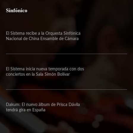
Sinfónico
El Sistema recibe a la Orquesta Sinfónica
Nacional de China Ensamble de Cámara
El Sistema inicia nueva temporada con dos
conciertos en la Sala Simón Bolívar
Dakum: El nuevo álbum de Prisca Dávila
tendrá gira en España