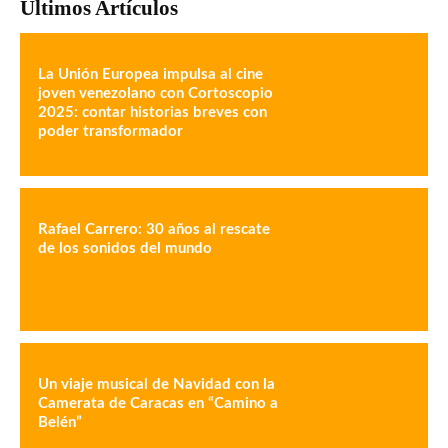
Últimos Artículos
La Unión Europea impulsa al cine
joven venezolano con Cortoscopio
2025: contar historias breves con
poder transformador
Rafael Carrero: 30 años al rescate
de los sonidos del mundo
Un viaje musical de Navidad con la
Camerata de Caracas en “Camino a
Belén”