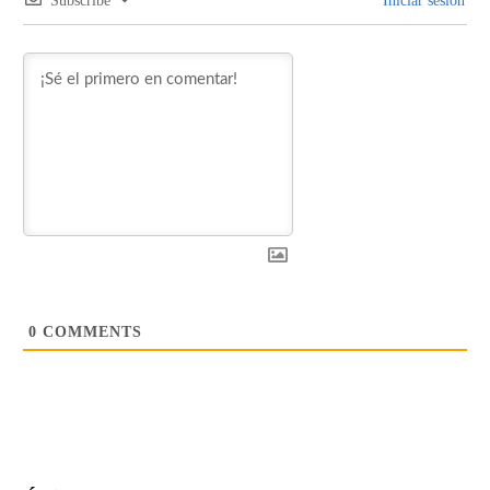
Subscribe
Iniciar sesión
0
COMMENTS