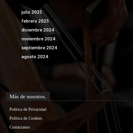
julio 2025
febrero 2025
diciembre 2024
noviembre 2024
septiembre 2024
agosto 2024
Más de nosotros.
Política de Privacidad
Política de Cookies
Contáctanos