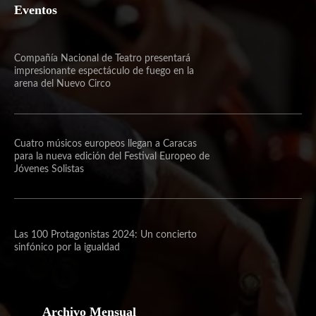
Eventos
Compañía Nacional de Teatro presentará
impresionante espectáculo de fuego en la
arena del Nuevo Circo
Cuatro músicos europeos llegan a Caracas
para la nueva edición del Festival Europeo de
Jóvenes Solistas
Las 100 Protagonistas 2024: Un concierto
sinfónico por la igualdad
Archivo Mensual