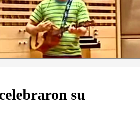
celebraron su