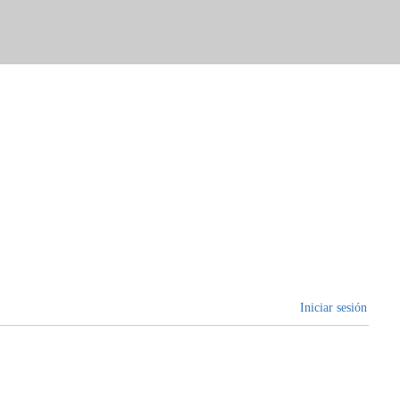
Iniciar sesión