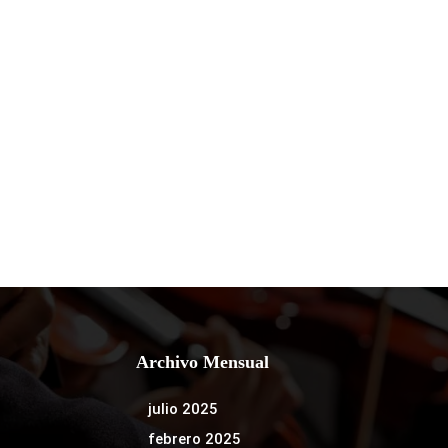
Archivo Mensual
julio 2025
febrero 2025