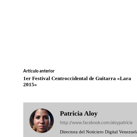
Artículo anterior
1er Festival Centroccidental de Guitarra «Lara
2015»
Patricia Aloy
http://www.facebook.com/aloypatricia
Directora del Noticiero Digital Venezu