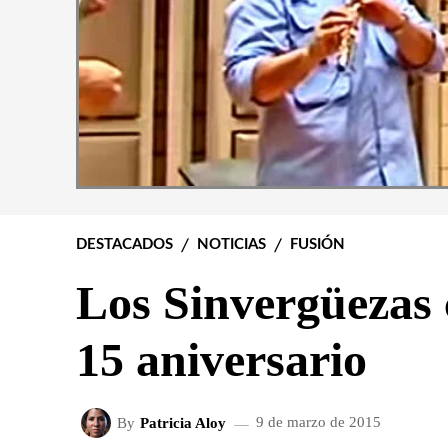
DESTACADOS
NOTICIAS
FUSIÓN
Los Sinvergüezas 
15 aniversario
By
Patricia Aloy
9 de marzo de 2015