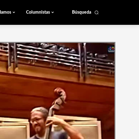
damos
Columnistas
Búsqueda