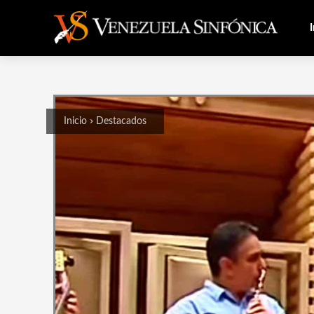
I
Inicio
Destacados