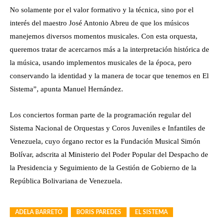
No solamente por el valor formativo y la técnica, sino por el
interés del maestro José Antonio Abreu de que los músicos
manejemos diversos momentos musicales. Con esta orquesta,
queremos tratar de acercarnos más a la interpretación histórica de
la música, usando implementos musicales de la época, pero
conservando la identidad y la manera de tocar que tenemos en El
Sistema”, apunta Manuel Hernández.
Los conciertos forman parte de la programación regular del
Sistema Nacional de Orquestas y Coros Juveniles e Infantiles de
Venezuela, cuyo órgano rector es la Fundación Musical Simón
Bolívar, adscrita al Ministerio del Poder Popular del Despacho de
la Presidencia y Seguimiento de la Gestión de Gobierno de la
República Bolivariana de Venezuela.
ADELA BARRETO
BORIS PAREDES
EL SISTEMA