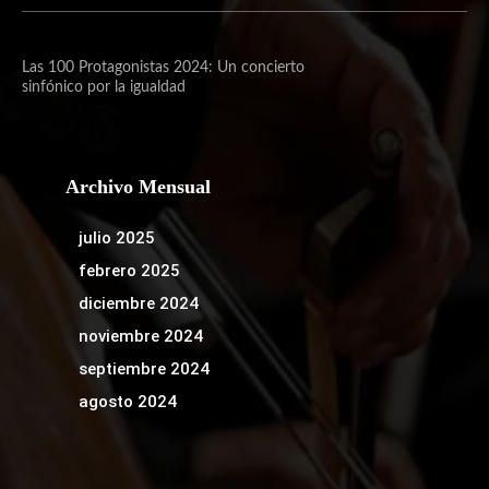
Las 100 Protagonistas 2024: Un concierto
sinfónico por la igualdad
Archivo Mensual
julio 2025
febrero 2025
diciembre 2024
noviembre 2024
septiembre 2024
agosto 2024