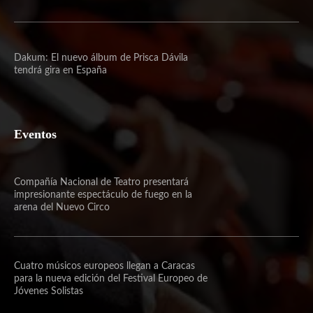
Dakum: El nuevo álbum de Prisca Dávila
tendrá gira en España
Eventos
Compañía Nacional de Teatro presentará
impresionante espectáculo de fuego en la
arena del Nuevo Circo
Cuatro músicos europeos llegan a Caracas
para la nueva edición del Festival Europeo de
Jóvenes Solistas