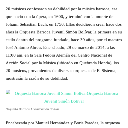
20 músicos confesaron su debilidad por la música barroca, esa
que nació con la ópera, en 1600, y terminó con la muerte de
Johann Sebastian Bach, en 1750. Ellos decidieron crear hace dos
años la Orquesta Barroca Juvenil Simón Bolívar, la primera en su
estilo dentro del programa fundado, hace 39 años, por el maestro
José Antonio Abreu. Este sábado, 29 de marzo de 2014, a las
11:00 am, en la Sala Fedora Alemán del Centro Nacional de
Acción Social por la Música (ubicado en Quebrada Honda), los
20 músicos, provenientes de diversas orquestas de El Sistema,
mostrarán la razón de su debilidad.
Orquesta Barroca Juvenil Simón Bolívar
Encabezada por Manuel Hernández y Boris Paredes, la orquesta