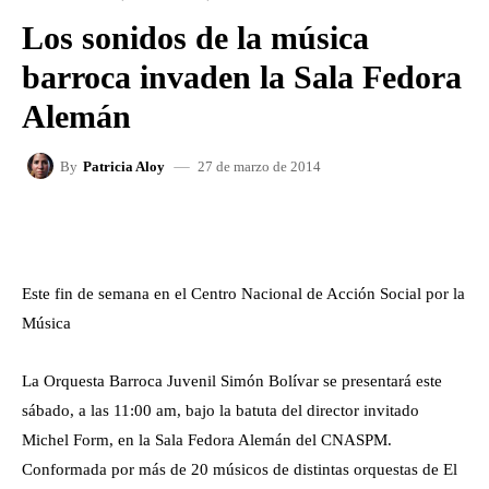
Los sonidos de la música
barroca invaden la Sala Fedora
Alemán
27 de marzo de 2014
By
Patricia Aloy
FACEBOOK
X
WHATSAPP
Este fin de semana en el Centro Nacional de Acción Social por la
Música
La Orquesta Barroca Juvenil Simón Bolívar se presentará este
sábado, a las 11:00 am, bajo la batuta del director invitado
Michel Form, en la Sala Fedora Alemán del CNASPM.
Conformada por más de 20 músicos de distintas orquestas de El