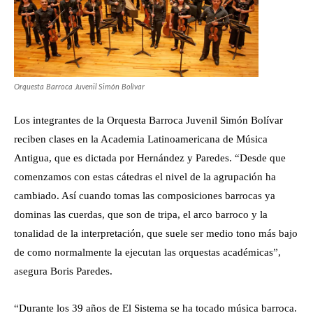
Orquesta Barroca Juvenil Simón Bolívar
Los integrantes de la Orquesta Barroca Juvenil Simón Bolívar
reciben clases en la Academia Latinoamericana de Música
Antigua, que es dictada por Hernández y Paredes. “Desde que
comenzamos con estas cátedras el nivel de la agrupación ha
cambiado. Así cuando tomas las composiciones barrocas ya
dominas las cuerdas, que son de tripa, el arco barroco y la
tonalidad de la interpretación, que suele ser medio tono más bajo
de como normalmente la ejecutan las orquestas académicas”,
asegura Boris Paredes.
“Durante los 39 años de El Sistema se ha tocado música barroca.