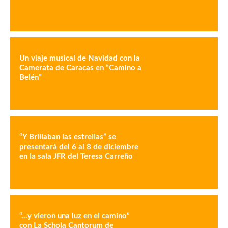
Un viaje musical de Navidad con la
Camerata de Caracas en “Camino a
Belén”
“Y Brillaban las estrellas” se
presentará del 6 al 8 de diciembre
en la sala JFR del Teresa Carreño
“…y vieron una luz en el camino”
con La Schola Cantorum de