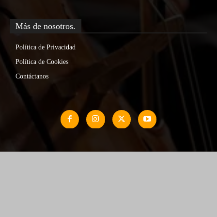
Más de nosotros.
Política de Privacidad
Política de Cookies
Contáctanos