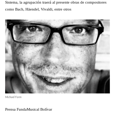
Sistema, la agrupación traerá al presente obras de compositores
como Bach, Häendel, Vivaldi, entre otros
Michael Form
Prensa FundaMusical Bolívar